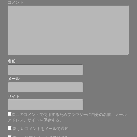
コメント
ー
シ
ョ
ン
名前
メール
サイト
次回のコメントで使用するためブラウザーに自分の名前、メール
アドレス、サイトを保存する。
新しいコメントをメールで通知