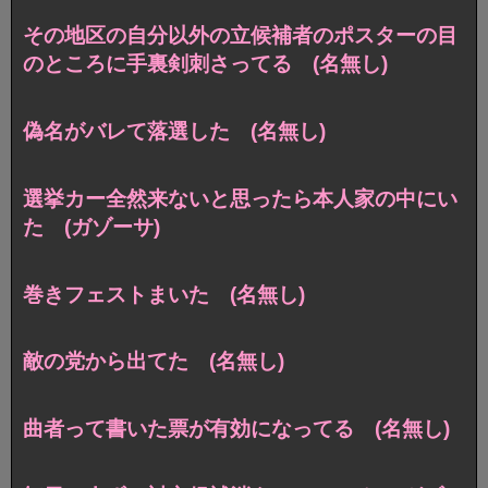
その地区の自分以外の立候補者のポスターの目
のところに手裏剣刺さってる (名無し)
偽名がバレて落選した (名無し)
選挙カー全然来ないと思ったら本人家の中にい
た (ガゾーサ)
巻きフェストまいた (名無し)
敵の党から出てた (名無し)
曲者って書いた票が有効になってる (名無し)