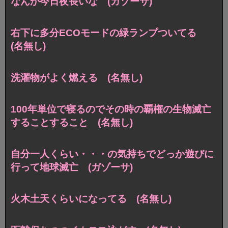
なんか今日夜長いな (ガゾーサ)
右下に多分ECOモードの緑ランプついてる
(名無し)
洗濯物がよく燃える (名無し)
100年単位で寝るのでその時の覇権の生物滅亡
することすること (名無し)
自分一人くらい・・・の気持ちでどっか遊びに
行って地球滅亡 (ガゾーサ)
火木土天くらいになってる (名無し)