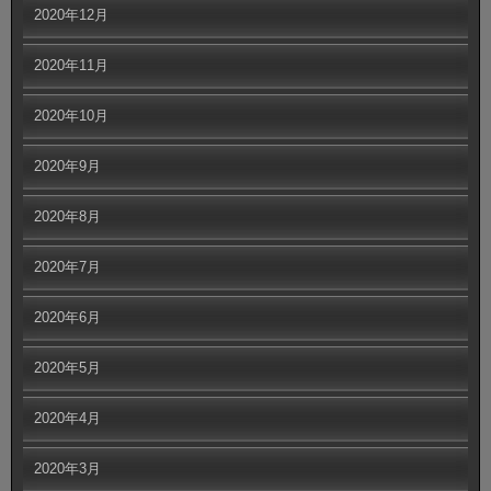
2020年12月
2020年11月
2020年10月
2020年9月
2020年8月
2020年7月
2020年6月
2020年5月
2020年4月
2020年3月