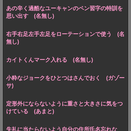
あの辛く過酷なユーキャンのペン習字の特訓を
思い出す (名無し)
右手右足左手左足をローテーションで使う (名
無し)
カイトくんマーク入れる (名無し)
小粋なジョークをひとつはさんでおく (ガゾー
サ)
定形外にならないように重さと大きさに気をつ
けている (あまと)
失礼に当たらないよう自分の住所氏名忘れな