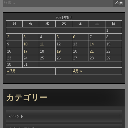
検
索:
2021年8月
月
火
水
木
金
土
日
1
2
3
4
5
6
7
8
9
10
11
12
13
14
15
16
17
18
19
20
21
22
23
24
25
26
27
28
29
30
31
« 7月
4月 »
カテゴリー
イベント