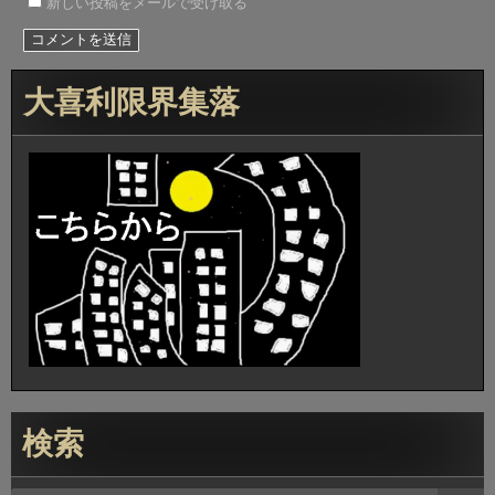
新しい投稿をメールで受け取る
大喜利限界集落
検索