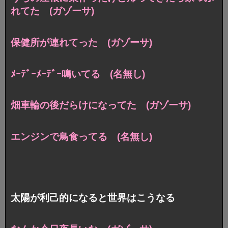
れてた (ガゾーサ)
保健所が連れてった (ガゾーサ)
ﾒｰﾃﾞｰﾒｰﾃﾞｰ鳴いてる (名無し)
畑車輪の後だらけになってた (ガゾーサ)
エンジンで鳥食ってる (名無し)
太陽が利己的になると世界はこうなる