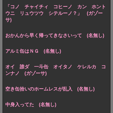
「コノ チャイチィ コヒーノ カン ホント
ウニ リュウツウ シテルーノ？」 (ガゾー
サ)
おかんから早く帰ってきなさいって (名無し)
アルミ缶はＮＧ (名無し)
オイ 誰ダ 一斗缶 オイタノ ケレルカ コ
ンナノ (ガゾーサ)
空き缶拾いのホームレスが乱入 (名無し)
中身入ってた (名無し)