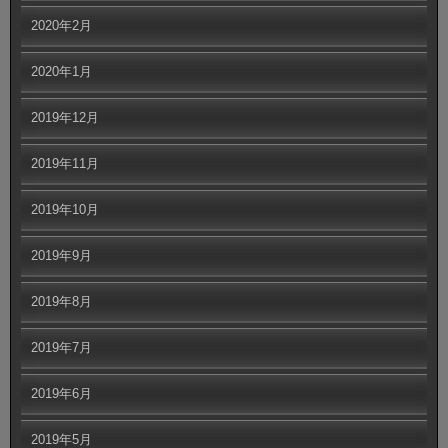
2020年2月
2020年1月
2019年12月
2019年11月
2019年10月
2019年9月
2019年8月
2019年7月
2019年6月
2019年5月