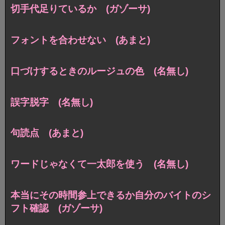
切手代足りているか (ガゾーサ)
フォントを合わせない (あまと)
口づけするときのルージュの色 (名無し)
誤字脱字 (名無し)
句読点 (あまと)
ワードじゃなくて一太郎を使う (名無し)
本当にその時間参上できるか自分のバイトのシ
フト確認 (ガゾーサ)