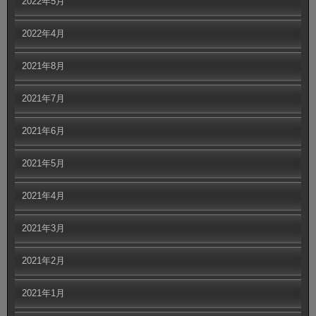
2022年5月
2022年4月
2021年8月
2021年7月
2021年6月
2021年5月
2021年4月
2021年3月
2021年2月
2021年1月