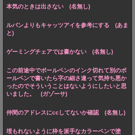
本気のときは出さない (名無し)
ルパンよりもキャッツアイを参考にする (あま
と)
ゲーミングチェアでは書かない (名無し)
この前途中でボールペンのインク切れて別のボ
ールペンで書いたら字の細さ違って気持ち悪か
ったのでそういうことはないようにしたいと思
いました。 (ガゾーサ)
仲間のアドレスにccしてないか確認 (名無し)
埋もれないように枠を派手なカラーペンで塗