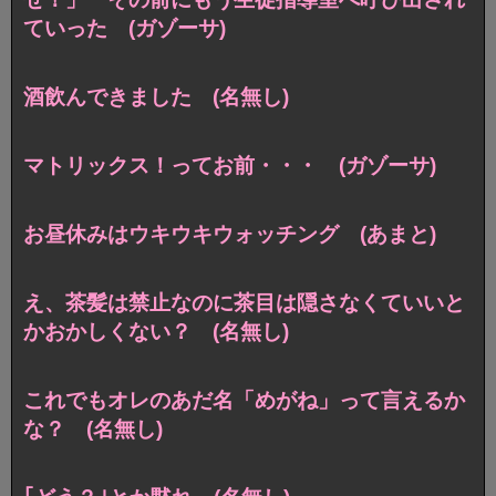
ていった (ガゾーサ)
酒飲んできました (名無し)
マトリックス！ってお前・・・ (ガゾーサ)
お昼休みはウキウキウォッチング (あまと)
え、茶髪は禁止なのに茶目は隠さなくていいと
かおかしくない？ (名無し)
これでもオレのあだ名「めがね」って言えるか
な？ (名無し)