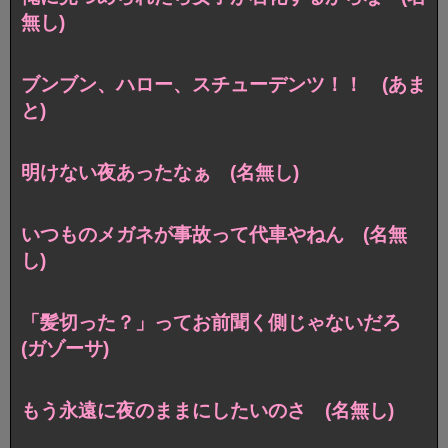
無し)
ブンブン、ハロー、スチューデンツ！！ (あま
と)
明けない夜あったなぁ (名無し)
いつものメガネが事故って代車やねん (名無
し)
「髪切った？」ってお前聞く側じゃないだろ
(ガゾーサ)
もう永遠に夜のままにしたいのさ (名無し)