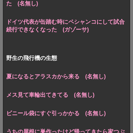
た (名無し)
ドイツ代表が缶踏む時にペシャンコにして試合
続行できなくなった (ガゾーサ)
野生の飛行機の生態
夏になるとアラスカから来る (名無し)
メス見て車輪出てきてる (名無し)
ビニール袋にすぐ引っかかる (名無し)
うちの屋根に巣作ったけど帰ってきたら家つぶ