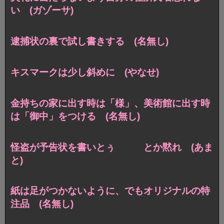
い (ガゾーサ)
逮捕状の裏で試し書きする (名無し)
キスマークは少し斜めに (やなせ)
金持ちの家に出す時は「様」、美術館に出す時
は「御中」をつける (名無し)
怪盗が予告状を書いとぅ とか黙れ (あま
と)
紙は足がつかないように、でもオリジナルの特
注品 (名無し)