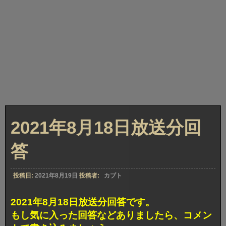
2021年8月18日放送分回
答
投稿日:
2021年8月19日
投稿者:
カブト
2021年8月18日放送分回答です。
もし気に入った回答などありましたら、コメン