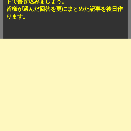
トで書き込みましょう。
皆様が選んだ回答を更にまとめた記事を後日作
ります。