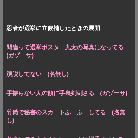
忍者が選挙に立候補したときの展開
間違って選挙ポスター丸太の写真になってる
(ガゾーサ)
演説してない (名無し)
手振らない人の額に手裏剣刺さる (ガゾーサ)
竹筒で秘書のスカートふーふーしてる (名無
し)