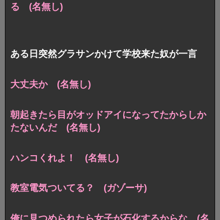
る (名無し)
ある日突然グラサンかけて学校来た奴が一言
大丈夫か (名無し)
朝起きたら目がオッドアイになってたからしか
たないんだ (名無し)
ハンコくれよ！ (名無し)
教室電気ついてる？ (ガゾーサ)
俺に見つめられたら女子が石化するからな (名