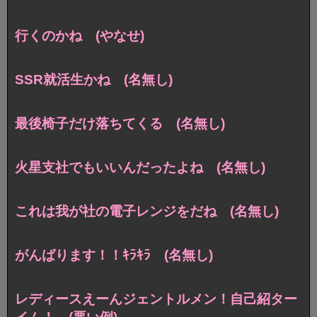
行くのかね (やなせ)
SSR就活生かね (名無し)
最後椅子だけ落ちてくる (名無し)
火星支社でもいいんだったよね (名無し)
これは我が社の電子レンジをだね (名無し)
がんばります！！ｷﾗｷﾗ (名無し)
レディースえーんジェントルメン！自己紹ター