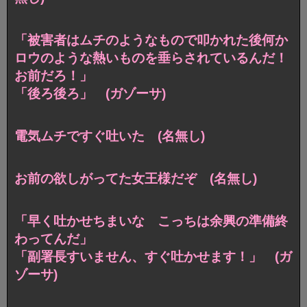
「被害者はムチのようなもので叩かれた後何か
ロウのような熱いものを垂らされているんだ！
お前だろ！」
「後ろ後ろ」 (ガゾーサ)
電気ムチですぐ吐いた (名無し)
お前の欲しがってた女王様だぞ (名無し)
「早く吐かせちまいな こっちは余興の準備終
わってんだ」
「副署長すいません、すぐ吐かせます！」 (ガ
ゾーサ)