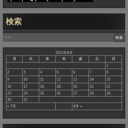
検索
検
索:
2021年8月
月
火
水
木
金
土
日
1
2
3
4
5
6
7
8
9
10
11
12
13
14
15
16
17
18
19
20
21
22
23
24
25
26
27
28
29
30
31
« 7月
4月 »