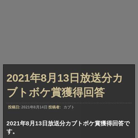
2021年8月13日放送分カ
ブトボケ賞獲得回答
投稿日:
2021年8月14日
投稿者:
カブト
2021年8月13日放送分カブトボケ賞獲得回答で
す。