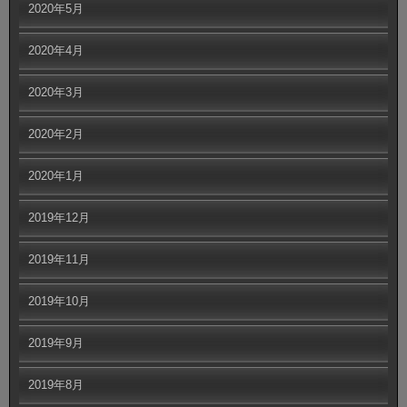
2020年5月
2020年4月
2020年3月
2020年2月
2020年1月
2019年12月
2019年11月
2019年10月
2019年9月
2019年8月