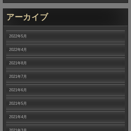
アーカイブ
2022年5月
2022年4月
2021年8月
2021年7月
2021年6月
2021年5月
2021年4月
2021年3月