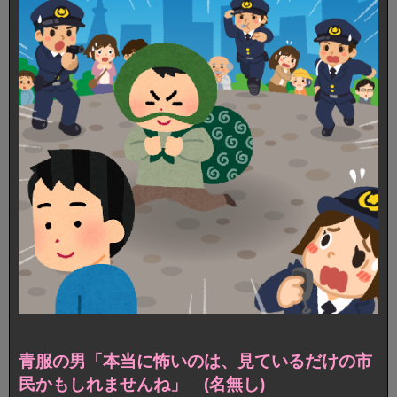
青服の男「本当に怖いのは、見ているだけの市
民かもしれませんね」 (名無し)