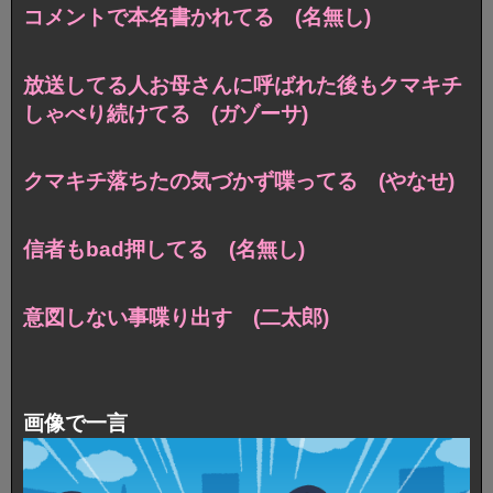
コメントで本名書かれてる (名無し)
放送してる人お母さんに呼ばれた後もクマキチ
しゃべり続けてる (ガゾーサ)
クマキチ落ちたの気づかず喋ってる (やなせ)
信者もbad押してる (名無し)
意図しない事喋り出す (二太郎)
画像で一言