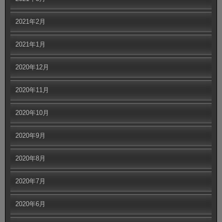
2021年2月
2021年1月
2020年12月
2020年11月
2020年10月
2020年9月
2020年8月
2020年7月
2020年6月