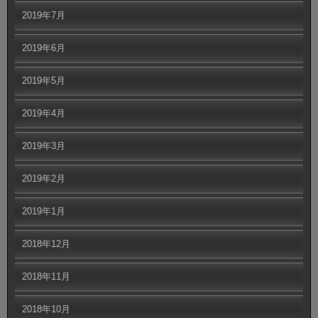
2019年7月
2019年6月
2019年5月
2019年4月
2019年3月
2019年2月
2019年1月
2018年12月
2018年11月
2018年10月