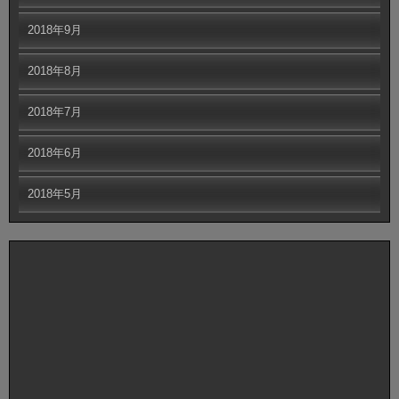
2018年9月
2018年8月
2018年7月
2018年6月
2018年5月