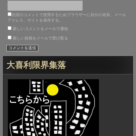
次回のコメントで使用するためブラウザーに自分の名前、メール
アドレス、サイトを保存する。
新しいコメントをメールで通知
新しい投稿をメールで受け取る
大喜利限界集落