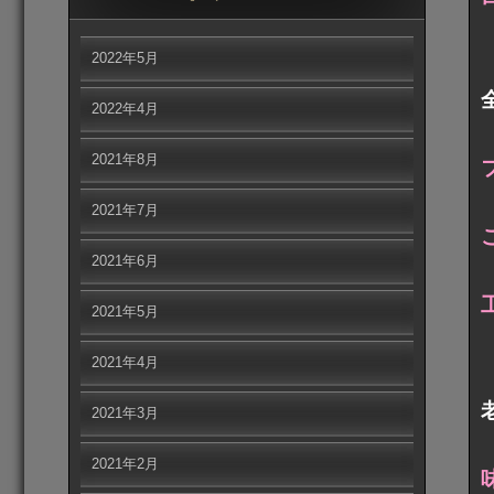
2022年5月
2022年4月
2021年8月
2021年7月
2021年6月
2021年5月
2021年4月
2021年3月
2021年2月