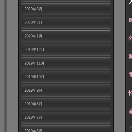
2020年3月
2020年2月
2020年1月
2019年12月
2019年11月
2019年10月
2019年9月
2019年8月
2019年7月
2019年6月