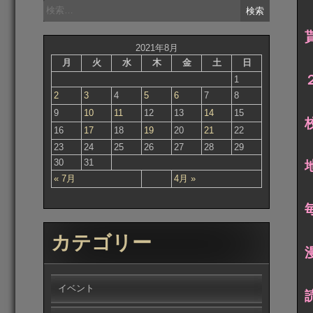
検
索:
2021年8月
月
火
水
木
金
土
日
1
2
3
4
5
6
7
8
9
10
11
12
13
14
15
16
17
18
19
20
21
22
23
24
25
26
27
28
29
30
31
« 7月
4月 »
カテゴリー
イベント