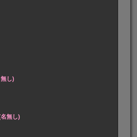
無し)
名無し)