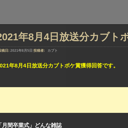
2021年8月4日放送分カブ
投稿日:
2021年8月5日
投稿者:
カブト
2021年8月4日放送分カブトボケ賞獲得回答です。
「月間卒業式」どんな雑誌