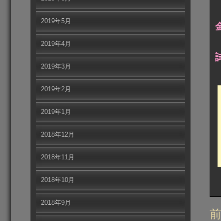
2019年5月
2019年4月
2019年3月
2019年2月
2019年1月
2018年12月
2018年11月
2018年10月
2018年9月
投