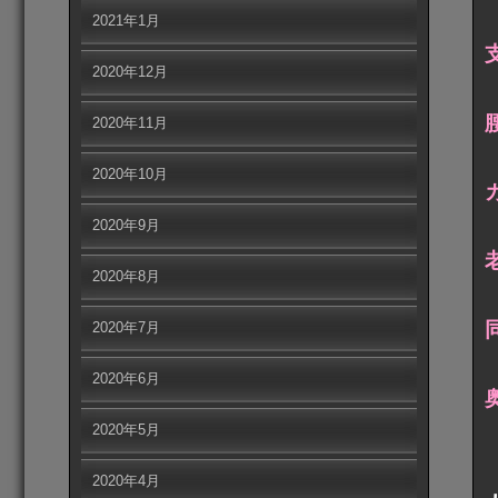
2021年1月
2020年12月
2020年11月
2020年10月
2020年9月
2020年8月
2020年7月
2020年6月
2020年5月
2020年4月