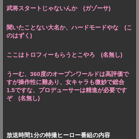
武将スタートじゃないんか (ガゾーサ)
聞いたことない大名か、ハードモードやな (こ
のはずく)
ここはトロフィーもらうとこやろ (名無し)
うーむ、360度のオープンワールドは高評価で
すが操作性に難あり、女キャラも微妙で総合
1.5ですな、プロデューサーは精進が必要です
ぞ (名無し)
放送時間1分の特撮ヒーロー番組の内容