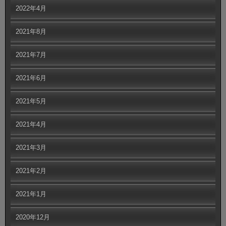
2022年4月
2021年8月
2021年7月
2021年6月
2021年5月
2021年4月
2021年3月
2021年2月
2021年1月
2020年12月