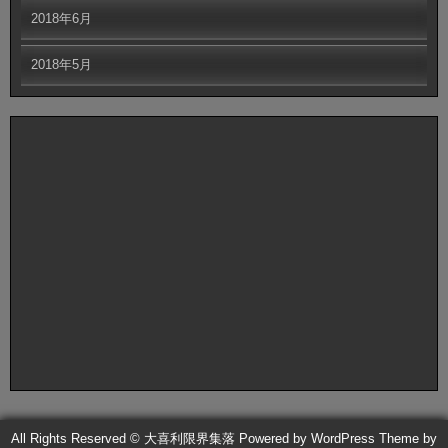
2018年6月
2018年5月
All Rights Reserved © 大喜利限界集落
Powered by WordPress
Theme by