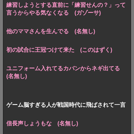
練習しようとする直前に「練習せんの？」って
言うからやる気なくなる (ガゾーサ)
他のママさんを生んでる (名無し)
初の試合に王冠つけて来た (このはずく)
ユニフォーム入れてるカバンからネギ出てる
(名無し)
ゲーム脳すぎる人が戦国時代に飛ばされて一言
信長声しょうもな (名無し)