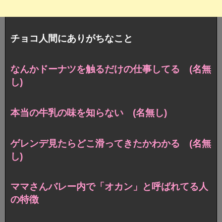
チョコ人間にありがちなこと
なんかドーナツを触るだけの仕事してる (名無
し)
本当の牛乳の味を知らない (名無し)
ゲレンデ見たらどこ滑ってきたかわかる (名無
し)
ママさんバレー内で「オカン」と呼ばれてる人
の特徴