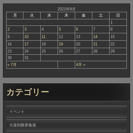
2021年8月
月
火
水
木
金
土
日
1
2
3
4
5
6
7
8
9
10
11
12
13
14
15
16
17
18
19
20
21
22
23
24
25
26
27
28
29
30
31
« 7月
4月 »
カテゴリー
イベント
大喜利限界集落