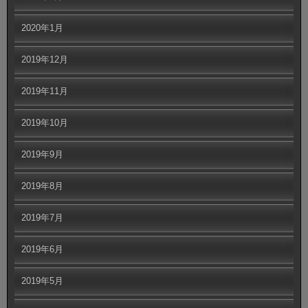
2020年1月
2019年12月
2019年11月
2019年10月
2019年9月
2019年8月
2019年7月
2019年6月
2019年5月