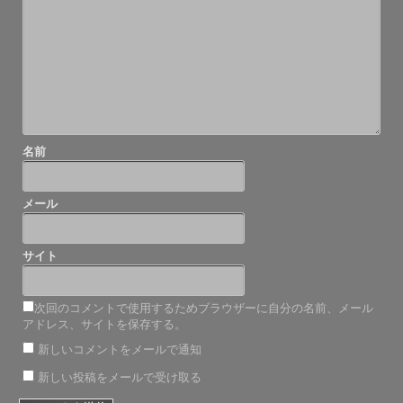
シ
ョ
ン
名前
メール
サイト
次回のコメントで使用するためブラウザーに自分の名前、メール
アドレス、サイトを保存する。
新しいコメントをメールで通知
新しい投稿をメールで受け取る