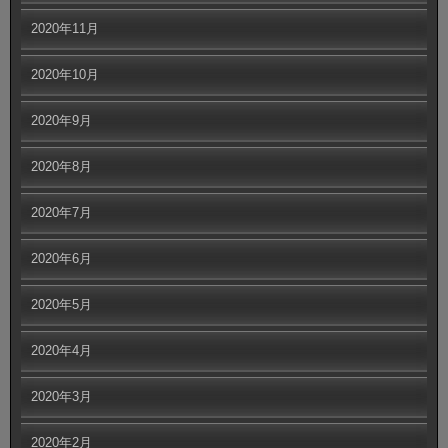
2020年11月
2020年10月
2020年9月
2020年8月
2020年7月
2020年6月
2020年5月
2020年4月
2020年3月
2020年2月