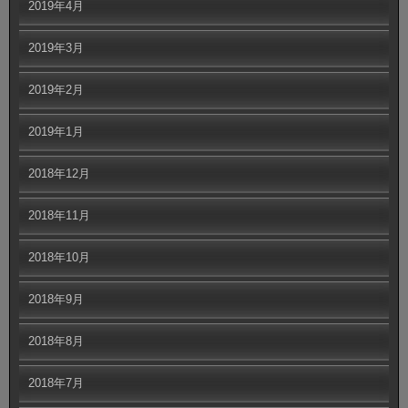
2019年4月
2019年3月
2019年2月
2019年1月
2018年12月
2018年11月
2018年10月
2018年9月
2018年8月
2018年7月