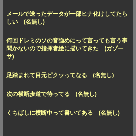
メールで送ったデータが一部ヒナ化けしてたら
しい (名無し)
何回ドレミのソの音強めにって言っても言う事
聞かないので指揮者絵に描いてきた (ガゾー
サ)
足踏まれて目元ピクッってなる (名無し)
次の横断歩道で待ってる (名無し)
くちばしに横断中って書いてある (名無し)