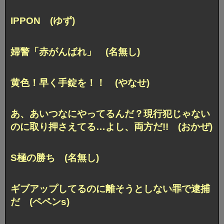
IPPON (ゆず)
婦警「赤がんばれ」 (名無し)
黄色！早く手錠を！！ (やなせ)
あ、あいつなにやってるんだ？現行犯じゃない
のに取り押さえてる…よし、両方だ!! (おかぜ)
S極の勝ち (名無し)
ギブアップしてるのに離そうとしない罪で逮捕
だ (ペペンs)