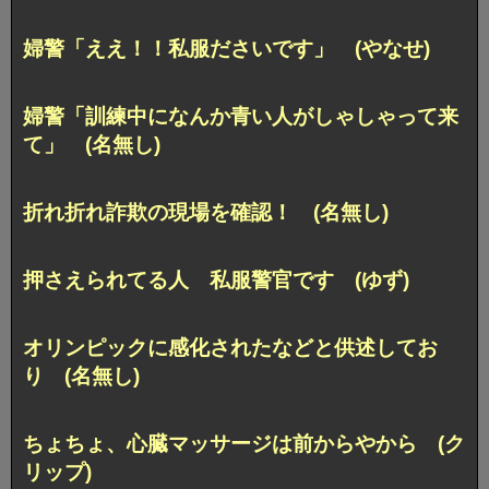
婦警「ええ！！私服ださいです」 (やなせ)
婦警「訓練中になんか青い人がしゃしゃって来
て」 (名無し)
折れ折れ詐欺の現場を確認！ (名無し)
押さえられてる人 私服警官です (ゆず)
オリンピックに感化されたなどと供述してお
り (名無し)
ちょちょ、心臓マッサージは前からやから (ク
リップ)