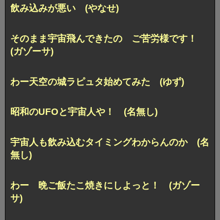
飲み込みが悪い (やなせ)
そのまま宇宙飛んできたの ご苦労様です！
(ガゾーサ)
わー天空の城ラピュタ始めてみた (ゆず)
昭和のUFOと宇宙人や！ (名無し)
宇宙人も飲み込むタイミングわからんのか (名
無し)
わー 晩ご飯たこ焼きにしよっと！ (ガゾー
サ)