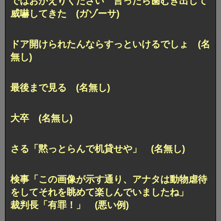
ではおかえりください 言ったら歯むき出して
威嚇してきた (ガゾーサ)
ドア開けられたんならすっといけるでしょ (名
無し)
最後まで見る (名無し)
大卒 (名無し)
さる「黙っとらんで机貸せや」 (名無し)
検事「この画像が示す通り、アナタは動物虐待
をしてそれを眺めて楽しんでいましたね」
裁判長「有罪！」 (悪い例)