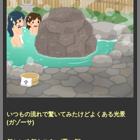
いつもの流れで驚いてみたけどよくある光景
(ガゾーサ)