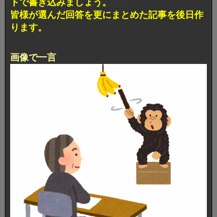
トで書き込みましょう。
皆様が選んだ回答を更にまとめた記事を後日作
ります。
画像で一言