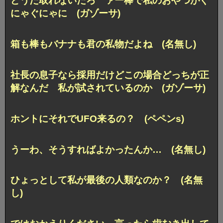
どうだ取れないだろ ァー棒で私のおやつがぐ
にゃぐにゃに (ガゾーサ)
箱も棒もバナナも君の私物だよね (名無し)
社長の息子なら採用だけどこの場合どっちが正
解なんだ 私が試されているのか (ガゾーサ)
ホントにそれでUFO来るの？ (ペペンs)
うーわ、そうすればよかったんか… (名無し)
ひょっとして私が最後の人類なのか？ (名無
し)