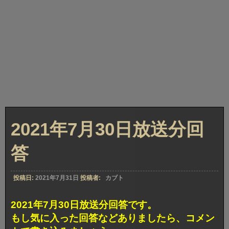
2021年7月30日放送分回
答
投稿日:
2021年7月31日
投稿者:
カブト
2021年7月30日放送分回答です。
もし気に入った回答などありましたら、コメン