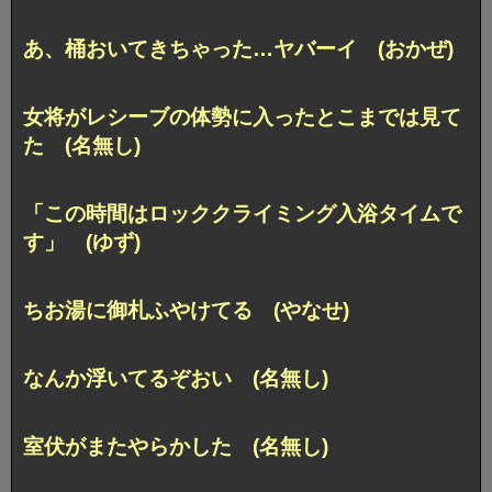
あ、桶おいてきちゃった…ヤバーイ (おかぜ)
女将がレシーブの体勢に入ったとこまでは見て
た (名無し)
「この時間はロッククライミング入浴タイムで
す」 (ゆず)
ちお湯に御札ふやけてる (やなせ)
なんか浮いてるぞおい (名無し)
室伏がまたやらかした (名無し)