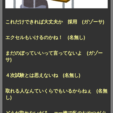
これだけできれば大丈夫か 採用 (ガゾーサ)
エクセルもいけるのかね！ (名無し)
まだのぼっていいって言ってないよ (ガゾー
サ)
４次試験とは思えないね (名無し)
取れる人なんていくらでもいるからねぇ (名無
し)