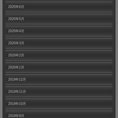
2020年6月
2020年5月
2020年4月
2020年3月
2020年2月
2020年1月
2019年12月
2019年11月
2019年10月
2019年9月