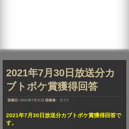
2021年7月30日放送分カ
ブトボケ賞獲得回答
投稿日:
2021年7月31日
投稿者:
カブト
2021年7月30日放送分カブトボケ賞獲得回答で
す。