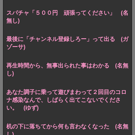
スパチャ「５００円 頑張ってください」 (名
無し)
最後に「チャンネル登録しろー」って出る (ガ
ゾーサ)
再生時間から、無事出られた事はわかる (名無
し)
あなた調子に乗って遊びまわって２回目のコロ
ナ感染なんで、しばらく出てこないでくださ
い。 (ゆず)
机の下に落ちてから何も言わなくなった (名無
し)