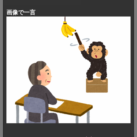
画像で一言