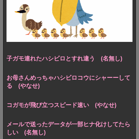
子ガモ連れたハシビロとすれ違う (名無し)
お母さんめっちゃハシビロコウにシャーーして
る (やなせ)
コガモが飛び立つスピード速い (やなせ)
メールで送ったデータが一部ヒナ化けしてたら
しい (名無し)