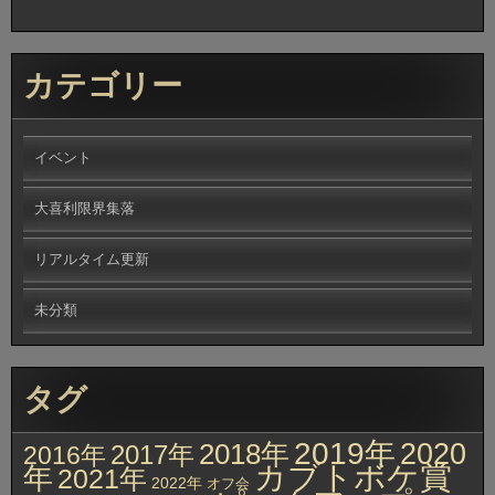
カテゴリー
イベント
大喜利限界集落
リアルタイム更新
未分類
タグ
2019年
2020
2018年
2017年
2016年
カブトボケ賞
年
2021年
2022年
オフ会