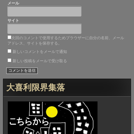
メール
サイト
次回のコメントで使用するためブラウザーに自分の名前、メール
アドレス、サイトを保存する。
新しいコメントをメールで通知
新しい投稿をメールで受け取る
大喜利限界集落