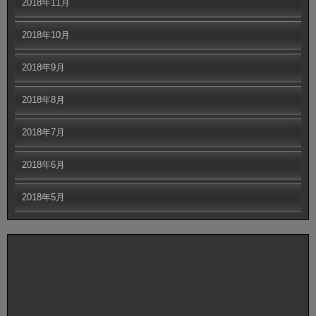
2018年11月
2018年10月
2018年9月
2018年8月
2018年7月
2018年6月
2018年5月