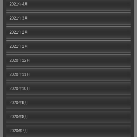
2021年4月
2021年3月
2021年2月
2021年1月
2020年12月
2020年11月
2020年10月
2020年9月
2020年8月
2020年7月