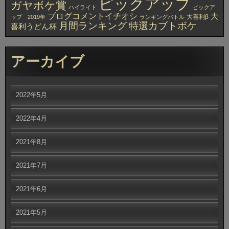
ピックアップ
ガヤボケ賞
ハイライト
ピックア
ブログコメントイチオシ
大
大喜利β
ップ 2019年
ランキングバトル
月間ランキング
特選カブトボケ
喜利うどん杯
アーカイブ
2022年5月
2022年4月
2021年8月
2021年7月
2021年6月
2021年5月