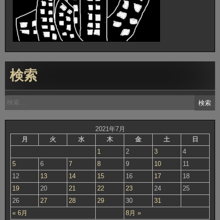
検索
検
索:
2021年7月
月
火
水
木
金
土
日
1
2
3
4
5
6
7
8
9
10
11
12
13
14
15
16
17
18
19
20
21
22
23
24
25
26
27
28
29
30
31
« 6月
8月 »