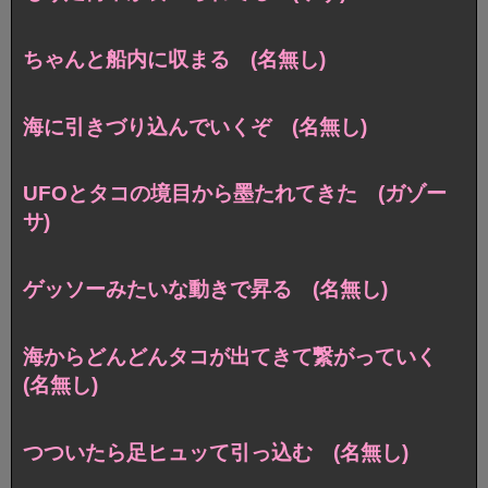
ちゃんと船内に収まる (名無し)
海に引きづり込んでいくぞ (名無し)
UFOとタコの境目から墨たれてきた (ガゾー
サ)
ゲッソーみたいな動きで昇る (名無し)
海からどんどんタコが出てきて繋がっていく
(名無し)
つついたら足ヒュッて引っ込む (名無し)