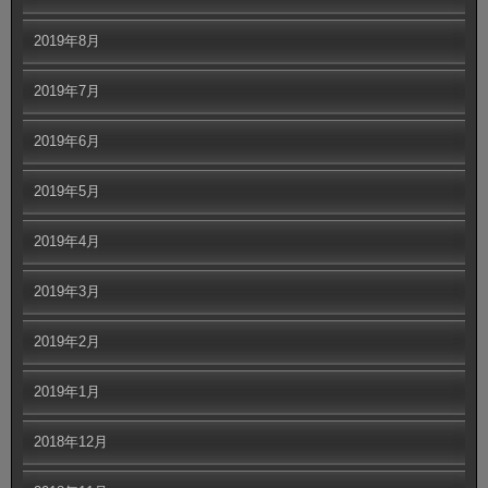
2019年8月
2019年7月
2019年6月
2019年5月
2019年4月
2019年3月
2019年2月
2019年1月
2018年12月