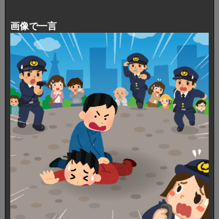
画像で一言