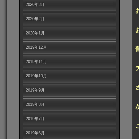
2020年3月
2020年2月
2020年1月
2019年12月
2019年11月
2019年10月
2019年9月
2019年8月
2019年7月
2019年6月