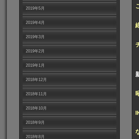
2019年5月
2019年4月
2019年3月
2019年2月
2019年1月
2018年12月
2018年11月
2018年10月
2018年9月
2018年8月