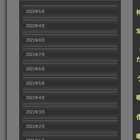
2022年5月
2022年4月
2021年8月
2021年7月
2021年6月
2021年5月
2021年4月
2021年3月
2021年2月