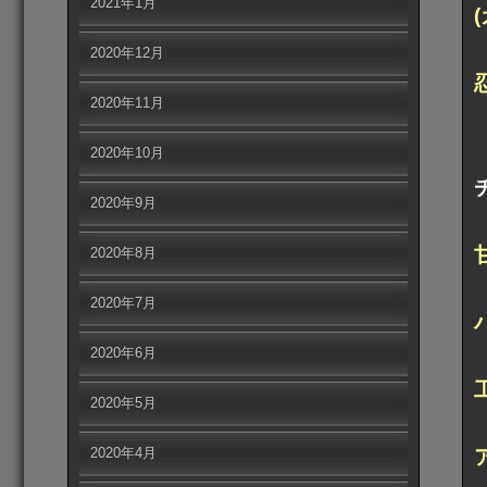
2021年1月
2020年12月
2020年11月
2020年10月
2020年9月
2020年8月
2020年7月
2020年6月
2020年5月
2020年4月