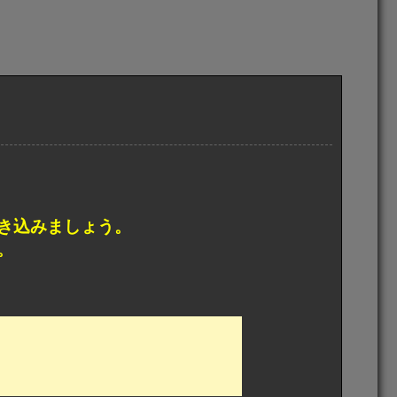
き込みましょう。
。