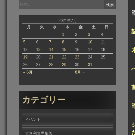
検
索:
2021年7月
月
火
水
木
金
土
日
1
2
3
4
5
6
7
8
9
10
11
12
13
14
15
16
17
18
19
20
21
22
23
24
25
26
27
28
29
30
31
« 6月
8月 »
カテゴリー
イベント
大喜利限界集落