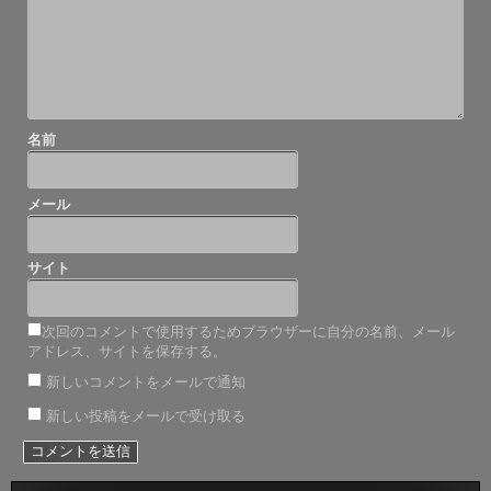
ン
名前
メール
サイト
次回のコメントで使用するためブラウザーに自分の名前、メール
アドレス、サイトを保存する。
新しいコメントをメールで通知
新しい投稿をメールで受け取る