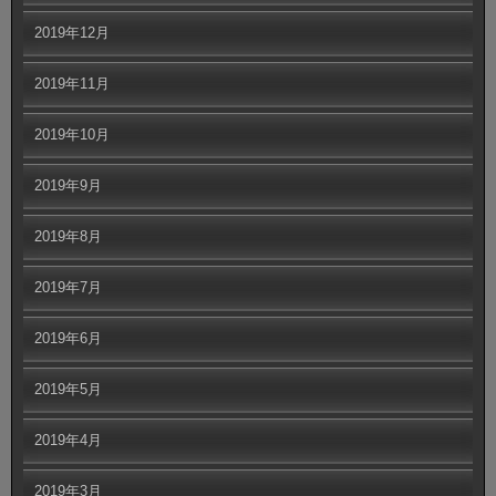
2019年12月
2019年11月
2019年10月
2019年9月
2019年8月
2019年7月
2019年6月
2019年5月
2019年4月
2019年3月