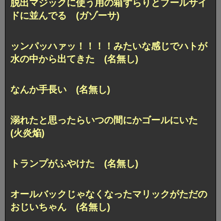
脱出マジックに使う用の箱ずらりとプールサイ
ドに並んでる (ガゾーサ)
ッンパッハァッ！！！！みたいな感じでハトが
水の中から出てきた (名無し)
なんか手長い (名無し)
溺れたと思ったらいつの間にかゴールにいた
(火炎焔)
トランプがふやけた (名無し)
オールバックじゃなくなったマリックがただの
おじいちゃん (名無し)