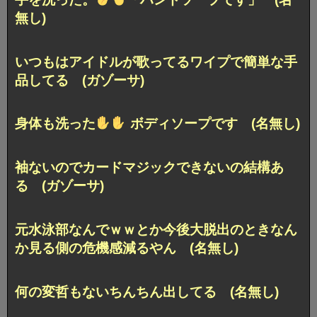
無し)
いつもはアイドルが歌ってるワイプで簡単な手
品してる (ガゾーサ)
身体も洗った
ボディソープです (名無し)
袖ないのでカードマジックできないの結構あ
る (ガゾーサ)
元水泳部なんでｗｗとか今後大脱出のときなん
か見る側の危機感減るやん (名無し)
何の変哲もないちんちん出してる (名無し)