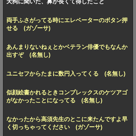
天狗に聞いた、鼻が長くて得したこと
両手ふさがってる時にエレベーターのボタン押
せる (ガゾーサ)
あんまりないねぇとかベテラン俳優でもなんか
出すぞ (名無し)
ユニセフからたまに数円入ってくる (名無し)
似顔絵書かれるときコンプレックスのケツアゴ
がなかったことになってる (名無し)
なかったから高須先生のとこに来たんですよ早
く切っちゃってください (ガゾーサ)