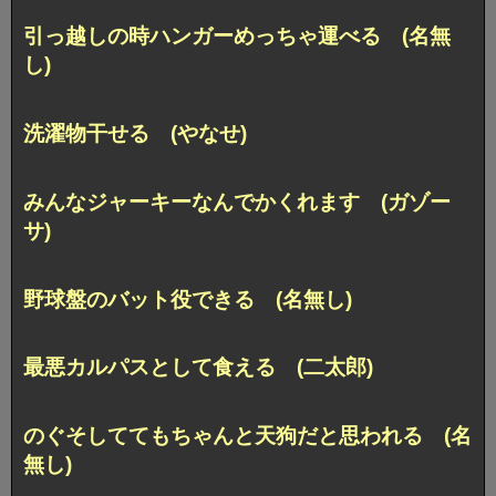
引っ越しの時ハンガーめっちゃ運べる (名無
し)
洗濯物干せる (やなせ)
みんなジャーキーなんでかくれます (ガゾー
サ)
野球盤のバット役できる (名無し)
最悪カルパスとして食える (二太郎)
のぐそしててもちゃんと天狗だと思われる (名
無し)