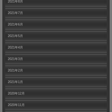
2021年8月
2021年7月
2021年6月
2021年5月
2021年4月
2021年3月
2021年2月
2021年1月
2020年12月
2020年11月