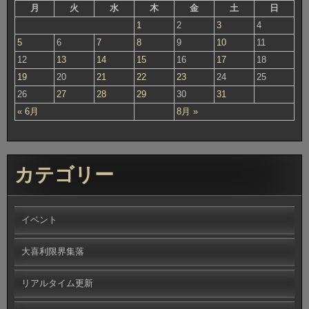
月
火
水
木
金
土
日
1
2
3
4
5
6
7
8
9
10
11
12
13
14
15
16
17
18
19
20
21
22
23
24
25
26
27
28
29
30
31
« 6月
8月 »
カテゴリー
イベント
大喜利限界集落
リアルタイム更新