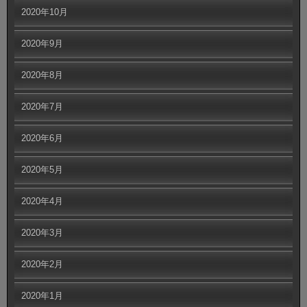
2020年10月
2020年9月
2020年8月
2020年7月
2020年6月
2020年5月
2020年4月
2020年3月
2020年2月
2020年1月