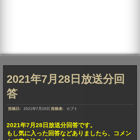
2021年7月28日放送分回
答
投稿日:
2021年7月29日
投稿者:
カブト
2021年7月28日放送分回答です。
もし気に入った回答などありましたら、コメン