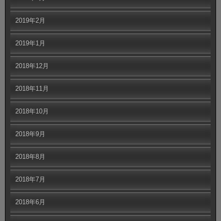
2019年2月
2019年1月
2018年12月
2018年11月
2018年10月
2018年9月
2018年8月
2018年7月
2018年6月