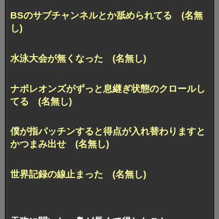
BSのサブチャンネルとか舐められてる (名無
し)
水泳大会が無くなった (名無し)
ナポレオンズがずっと息継ぎ状態のクロールし
てる (名無し)
僕が指パッチンすると得点が入れ替わりますと
かつまみ出せ (名無し)
世界記録の線止まった (名無し)