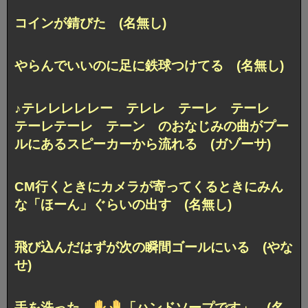
コインが錆びた (名無し)
やらんでいいのに足に鉄球つけてる (名無し)
♪テレレレレレー テレレ テーレ テーレ
テーレテーレ テーン のおなじみの曲がプー
ルにあるスピーカーから流れる (ガゾーサ)
CM行くときにカメラが寄ってくるときにみん
な「ほーん」ぐらいの出す (名無し)
飛び込んだはずが次の瞬間ゴールにいる (やな
せ)
手を洗った。
「ハンドソープです」 (名