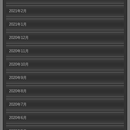
2021年2月
2021年1月
2020年12月
2020年11月
2020年10月
2020年9月
2020年8月
2020年7月
2020年6月