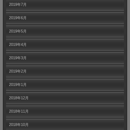
2019年7月
2019年6月
2019年5月
2019年4月
2019年3月
2019年2月
2019年1月
2018年12月
2018年11月
2018年10月