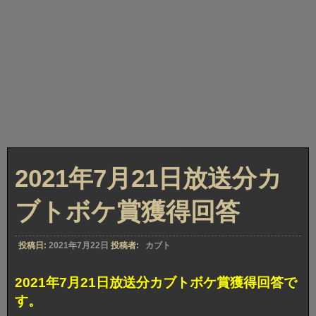
2021年7月21日放送分カ
ブトボケ賞獲得回答
投稿日:
2021年7月22日
投稿者:
カブト
2021年7月21日放送分カブトボケ賞獲得回答で
す。