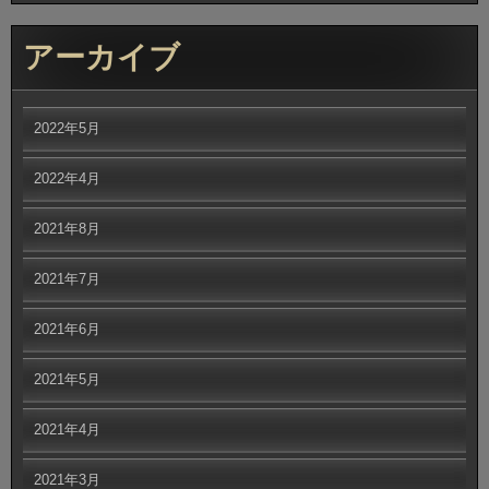
アーカイブ
2022年5月
2022年4月
2021年8月
2021年7月
2021年6月
2021年5月
2021年4月
2021年3月