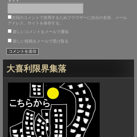
次回のコメントで使用するためブラウザーに自分の名前、メール
アドレス、サイトを保存する。
新しいコメントをメールで通知
新しい投稿をメールで受け取る
大喜利限界集落