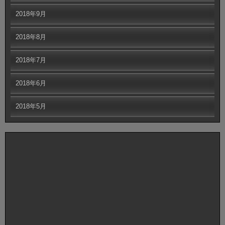
2018年9月
2018年8月
2018年7月
2018年6月
2018年5月