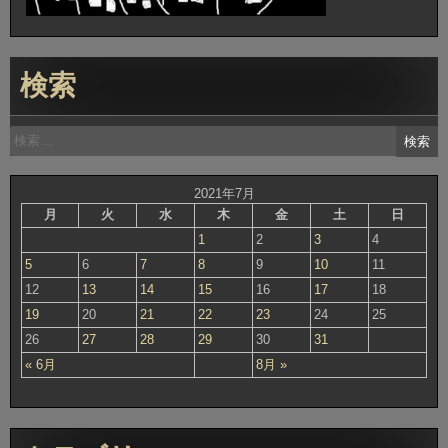
検索
検
索:
2021年7月
月
火
水
木
金
土
日
1
2
3
4
5
6
7
8
9
10
11
12
13
14
15
16
17
18
19
20
21
22
23
24
25
26
27
28
29
30
31
« 6月
8月 »