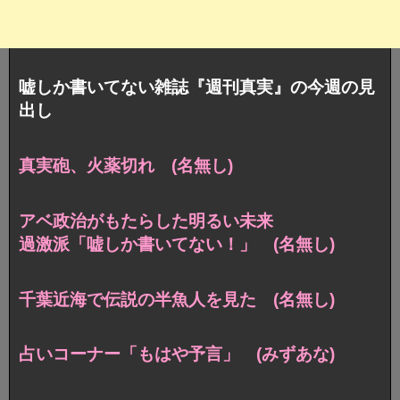
嘘しか書いてない雑誌『週刊真実』の今週の見
出し
真実砲、火薬切れ (名無し)
アベ政治がもたらした明るい未来
過激派「嘘しか書いてない！」 (名無し)
千葉近海で伝説の半魚人を見た (名無し)
占いコーナー「もはや予言」 (みずあな)