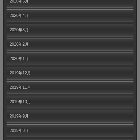
2020年5月
2020年4月
2020年3月
2020年2月
2020年1月
2019年12月
2019年11月
2019年10月
2019年9月
2019年8月