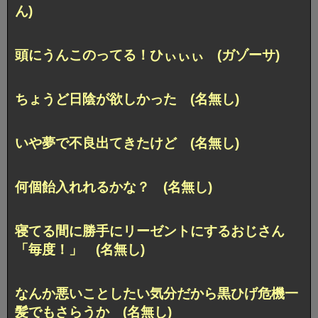
ん)
頭にうんこのってる！ひぃぃぃ (ガゾーサ)
ちょうど日陰が欲しかった (名無し)
いや夢で不良出てきたけど (名無し)
何個飴入れれるかな？ (名無し)
寝てる間に勝手にリーゼントにするおじさん
「毎度！」 (名無し)
なんか悪いことしたい気分だから黒ひげ危機一
髪でもさらうか (名無し)