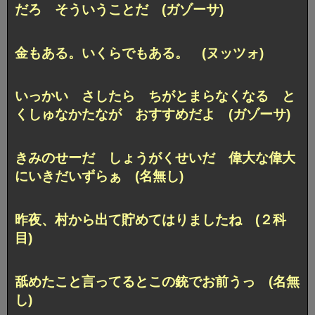
だろ そういうことだ (ガゾーサ)
金もある。いくらでもある。 (ヌッツォ)
いっかい さしたら ちがとまらなくなる と
くしゅなかたなが おすすめだよ (ガゾーサ)
きみのせーだ しょうがくせいだ 偉大な偉大
にいきだいずらぁ (名無し)
昨夜、村から出て貯めてはりましたね (２科
目)
舐めたこと言ってるとこの銃でお前うっ (名無
し)