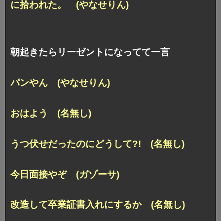
に拾われた。 (やなせりん)
朝起きたらリーゼントになってて一言
パンやん (やなせりん)
おはよう (名無し)
うつ伏せだったのにどうして?! (名無し)
今日面接やぞ (ガゾーサ)
改造して卒業証書入れにするか (名無し)