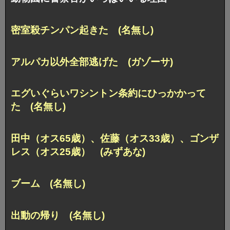
密室殺チンパン起きた (名無し)
アルパカ以外全部逃げた (ガゾーサ)
エグいぐらいワシントン条約にひっかかって
た (名無し)
田中（オス65歳）、佐藤（オス33歳）、ゴンザ
レス（オス25歳） (みずあな)
ブーム (名無し)
出動の帰り (名無し)