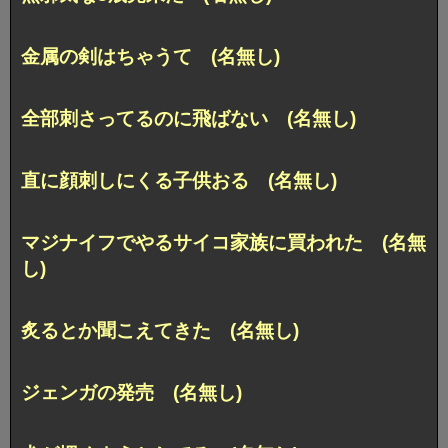
金属の剣はちゃうて (名無し)
全部刺さってるのに飛ばない (名無し)
直に顔刺しにくる子供おる (名無し)
マジナイフでやるサイコ家族に買われた (名無
し)
炙るとか聞こえてきた (名無し)
ジェンガの発売 (名無し)