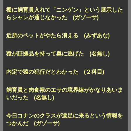
檻に飼育員入れて「ニンゲン」という展示した
らシャレが通じなかった (ガゾーサ)
近所のペットがやたら消える (みずあな)
猿が証拠品を持って奥に逃げた (名無し)
内定で猿の犯行だとわかった (２科目)
飼育員と肉食獣のエサの境界線がかなりあいま
いだった (名無し)
今日コナンのクラスが遠足に来るという情報を
つかんだ (ガゾーサ)