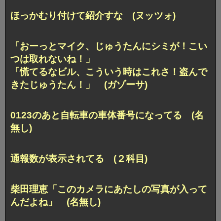
ほっかむり付けて紹介すな (ヌッツォ)
「おーっとマイク、じゅうたんにシミが！こい
つは取れないね！」
「慌てるなビル、こういう時はこれさ！盗んで
きたじゅうたん！」 (ガゾーサ)
0123のあと自転車の車体番号になってる (名
無し)
通報数が表示されてる (２科目)
柴田理恵「このカメラにあたしの写真が入って
んだよね」 (名無し)