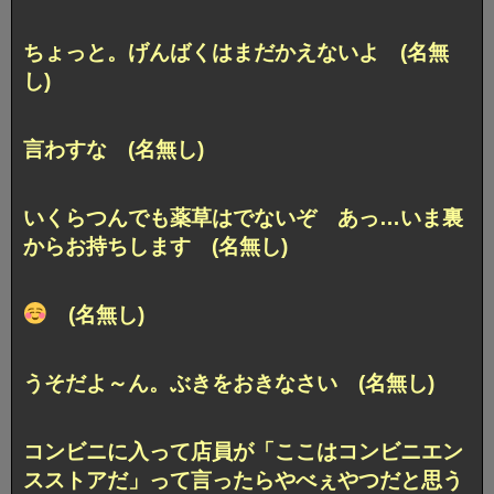
ちょっと。げんばくはまだかえないよ (名無
し)
言わすな (名無し)
いくらつんでも薬草はでないぞ あっ…いま裏
からお持ちします (名無し)
(名無し)
うそだよ～ん。ぶきをおきなさい (名無し)
コンビニに入って店員が「ここはコンビニエン
スストアだ」って言ったらやべぇやつだと思う