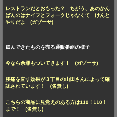
レストランだとおもった？ ちがう、あのかん
ばんのはナイフとフォークじゃなくて けんと
やりだよ (ガゾーサ)
盗んできたものを売る通販番組の様子
今なら余罪もついてきます！ (ガゾーサ)
腰痛を直す効果が３丁目の山田さんによって確
認されています！ (名無し)
こちらの商品に見覚えのある方は110！110！
まで！ (名無し)