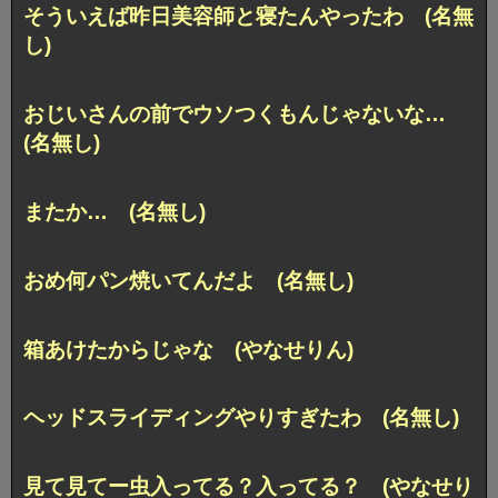
そういえば昨日美容師と寝たんやったわ (名無
し)
おじいさんの前でウソつくもんじゃないな…
(名無し)
またか… (名無し)
おめ何パン焼いてんだよ (名無し)
箱あけたからじゃな (やなせりん)
ヘッドスライディングやりすぎたわ (名無し)
見て見てー虫入ってる？入ってる？ (やなせり