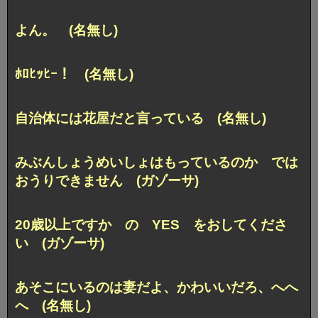
よん。 (名無し)
ﾎﾛﾋｯﾋｰ！ (名無し)
自治体には花屋だと言っている (名無し)
みぶんしょうめいしょはもっているのか では
おうりできません (ガゾーサ)
20歳以上ですか の YES をおしてくださ
い (ガゾーサ)
あそこにいるのは妻だよ、かわいいだろ、へへ
へ (名無し)