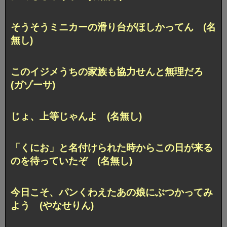
そうそうミニカーの滑り台がほしかってん (名
無し)
このイジメうちの家族も協力せんと無理だろ
(ガゾーサ)
じょ、上等じゃんよ (名無し)
「くにお」と名付けられた時からこの日が来る
のを待っていたぞ (名無し)
今日こそ、パンくわえたあの娘にぶつかってみ
よう (やなせりん)