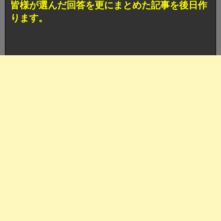
皆様が選んだ回答を更にまとめた記事を後日作
ります。