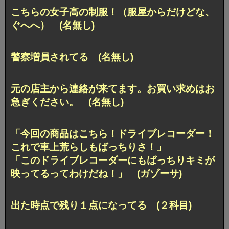
こちらの女子高の制服！（服屋からだけどな、
ぐへへ） (名無し)
警察増員されてる (名無し)
元の店主から連絡が来てます。お買い求めはお
急ぎください。 (名無し)
「今回の商品はこちら！ドライブレコーダー！
これで車上荒らしもばっちりさ！」
「このドライブレコーダーにもばっちりキミが
映ってるってわけだね！」 (ガゾーサ)
出た時点で残り１点になってる (２科目)