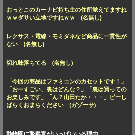
おっとこのカーナビ持ち主の住所覚えてますね
ｗｗダサい立地ですねｗｗ (名無し)
レクサス・電線・モミダネなど商品に一貫性が
ない (名無し)
切れ味落ちてる (名無し)
「今回の商品はファミコンのカセットです！」
「おーすごい、裏はどんな？」「裏は買っての
お楽しみです」「ん？山田たか・・・」ピーし
ばらくおまちください (ガゾーサ)
動物園に警察官がいっぱいいる理由