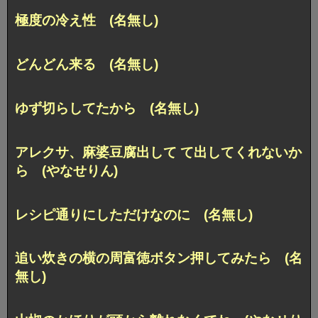
極度の冷え性 (名無し)
どんどん来る (名無し)
ゆず切らしてたから (名無し)
アレクサ、麻婆豆腐出して て出してくれないか
ら (やなせりん)
レシピ通りにしただけなのに (名無し)
追い炊きの横の周富徳ボタン押してみたら (名
無し)