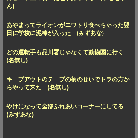
ん)
あやまってライオンがニワトリ食べちゃった翌
日に学校に泥棒が入った (みずあな)
どの運転手も品川署じゃなくて動物園に行く
(名無し)
キープアウトのテープの柄のせいでトラの方か
らやって来た (名無し)
やけになって全部ふれあいコーナーにしてる
(みずあな)