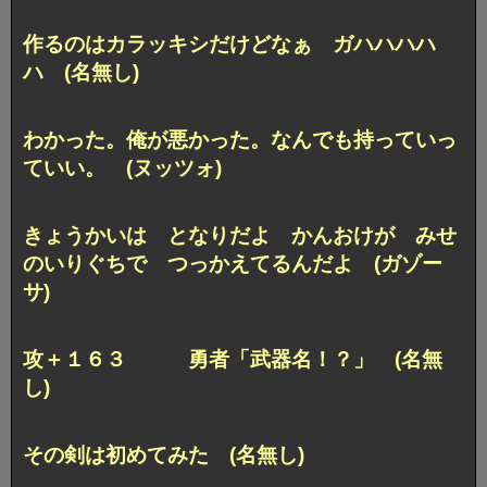
作るのはカラッキシだけどなぁ ガハハハハ
ハ (名無し)
わかった。俺が悪かった。なんでも持っていっ
ていい。 (ヌッツォ)
きょうかいは となりだよ かんおけが みせ
のいりぐちで つっかえてるんだよ (ガゾー
サ)
攻＋１６３ 勇者「武器名！？」 (名無
し)
その剣は初めてみた (名無し)