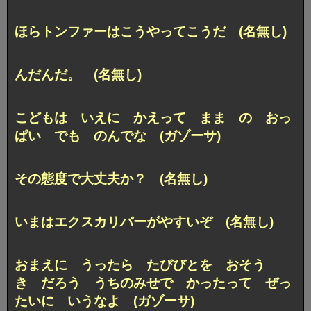
ほらトンファーはこうやってこうだ (名無し)
んだんだ。 (名無し)
こどもは いえに かえって まま の おっ
ぱい でも のんでな (ガゾーサ)
その態度で大丈夫か？ (名無し)
いまはエクスカリバーがやすいぞ (名無し)
おまえに うったら たびびとを おそう
き だろう うちのみせで かったって ぜっ
たいに いうなよ (ガゾーサ)