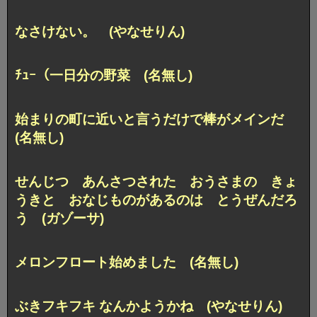
なさけない。 (やなせりん)
ﾁｭｰ（一日分の野菜 (名無し)
始まりの町に近いと言うだけで棒がメインだ
(名無し)
せんじつ あんさつされた おうさまの きょ
うきと おなじものがあるのは とうぜんだろ
う (ガゾーサ)
メロンフロート始めました (名無し)
ぶきフキフキ なんかようかね (やなせりん)