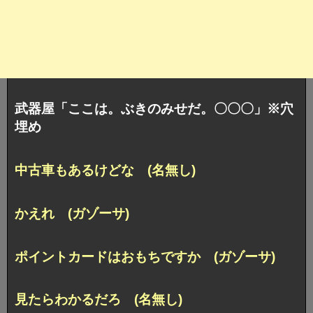
武器屋「ここは。ぶきのみせだ。〇〇〇」※穴
埋め
中古車もあるけどな (名無し)
かえれ (ガゾーサ)
ポイントカードはおもちですか (ガゾーサ)
見たらわかるだろ (名無し)