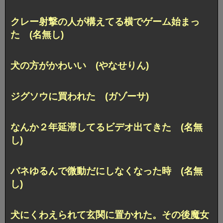
クレー射撃の人が構えてる横でゲーム始まっ
た (名無し)
犬の方がかわいい (やなせりん)
ジグソウに買われた (ガゾーサ)
なんか２年延滞してるビデオ出てきた (名無
し)
バネゆるんで微動だにしなくなった時 (名無
し)
犬にくわえられて玄関に置かれた。その後魔女