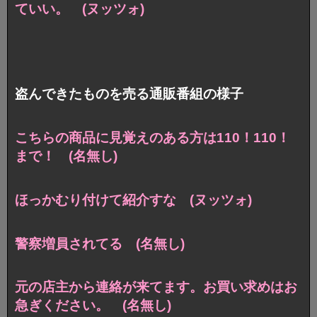
ていい。 (ヌッツォ)
盗んできたものを売る通販番組の様子
こちらの商品に見覚えのある方は110！110！
まで！ (名無し)
ほっかむり付けて紹介すな (ヌッツォ)
警察増員されてる (名無し)
元の店主から連絡が来てます。お買い求めはお
急ぎください。 (名無し)