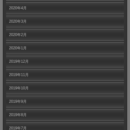
2020年4月
2020年3月
2020年2月
2020年1月
2019年12月
2019年11月
2019年10月
2019年9月
2019年8月
2019年7月