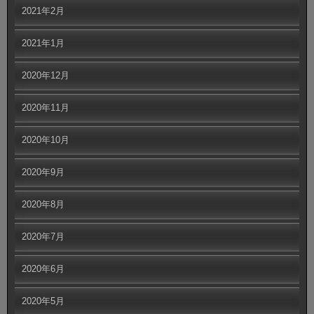
2021年2月
2021年1月
2020年12月
2020年11月
2020年10月
2020年9月
2020年8月
2020年7月
2020年6月
2020年5月