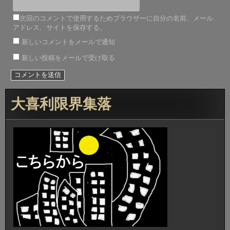
次回のコメントで使用するためブラウザーに自分の名前、メール
アドレス、サイトを保存する。
新しいコメントをメールで通知
新しい投稿をメールで受け取る
大喜利限界集落