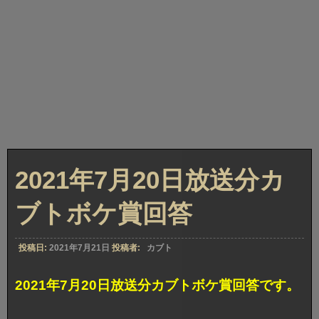
2021年7月20日放送分カ
ブトボケ賞回答
投稿日:
2021年7月21日
投稿者:
カブト
2021年7月20日放送分カブトボケ賞回答です。