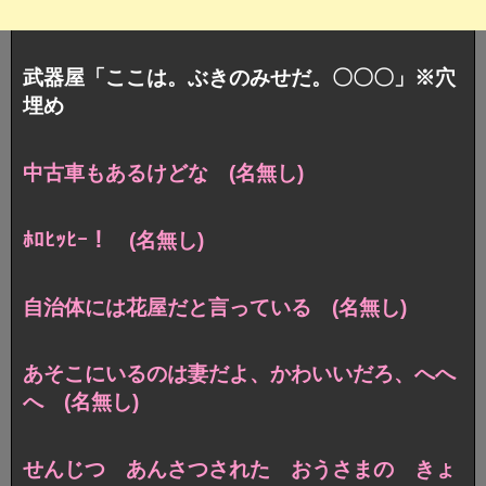
武器屋「ここは。ぶきのみせだ。〇〇〇」※穴
埋め
中古車もあるけどな (名無し)
ﾎﾛﾋｯﾋｰ！ (名無し)
自治体には花屋だと言っている (名無し)
あそこにいるのは妻だよ、かわいいだろ、へへ
へ (名無し)
せんじつ あんさつされた おうさまの きょ