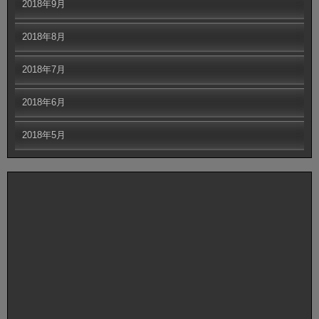
2018年9月
2018年8月
2018年7月
2018年6月
2018年5月