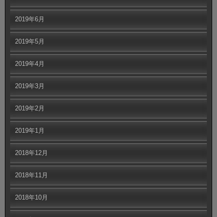
2019年6月
2019年5月
2019年4月
2019年3月
2019年2月
2019年1月
2018年12月
2018年11月
2018年10月