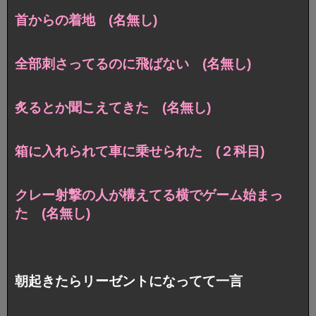
首からの着地 (名無し)
全部刺さってるのに飛ばない (名無し)
炙るとか聞こえてきた (名無し)
箱に入れられて車に乗せられた (２科目)
クレー射撃の人が構えてる横でゲーム始まっ
た (名無し)
朝起きたらリーゼントになってて一言