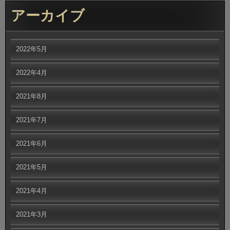
アーカイブ
2022年5月
2022年4月
2021年8月
2021年7月
2021年6月
2021年5月
2021年4月
2021年3月