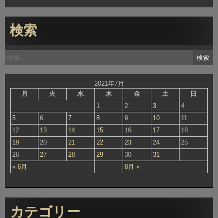
検索
検
索:
2021年7月
月
火
水
木
金
土
日
1
2
3
4
5
6
7
8
9
10
11
12
13
14
15
16
17
18
19
20
21
22
23
24
25
26
27
28
29
30
31
« 6月
8月 »
カテゴリー