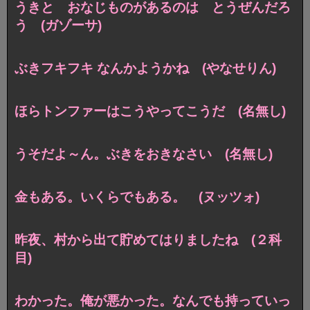
うきと おなじものがあるのは とうぜんだろ
う (ガゾーサ)
ぶきフキフキ なんかようかね (やなせりん)
ほらトンファーはこうやってこうだ (名無し)
うそだよ～ん。ぶきをおきなさい (名無し)
金もある。いくらでもある。 (ヌッツォ)
昨夜、村から出て貯めてはりましたね (２科
目)
わかった。俺が悪かった。なんでも持っていっ