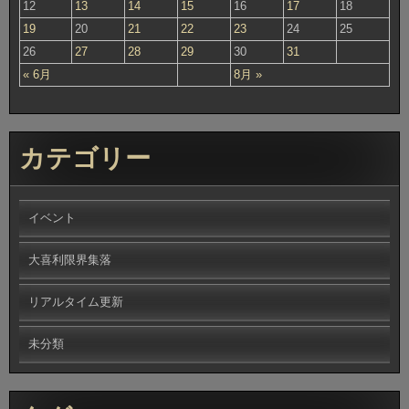
12
13
14
15
16
17
18
19
20
21
22
23
24
25
26
27
28
29
30
31
« 6月
8月 »
カテゴリー
イベント
大喜利限界集落
リアルタイム更新
未分類