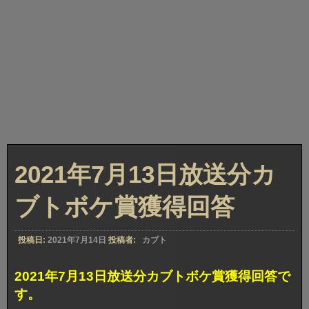
2021年7月13日放送分カ
ブトボケ賞獲得回答
投稿日:
2021年7月14日
投稿者:
カブト
2021年7月13日放送分カブトボケ賞獲得回答で
す。