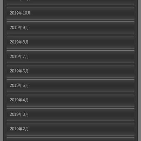
2019年10月
2019年9月
2019年8月
2019年7月
2019年6月
2019年5月
2019年4月
2019年3月
2019年2月