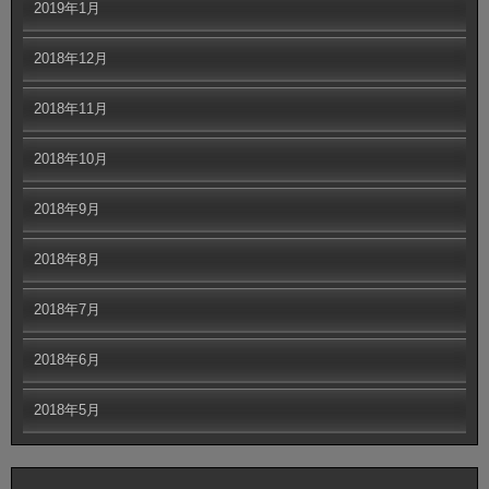
2019年1月
2018年12月
2018年11月
2018年10月
2018年9月
2018年8月
2018年7月
2018年6月
2018年5月