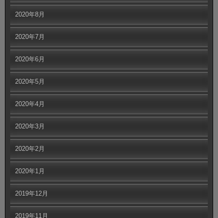
2020年8月
2020年7月
2020年6月
2020年5月
2020年4月
2020年3月
2020年2月
2020年1月
2019年12月
2019年11月