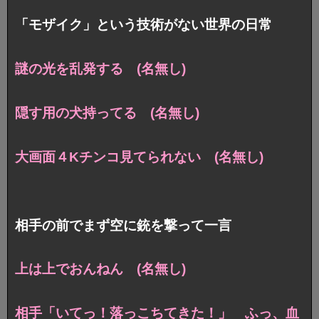
「モザイク」という技術がない世界の日常
謎の光を乱発する (名無し)
隠す用の犬持ってる (名無し)
大画面４Kチンコ見てられない (名無し)
相手の前でまず空に銃を撃って一言
上は上でおんねん (名無し)
相手「いてっ！落っこちてきた！」 ふっ、血