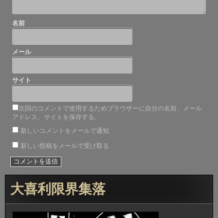
名前
メール
サイト
次回のコメントで使用するためブラウザーに自分の名前、メール
アドレス、サイトを保存する。
新しいコメントをメールで通知
新しい投稿をメールで受け取る
大喜利限界集落