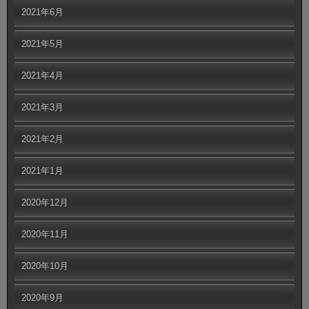
2021年6月
2021年5月
2021年4月
2021年3月
2021年2月
2021年1月
2020年12月
2020年11月
2020年10月
2020年9月