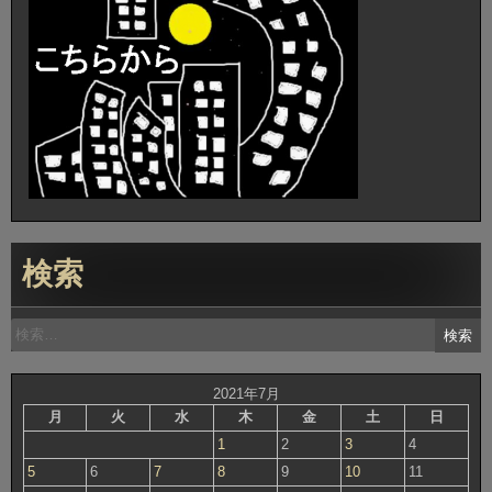
検索
検
索:
2021年7月
月
火
水
木
金
土
日
1
2
3
4
5
6
7
8
9
10
11