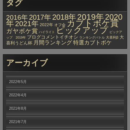
タグ
2019年
2020
2018年
2017年
2016年
カブトボケ賞
年
2021年
2022年
オフ会
ピックアップ
ガヤボケ賞
ハイライト
ピックア
ブログコメントイチオシ
大
大喜利β
ップ 2019年
ランキングバトル
月間ランキング
特選カブトボケ
喜利うどん杯
アーカイブ
2022年5月
2022年4月
2021年8月
2021年7月