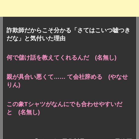
詐欺師だからこそ分かる「さてはこいつ嘘つき
だな」と気付いた理由
何で儲け話を教えてくれるんだ (名無し)
親が具合い悪くて…… て会社辞める (やなせ
りん)
この象Tシャツがなんにでも合わせやすいだ
と (名無し)