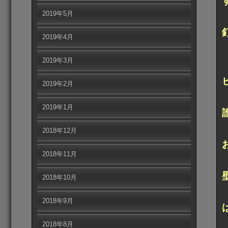
2019年5月
2019年4月
2019年3月
2019年2月
2019年1月
2018年12月
2018年11月
2018年10月
2018年9月
2018年8月