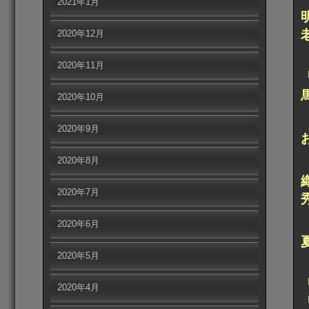
2021年1月
2020年12月
2020年11月
2020年10月
2020年9月
2020年8月
2020年7月
2020年6月
2020年5月
2020年4月