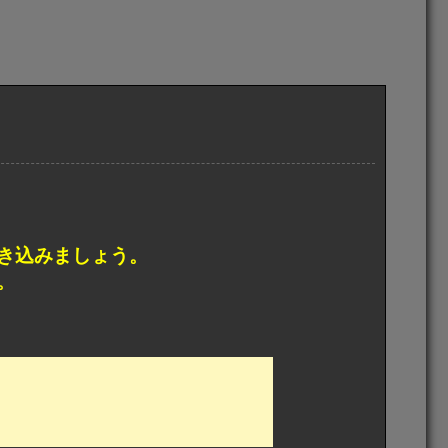
き込みましょう。
。