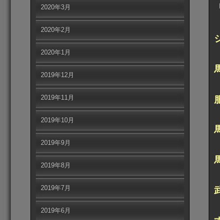
2020年3月
2020年2月
2020年1月
2019年12月
2019年11月
2019年10月
2019年9月
2019年8月
2019年7月
2019年6月