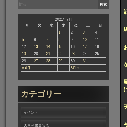
検
索:
2021年7月
月
火
水
木
金
土
日
1
2
3
4
5
6
7
8
9
10
11
12
13
14
15
16
17
18
19
20
21
22
23
24
25
26
27
28
29
30
31
« 6月
8月 »
カテゴリー
イベント
大喜利限界集落