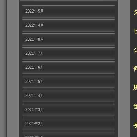
2022年5月
2022年4月
2021年8月
2021年7月
2021年6月
2021年5月
2021年4月
2021年3月
2021年2月