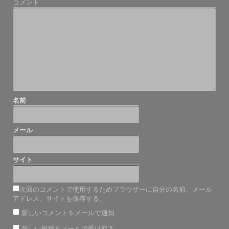
コメント
ー
シ
ョ
ン
名前
メール
サイト
次回のコメントで使用するためブラウザーに自分の名前、メール
アドレス、サイトを保存する。
新しいコメントをメールで通知
新しい投稿をメールで受け取る