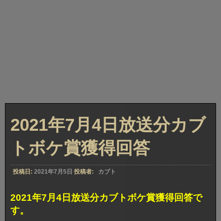
2021年7月4日放送分カブ
トボケ賞獲得回答
投稿日:
2021年7月5日
投稿者:
カブト
2021年7月4日放送分カブトボケ賞獲得回答で
す。