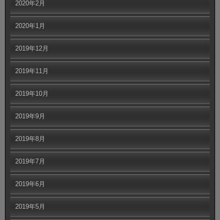
2020年2月
2020年1月
2019年12月
2019年11月
2019年10月
2019年9月
2019年8月
2019年7月
2019年6月
2019年5月