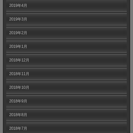
2019年4月
2019年3月
2019年2月
2019年1月
2018年12月
2018年11月
2018年10月
2018年9月
2018年8月
2018年7月