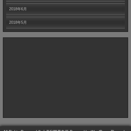
2018年6月
2018年5月