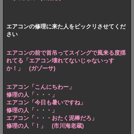
エアコンの修理に来た人をビックリさせてくだ
さい
エアコンの前で首吊ってスイングで風来る度揺
れてる「エアコン壊れてないじゃないっす
か！」 (ガゾーサ)
エアコン「こんにちわー」
修理の人「・・・」
エアコン「今日も暑いですね」
修理の人「・・・」
エアコン「・・・おたく泥棒だろ」
修理の人「！」 (市川海老蔵)