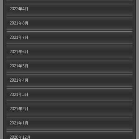
2022年4月
2021年8月
2021年7月
2021年6月
2021年5月
2021年4月
2021年3月
2021年2月
2021年1月
2020年12月