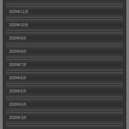
2020年11月
2020年10月
2020年9月
2020年8月
2020年7月
2020年6月
2020年5月
2020年4月
2020年3月