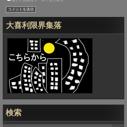
大喜利限界集落
検索
検