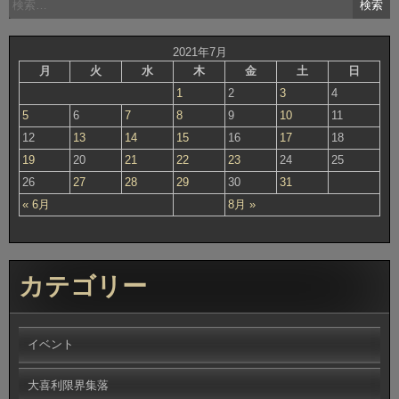
索:
2021年7月
月
火
水
木
金
土
日
1
2
3
4
5
6
7
8
9
10
11
12
13
14
15
16
17
18
19
20
21
22
23
24
25
26
27
28
29
30
31
« 6月
8月 »
カテゴリー
イベント
大喜利限界集落