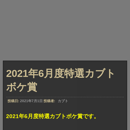
2021年6月度特選カブト
ボケ賞
投稿日:
2021年7月1日
投稿者:
カブト
2021年6月度特選カブトボケ賞です。