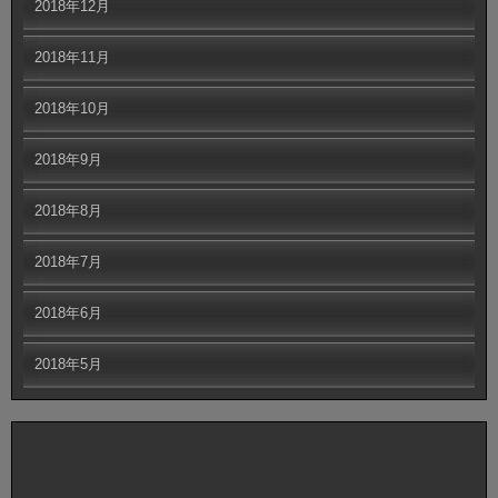
2018年12月
2018年11月
2018年10月
2018年9月
2018年8月
2018年7月
2018年6月
2018年5月