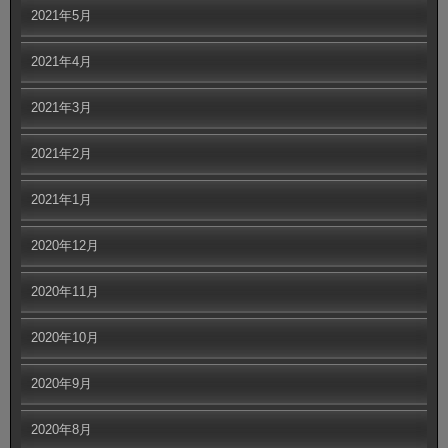
2021年5月
2021年4月
2021年3月
2021年2月
2021年1月
2020年12月
2020年11月
2020年10月
2020年9月
2020年8月