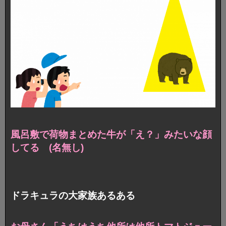
風呂敷で荷物まとめた牛が「え？」みたいな顔
してる (名無し)
ドラキュラの大家族あるある