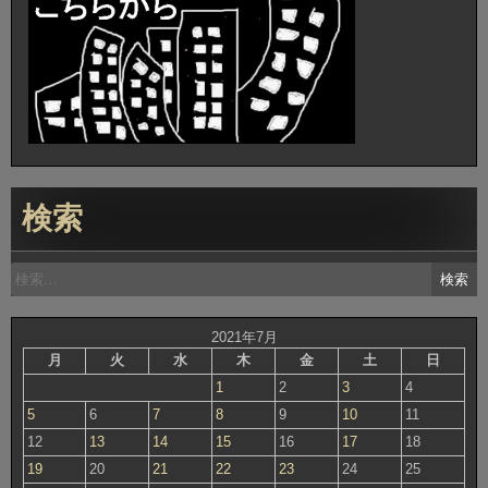
検索
検
索:
2021年7月
月
火
水
木
金
土
日
1
2
3
4
5
6
7
8
9
10
11
12
13
14
15
16
17
18
19
20
21
22
23
24
25