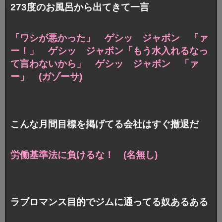
273度のお風呂から出てきて一言
「ワシが悪かった」 ゲシッ ジャボン 「ァ
ー！」 ゲシッ ジャボン「もう水入れるなっ
て言わないから」 ゲシッ ジャボン 「ァ
ー」 (ガゾーサ)
こんな月間目標を掲げてる会社はすぐ撤退だ
労働基準法に負けるな！ (名無し)
ラブロマンス目的でジムに通ってる奴あるある