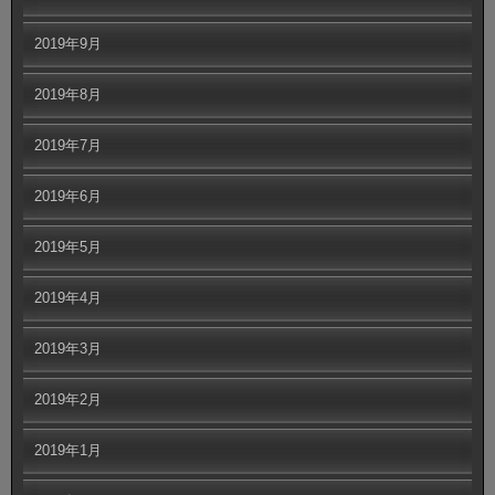
2019年9月
2019年8月
2019年7月
2019年6月
2019年5月
2019年4月
2019年3月
2019年2月
2019年1月