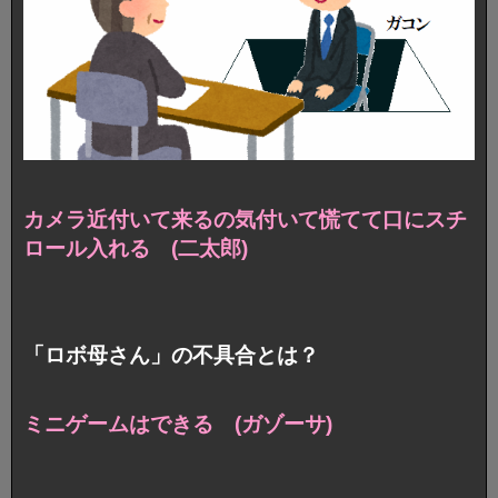
カメラ近付いて来るの気付いて慌てて口にスチ
ロール入れる (二太郎)
「ロボ母さん」の不具合とは？
ミニゲームはできる (ガゾーサ)