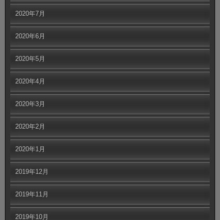
2020年7月
2020年6月
2020年5月
2020年4月
2020年3月
2020年2月
2020年1月
2019年12月
2019年11月
2019年10月