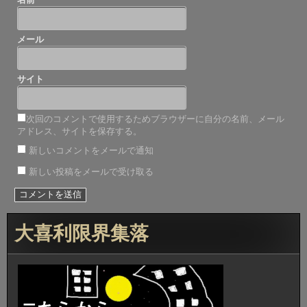
メール
サイト
次回のコメントで使用するためブラウザーに自分の名前、メール
アドレス、サイトを保存する。
新しいコメントをメールで通知
新しい投稿をメールで受け取る
大喜利限界集落