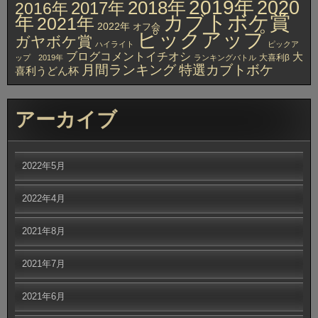
2019年
2020
2018年
2017年
2016年
カブトボケ賞
年
2021年
2022年
オフ会
ピックアップ
ガヤボケ賞
ハイライト
ピックア
ブログコメントイチオシ
大
大喜利β
ップ 2019年
ランキングバトル
月間ランキング
特選カブトボケ
喜利うどん杯
アーカイブ
2022年5月
2022年4月
2021年8月
2021年7月
2021年6月