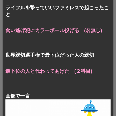
ライフルを撃っていいファミレスで起こったこ
と
食い逃げ犯にカラーボール投げる (名無し)
世界親切選手権で最下位だった人の親切
最下位の人と代わってあげた (２科目)
画像で一言