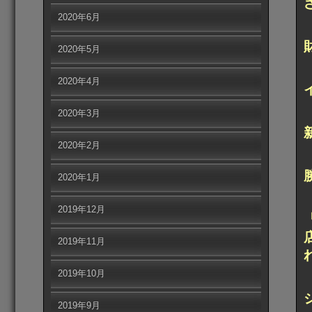
2020年6月
2020年5月
2020年4月
2020年3月
2020年2月
2020年1月
2019年12月
2019年11月
2019年10月
2019年9月