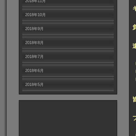
2018年11月
2018年10月
2018年9月
2018年8月
2018年7月
2018年6月
2018年5月