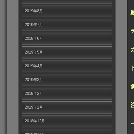
2019年8月
2019年7月
2019年6月
2019年5月
2019年4月
2019年3月
2019年2月
2019年1月
2018年12月