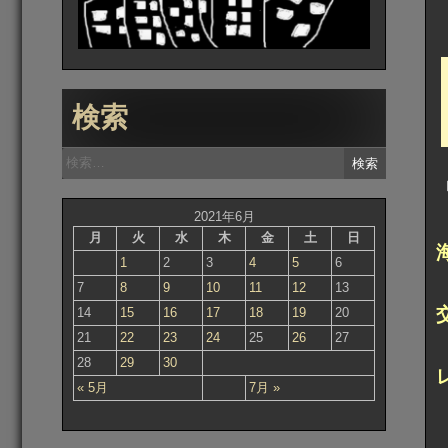
検索
検
索:
2021年6月
月
火
水
木
金
土
日
1
2
3
4
5
6
7
8
9
10
11
12
13
14
15
16
17
18
19
20
21
22
23
24
25
26
27
28
29
30
« 5月
7月 »