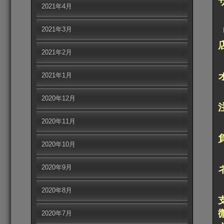
2021年4月
2021年3月
2021年2月
2021年1月
2020年12月
2020年11月
2020年10月
2020年9月
2020年8月
2020年7月