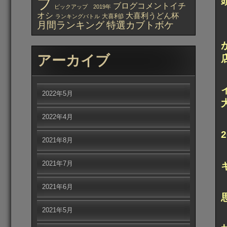
プ
ブログコメントイチ
ピックアップ 2019年
オシ
大喜利うどん杯
大喜利β
ランキングバトル
月間ランキング
特選カブトボケ
アーカイブ
2022年5月
2022年4月
2021年8月
2021年7月
2021年6月
2021年5月