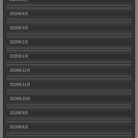
2020年4月
2020年3月
2020年2月
2020年1月
2019年12月
2019年11月
2019年10月
2019年9月
2019年8月