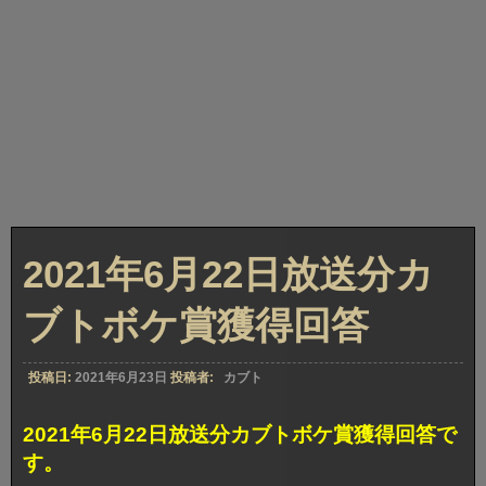
2021年6月22日放送分カ
ブトボケ賞獲得回答
投稿日:
2021年6月23日
投稿者:
カブト
2021年6月22日放送分カブトボケ賞獲得回答で
す。