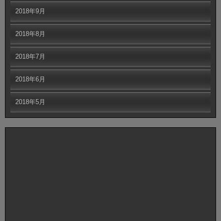
2018年9月
2018年8月
2018年7月
2018年6月
2018年5月