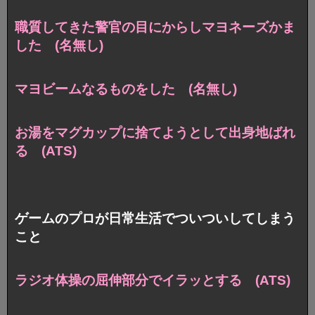
職質してきた警官の目にからしマヨネーズかま
した (名無し)
マヨビームなるものをした (名無し)
お湯をマグカップに捨てようとして出身地ばれ
る (ATS)
ゲームのプロが日常生活でついついしてしまう
こと
ラジオ体操の屈伸部分でイラッとする (ATS)