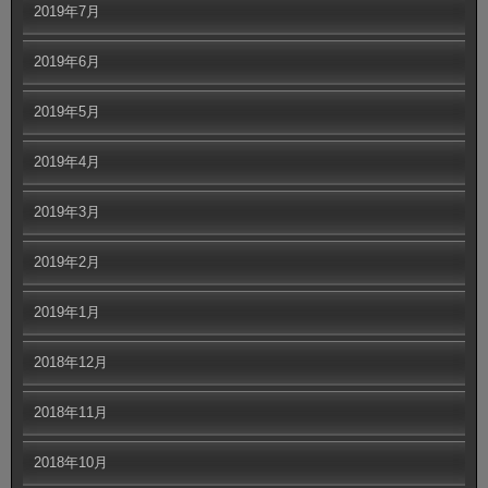
2019年7月
2019年6月
2019年5月
2019年4月
2019年3月
2019年2月
2019年1月
2018年12月
2018年11月
2018年10月