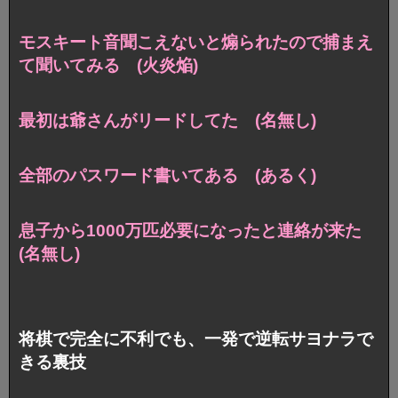
モスキート音聞こえないと煽られたので捕まえ
て聞いてみる (火炎焔)
最初は爺さんがリードしてた (名無し)
全部のパスワード書いてある (あるく)
息子から1000万匹必要になったと連絡が来た
(名無し)
将棋で完全に不利でも、一発で逆転サヨナラで
きる裏技