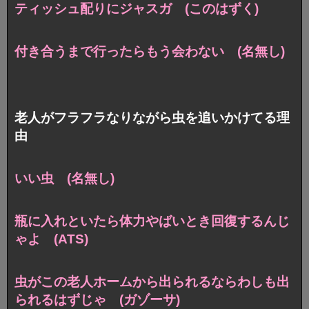
ティッシュ配りにジャスガ (このはずく)
付き合うまで行ったらもう会わない (名無し)
老人がフラフラなりながら虫を追いかけてる理
由
いい虫 (名無し)
瓶に入れといたら体力やばいとき回復するんじ
ゃよ (ATS)
虫がこの老人ホームから出られるならわしも出
られるはずじゃ (ガゾーサ)