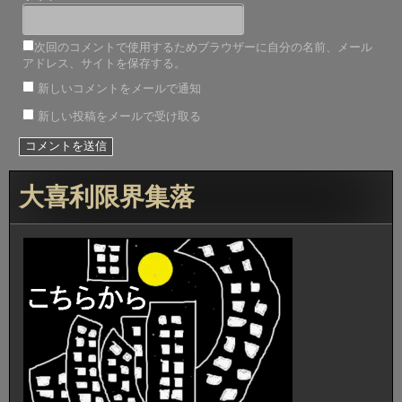
次回のコメントで使用するためブラウザーに自分の名前、メール
アドレス、サイトを保存する。
新しいコメントをメールで通知
新しい投稿をメールで受け取る
大喜利限界集落