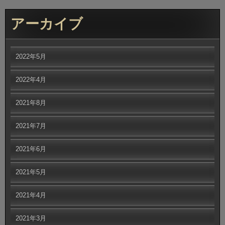
アーカイブ
2022年5月
2022年4月
2021年8月
2021年7月
2021年6月
2021年5月
2021年4月
2021年3月