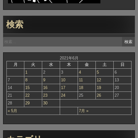
検索
検
索:
2021年6月
月
火
水
木
金
土
日
1
2
3
4
5
6
7
8
9
10
11
12
13
14
15
16
17
18
19
20
21
22
23
24
25
26
27
28
29
30
« 5月
7月 »