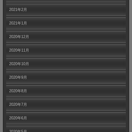
2021年2月
2021年1月
2020年12月
2020年11月
2020年10月
2020年9月
2020年8月
2020年7月
2020年6月
2020年5月