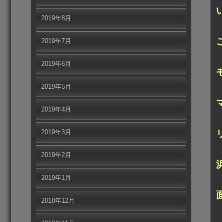
2019年8月
2019年7月
2019年6月
2019年5月
2019年4月
2019年3月
2019年2月
2019年1月
2018年12月