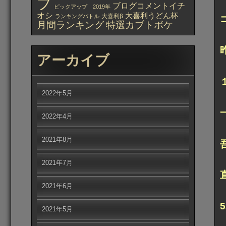
プ
ブログコメントイチ
ピックアップ 2019年
オシ
大喜利うどん杯
大喜利β
ランキングバトル
月間ランキング
特選カブトボケ
アーカイブ
2022年5月
2022年4月
2021年8月
2021年7月
2021年6月
2021年5月