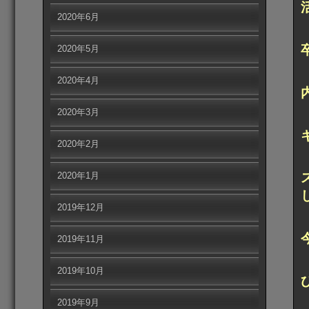
2020年6月
2020年5月
2020年4月
2020年3月
2020年2月
2020年1月
2019年12月
2019年11月
2019年10月
2019年9月