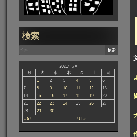
検索
検
索:
2021年6月
月
火
水
木
金
土
日
1
2
3
4
5
6
7
8
9
10
11
12
13
14
15
16
17
18
19
20
21
22
23
24
25
26
27
28
29
30
« 5月
7月 »