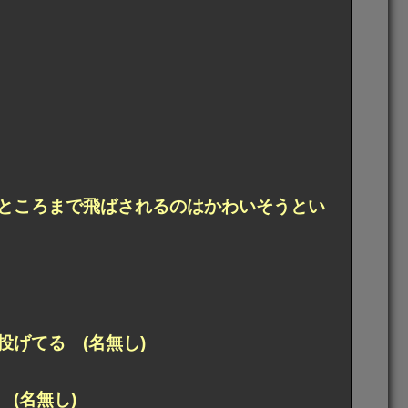
ところまで飛ばされるのはかわいそうとい
げてる (名無し)
(名無し)