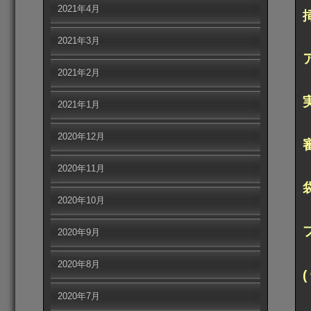
2021年4月
2021年3月
2021年2月
2021年1月
2020年12月
2020年11月
2020年10月
2020年9月
2020年8月
(
2020年7月