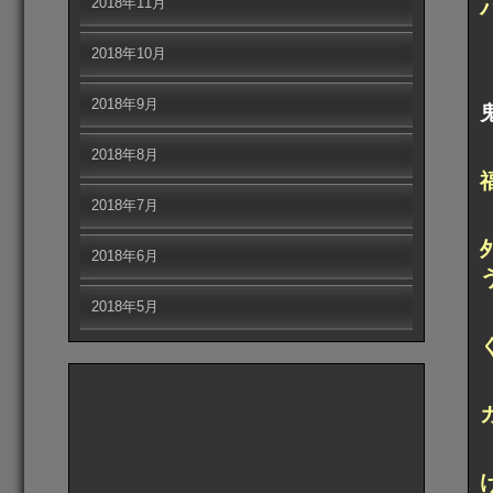
2018年11月
2018年10月
2018年9月
2018年8月
2018年7月
2018年6月
2018年5月