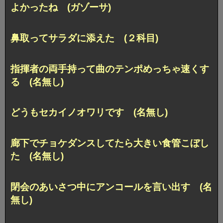
よかったね (ガゾーサ)
鼻取ってサラダに添えた (２科目)
指揮者の両手持って曲のテンポめっちゃ速くす
る (名無し)
どうもセカイノオワリです (名無し)
廊下でチョケダンスしてたら大きい食管こぼし
た (名無し)
閉会のあいさつ中にアンコールを言い出す (名
無し)