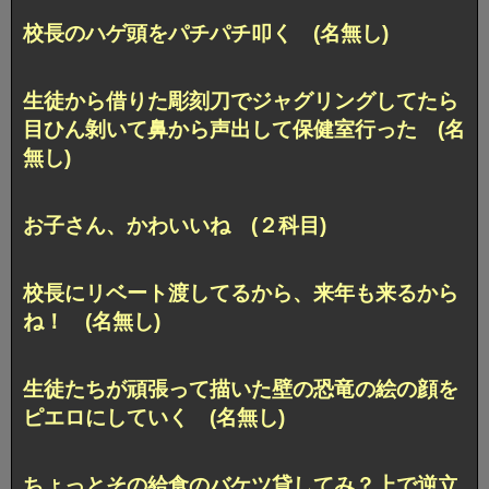
校長のハゲ頭をパチパチ叩く (名無し)
生徒から借りた彫刻刀でジャグリングしてたら
目ひん剝いて鼻から声出して保健室行った (名
無し)
お子さん、かわいいね (２科目)
校長にリベート渡してるから、来年も来るから
ね！ (名無し)
生徒たちが頑張って描いた壁の恐竜の絵の顔を
ピエロにしていく (名無し)
ちょっとその給食のバケツ貸してみ？上で逆立