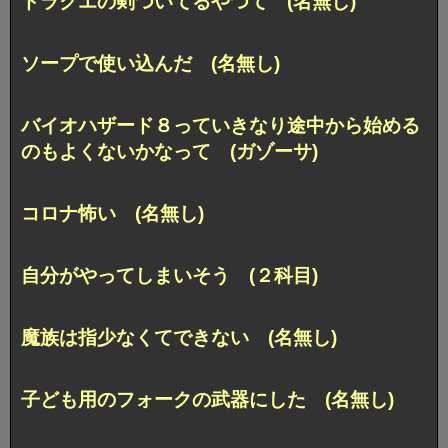
ドラクエの剣ついてるやつて (名無し)
ソープで使い込んだ (名無し)
バイオハザード８っていきなり途中から始める
のもよくないかなって (ガゾーサ)
コロナ怖い (名無し)
自分がやってしまいそう (２科目)
魔族は指少なくてできない (名無し)
子ども用のフォークの武器にした (名無し)