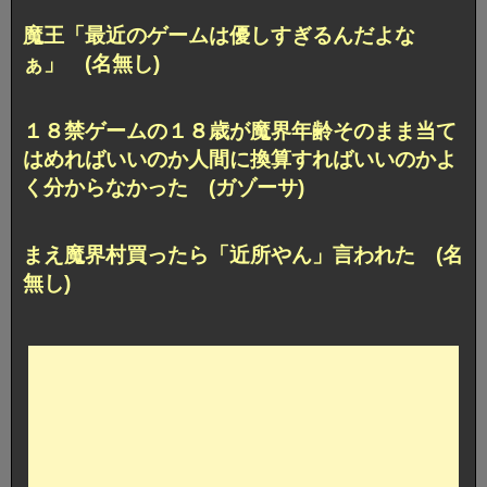
魔王「最近のゲームは優しすぎるんだよな
ぁ」 (名無し)
１８禁ゲームの１８歳が魔界年齢そのまま当て
はめればいいのか人間に換算すればいいのかよ
く分からなかった (ガゾーサ)
まえ魔界村買ったら「近所やん」言われた (名
無し)