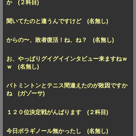
か (２科目)
聞いてたのと違うんですけど (名無し)
からの〜、敗者復活！ね、ね？ (名無し)
お、やっぱりグイグイインタビュー来ますねｗ
ｗ (名無し)
バトミントンとテニス間違えたのが敗因ですか
ね (ガゾーサ)
１２０位決定戦がんばります (２科目)
今日ボラギノール無かったし (名無し)