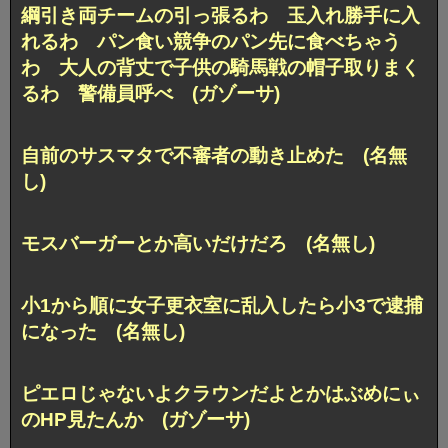
綱引き両チームの引っ張るわ 玉入れ勝手に入
れるわ パン食い競争のパン先に食べちゃう
わ 大人の背丈で子供の騎馬戦の帽子取りまく
るわ 警備員呼べ (ガゾーサ)
自前のサスマタで不審者の動き止めた (名無
し)
モスバーガーとか高いだけだろ (名無し)
小1から順に女子更衣室に乱入したら小3で逮捕
になった (名無し)
ピエロじゃないよクラウンだよとかはぶめにぃ
のHP見たんか (ガゾーサ)