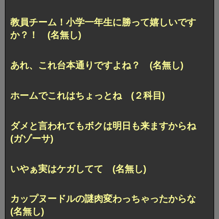
教員チーム！小学一年生に勝って嬉しいです
か？！ (名無し)
あれ、これ台本通りですよね？ (名無し)
ホームでこれはちょっとね (２科目)
ダメと言われてもボクは明日も来ますからね
(ガゾーサ)
いやぁ実はケガしてて (名無し)
カップヌードルの謎肉変わっちゃったからな
(名無し)