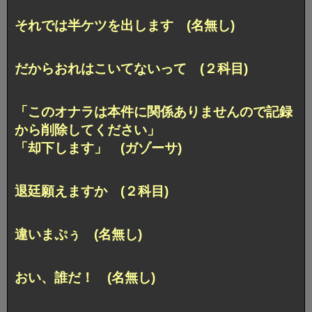
それでは半ケツを出します (名無し)
だからおれはこいてないって (２科目)
「このオナラは本件に関係ありませんので記録
から削除してください」
「却下します」 (ガゾーサ)
退廷願えますか (２科目)
違いまぷぅ (名無し)
おい、誰だ！ (名無し)