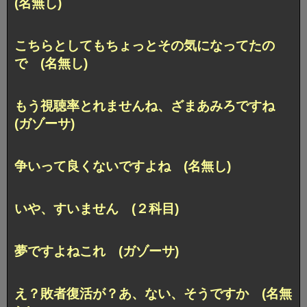
(名無し)
こちらとしてもちょっとその気になってたの
で (名無し)
もう視聴率とれませんね、ざまあみろですね
(ガゾーサ)
争いって良くないですよね (名無し)
いや、すいません (２科目)
夢ですよねこれ (ガゾーサ)
え？敗者復活が？あ、ない、そうですか (名無