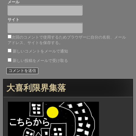
メール
サイト
次回のコメントで使用するためブラウザーに自分の名前、メール
アドレス、サイトを保存する。
新しいコメントをメールで通知
新しい投稿をメールで受け取る
大喜利限界集落