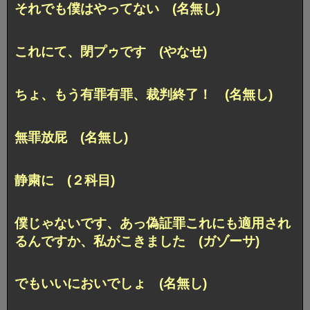
それでも僕はやってない (名無し)
これにて、閉プゥです (やなせ)
ちょ、もう有罪有罪、裁判終了！ (名無し)
無罪放屁 (名無し)
静粛に (２科目)
僕じゃないです、あっ偽証罪これにも適用され
るんですか、私がこきました (ガゾーサ)
でもいいにおいでしょ (名無し)