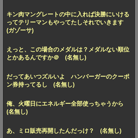
キン肉マングレートの中に入れば決勝にいける
ってテリーマンもやってたしそれでいきます
(ガゾーサ)
えっと、この場合のメダルは？メダルない順位
とかあるんですか＠ (名無し)
だってあいつズルいよ ハンバーガーのクーポ
ン券持ってるし (名無し)
俺、火曜日にエネルギー全部使っちゃうから
(名無し)
あ、ミロ販売再開したんだっけ？ (名無し)