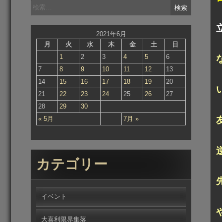
検
索:
2021年6月
月
火
水
木
金
土
日
1
2
3
4
5
6
7
8
9
10
11
12
13
14
15
16
17
18
19
20
21
22
23
24
25
26
27
28
29
30
« 5月
7月 »
カテゴリー
イベント
大喜利限界集落