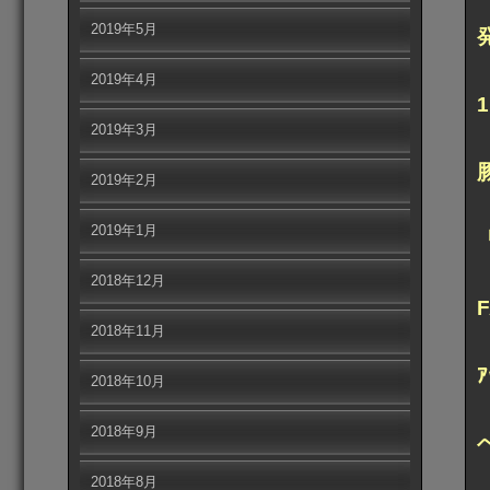
2019年5月
2019年4月
2019年3月
2019年2月
2019年1月
2018年12月
2018年11月
2018年10月
2018年9月
2018年8月