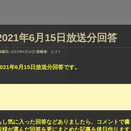
2021年6月15日放送分回答
投稿日:
2021年6月16日
投稿者:
カブト
2021年6月15日放送分回答です。
もし気に入った回答などありましたら、コメントで書
皆様が選んだ回答を更にまとめた記事を後日作ります