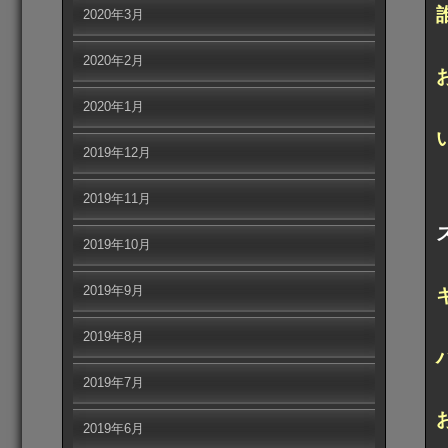
2020年3月
2020年2月
2020年1月
2019年12月
2019年11月
2019年10月
2019年9月
2019年8月
2019年7月
2019年6月