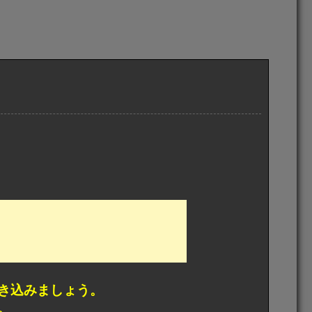
き込みましょう。
。