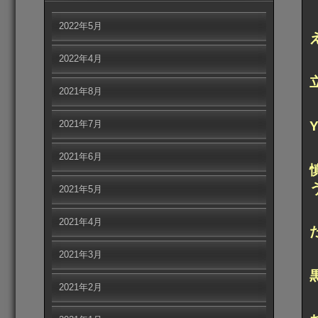
2022年5月
2022年4月
2021年8月
2021年7月
2021年6月
2021年5月
2021年4月
2021年3月
2021年2月