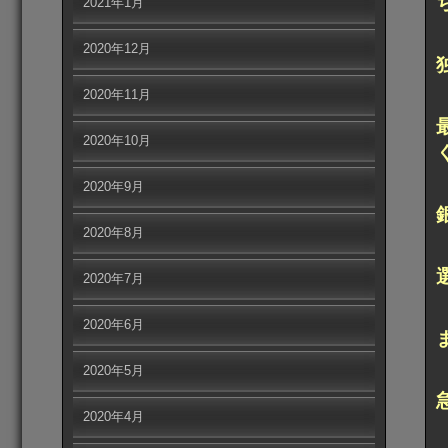
2021年1月
2020年12月
2020年11月
2020年10月
2020年9月
2020年8月
2020年7月
2020年6月
2020年5月
2020年4月