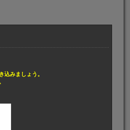
き込みましょう。
。