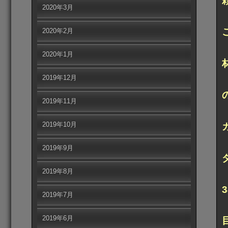
2020年3月
2020年2月
2020年1月
2019年12月
2019年11月
2019年10月
2019年9月
2019年8月
2019年7月
2019年6月