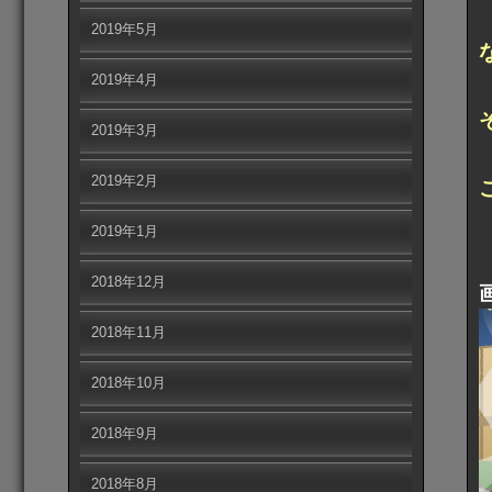
2019年5月
2019年4月
2019年3月
2019年2月
2019年1月
2018年12月
2018年11月
2018年10月
2018年9月
2018年8月