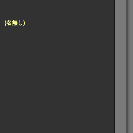
(名無し)