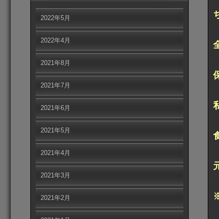
2022年5月
2022年4月
2021年8月
2021年7月
2021年6月
2021年5月
2021年4月
2021年3月
2021年2月