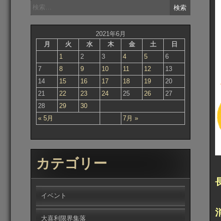
検
索:
2021年6月
月
火
水
木
金
土
日
1
2
3
4
5
6
7
8
9
10
11
12
13
14
15
16
17
18
19
20
21
22
23
24
25
26
27
28
29
30
« 5月
7月 »
カテゴリー
イベント
大喜利限界集落