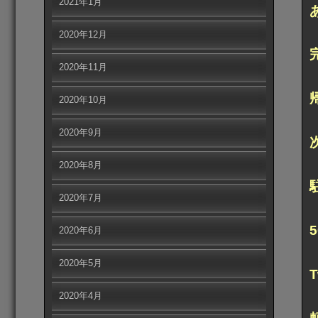
2021年1月
2020年12月
2020年11月
2020年10月
2020年9月
2020年8月
2020年7月
2020年6月
2020年5月
2020年4月