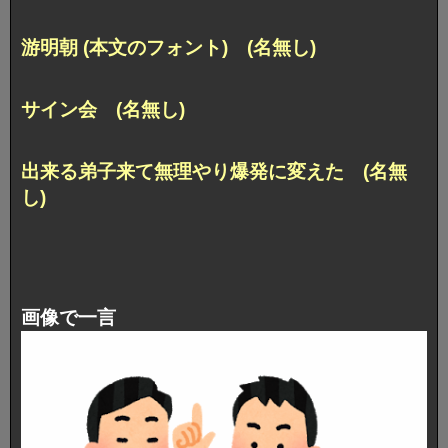
游明朝 (本文のフォント) (名無し)
サイン会 (名無し)
出来る弟子来て無理やり爆発に変えた (名無
し)
画像で一言