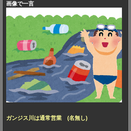
画像で一言
ガンジス川は通常営業 (名無し)