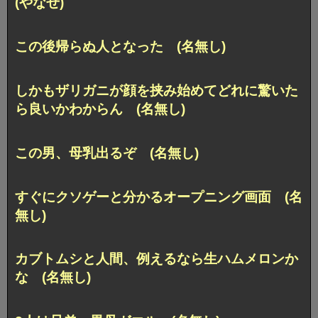
(やなせ)
この後帰らぬ人となった (名無し)
しかもザリガニが顔を挟み始めてどれに驚いた
ら良いかわからん (名無し)
この男、母乳出るぞ (名無し)
すぐにクソゲーと分かるオープニング画面 (名
無し)
カブトムシと人間、例えるなら生ハムメロンか
な (名無し)