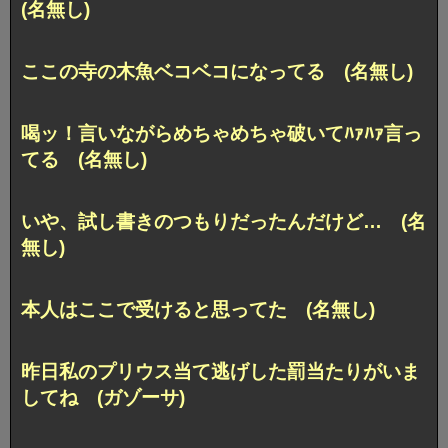
(名無し)
ここの寺の木魚ベコベコになってる (名無し)
喝ッ！言いながらめちゃめちゃ破いてﾊｧﾊｧ言っ
てる (名無し)
いや、試し書きのつもりだったんだけど… (名
無し)
本人はここで受けると思ってた (名無し)
昨日私のプリウス当て逃げした罰当たりがいま
してね (ガゾーサ)