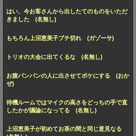
はい、今お客さんから出したてのものをいただ
きました (名無し)
もちろん上沼恵美子ブチ切れ (ガゾーサ)
トリオの大会に出てくるな (名無し)
お腹パンパンの人に出させてボケにする (おか
ぜ)
待機ルームではマイクの高さをどっちの手で直
したかが議論になってる (名無し)
上沼恵美子が初めてお茶の間と同じ意見なる