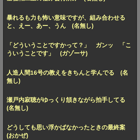
暴れるも力も怖い意味ですが、組み合わせる
と、えー、あー、うん (名無し)
「どういうことですかって？」 ガンッ 「こ
ういうことです」 (ガゾーサ)
人造人間16号の教えをきちんと学んでる (名
無し)
瀬戸内寂聴がゆっくり頷きながら拍手してる
(名無し)
どうしても思い浮かばなかったときの最終案
(おかぜ)