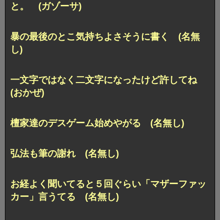
と。 (ガゾーサ)
暴の最後のとこ気持ちよさそうに書く (名無
し)
一文字ではなく二文字になったけど許してね
(おかぜ)
檀家達のデスゲーム始めやがる (名無し)
弘法も筆の謝れ (名無し)
お経よく聞いてると５回ぐらい「マザーファッ
カー」言うてる (名無し)