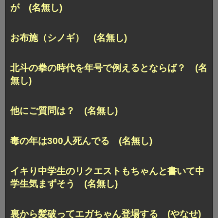
が (名無し)
お布施（シノギ） (名無し)
北斗の拳の時代を年号で例えるとならば？ (名
無し)
他にご質問は？ (名無し)
毒の年は300人死んでる (名無し)
イキり中学生のリクエストもちゃんと書いて中
学生気まずそう (名無し)
裏から髪破ってエガちゃん登場する (やなせ)