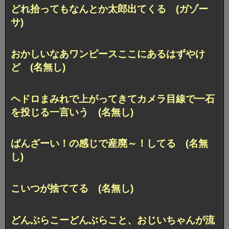
どれ拾ってもなんとか太郎出てくる (ガゾー
サ)
おかしいなあワンピースここにあるはずやけ
ど (名無し)
ヘドロまみれで上がってきてカメラ目線で一石
を投じる一言いう (名無し)
ばんざーい！の感じで産廃～！してる (名無
し)
こいつが捨ててる (名無し)
どんぶらこーどんぶらこと、おじいちゃんが流