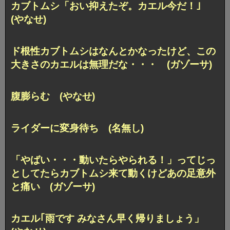
カブトムシ「おい抑えたぞ。カエル今だ！｣
(やなせ)
ド根性カブトムシはなんとかなったけど、この
大きさのカエルは無理だな・・・ (ガゾーサ)
腹膨らむ (やなせ)
ライダーに変身待ち (名無し)
「やばい・・・動いたらやられる！」ってじっ
としてたらカブトムシ来て動くけどあの足意外
と痛い (ガゾーサ)
カエル｢雨です みなさん早く帰りましょう」