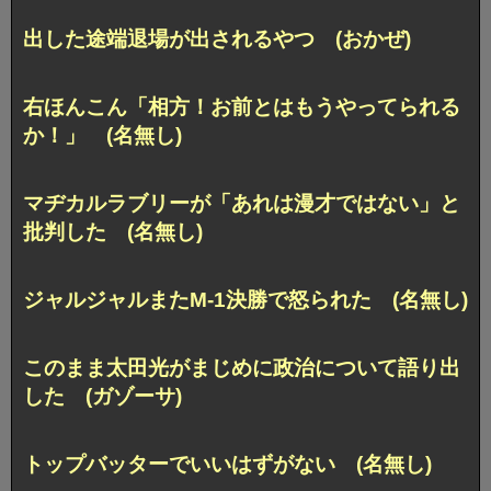
出した途端退場が出されるやつ (おかぜ)
右ほんこん「相方！お前とはもうやってられる
か！」 (名無し)
マヂカルラブリーが「あれは漫才ではない」と
批判した (名無し)
ジャルジャルまたM-1決勝で怒られた (名無し)
このまま太田光がまじめに政治について語り出
した (ガゾーサ)
トップバッターでいいはずがない (名無し)