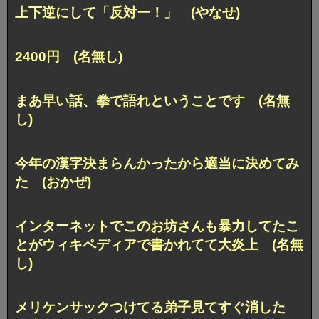
上下逆にして「反対ー！」 (やなせ)
2400円 (名無し)
まあ早い話、拳で語れということです (名無
し)
今年の漢字決まらんかったから適当に決めてみ
た (おかぜ)
インターネットでこのお坊さんも暴力してたこ
とがウィキペディアで書かれてて大炎上 (名無
し)
メリケンサックつけてる弟子見てすぐ消した