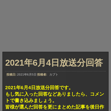
2021年6月4日放送分回答
投稿日:
2021年6月5日
投稿者:
カブト
2021年6月4日放送分回答です。
もし気に入った回答などありましたら、コメン
トで書き込みましょう。
皆様が選んだ回答を更にまとめた記事を後日作