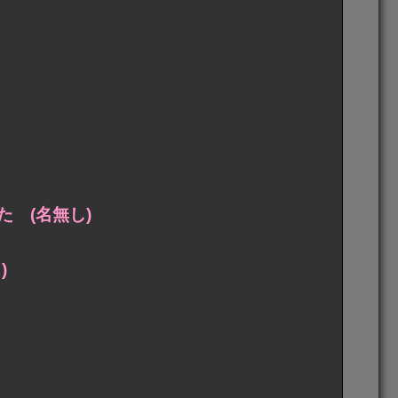
 (名無し)
)