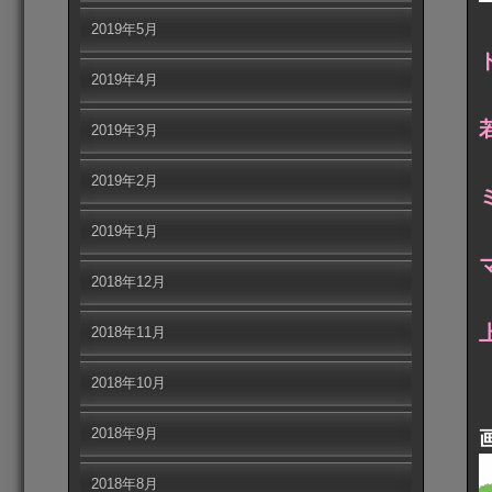
2019年5月
2019年4月
2019年3月
2019年2月
2019年1月
2018年12月
2018年11月
2018年10月
2018年9月
2018年8月