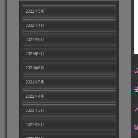
2022年5月
2022年4月
2021年8月
2021年7月
2021年6月
2021年5月
2021年4月
2021年3月
2021年2月