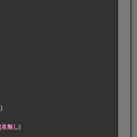
)
名無し)