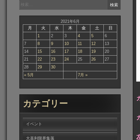
検
索:
2021年6月
月
火
水
木
金
土
日
1
2
3
4
5
6
7
8
9
10
11
12
13
14
15
16
17
18
19
20
21
22
23
24
25
26
27
28
29
30
« 5月
7月 »
カテゴリー
イベント
大喜利限界集落