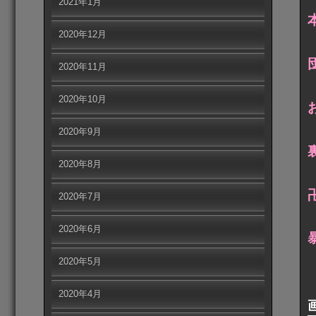
2021年1月
2020年12月
2020年11月
2020年10月
2020年9月
2020年8月
2020年7月
2020年6月
2020年5月
2020年4月