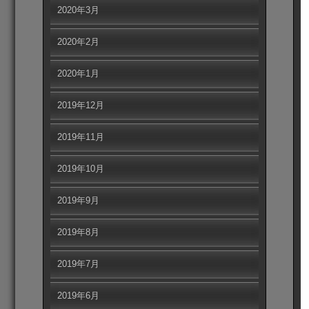
2020年3月
2020年2月
2020年1月
2019年12月
2019年11月
2019年10月
2019年9月
2019年8月
2019年7月
2019年6月