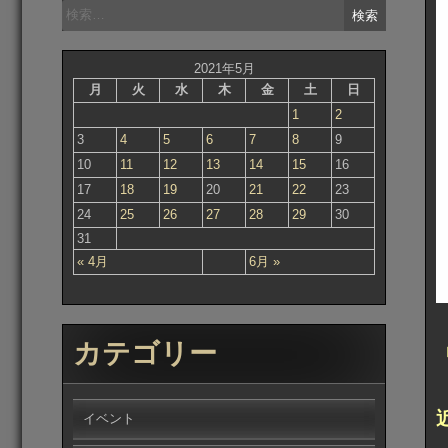
検
索:
2021年5月
月
火
水
木
金
土
日
1
2
3
4
5
6
7
8
9
10
11
12
13
14
15
16
17
18
19
20
21
22
23
24
25
26
27
28
29
30
31
« 4月
6月 »
カテゴリー
イベント