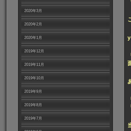
2020年3月
2020年2月
2020年1月
2019年12月
2019年11月
2019年10月
2019年9月
2019年8月
2019年7月