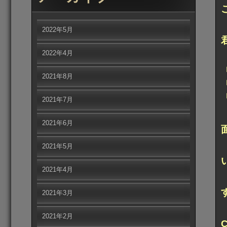
2022年5月
2022年4月
2021年8月
2021年7月
2021年6月
2021年5月
2021年4月
2021年3月
2021年2月