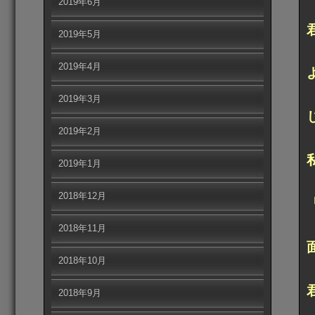
2019年6月
2019年5月
2019年4月
2019年3月
2019年2月
2019年1月
2018年12月
2018年11月
2018年10月
2018年9月