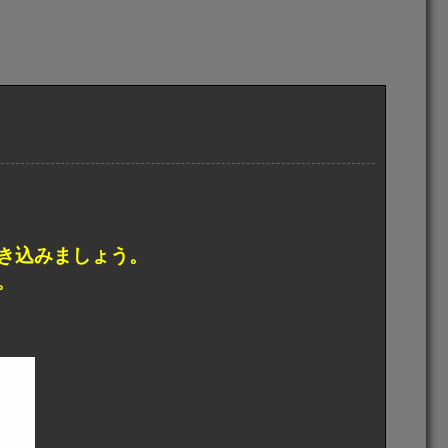
き込みましょう。
。