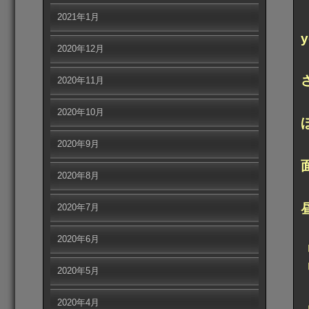
2021年1月
2020年12月
2020年11月
2020年10月
2020年9月
2020年8月
2020年7月
2020年6月
2020年5月
2020年4月