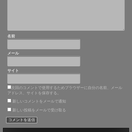
ン
名前
メール
サイト
次回のコメントで使用するためブラウザーに自分の名前、メール
アドレス、サイトを保存する。
新しいコメントをメールで通知
新しい投稿をメールで受け取る