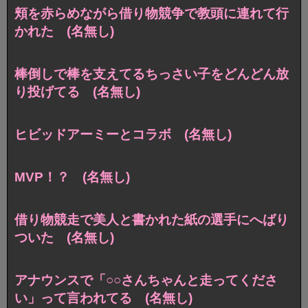
頬を赤らめながら借り物競争で教頭に連れて行
かれた (名無し)
棒倒しで棒を支えてるちっさい子をどんどん放
り投げてる (名無し)
ヒビッドアーミーとコラボ (名無し)
MVP！？ (名無し)
借り物競走で美人と書かれた紙の選手にへばり
ついた (名無し)
アナウンスで「○○さんちゃんと走ってくださ
い」って言われてる (名無し)