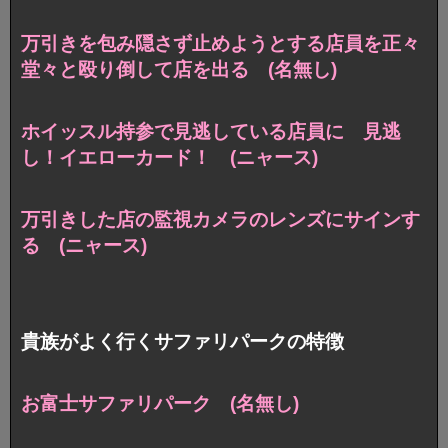
万引きを包み隠さず止めようとする店員を正々
堂々と殴り倒して店を出る (名無し)
ホイッスル持参で見逃している店員に 見逃
し！イエローカード！ (ニャース)
万引きした店の監視カメラのレンズにサインす
る (ニャース)
貴族がよく行くサファリパークの特徴
お富士サファリパーク (名無し)