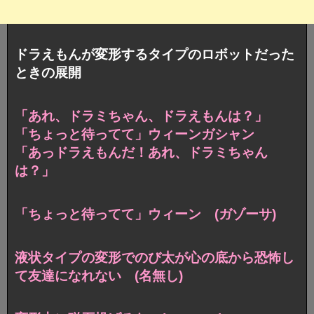
ドラえもんが変形するタイプのロボットだった
ときの展開
「あれ、ドラミちゃん、ドラえもんは？」
「ちょっと待ってて」ウィーンガシャン
「あっドラえもんだ！あれ、ドラミちゃん
は？」
「ちょっと待ってて」ウィーン (ガゾーサ)
液状タイプの変形でのび太が心の底から恐怖し
て友達になれない (名無し)