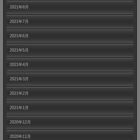
2021年8月
2021年7月
2021年6月
2021年5月
2021年4月
2021年3月
2021年2月
2021年1月
2020年12月
2020年11月