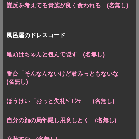
謀反を考えてる貴族が良く食われる (名無し)
風呂屋のドレスコード
亀頭はちゃんと包んで隠す (名無し)
番台「そんなんないけど君みっともないな」
(名無し)
ほうけい「おっと失礼ﾍﾟﾛﾝｯ」 (名無し)
自分の顔の局部隠し用意しとく (名無し)