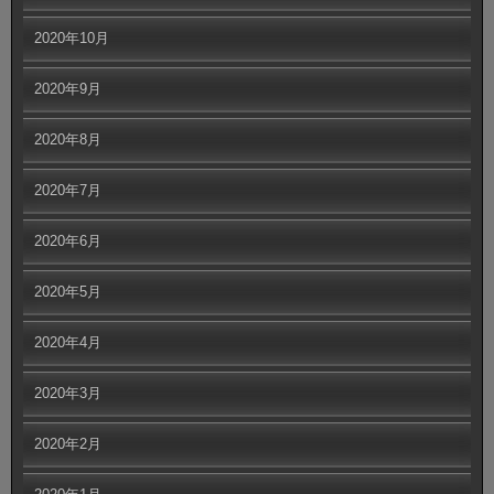
2020年10月
2020年9月
2020年8月
2020年7月
2020年6月
2020年5月
2020年4月
2020年3月
2020年2月