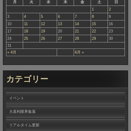
月
火
水
木
金
土
日
1
2
3
4
5
6
7
8
9
10
11
12
13
14
15
16
17
18
19
20
21
22
23
24
25
26
27
28
29
30
31
« 4月
6月 »
カテゴリー
イベント
大喜利限界集落
リアルタイム更新