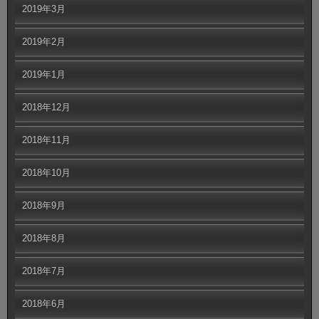
2019年3月
2019年2月
2019年1月
2018年12月
2018年11月
2018年10月
2018年9月
2018年8月
2018年7月
2018年6月