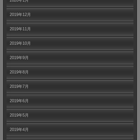
2020年1月
2019年12月
2019年11月
2019年10月
2019年9月
2019年8月
2019年7月
2019年6月
2019年5月
2019年4月