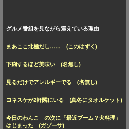
グルメ番組を見ながら震えている理由
まあここ北極だし…… (このはずく)
下痢するほど美味い (名無し)
見るだけでアレルギーでる (名無し)
ヨネスケが2軒隣にいる (真冬にタオルケット)
今日のわんこ の次に「最近ブーム？犬料理」
はじまった (ガゾーサ)