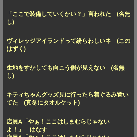
「ここで装備していくかい？」言われた (名無
し)
ヴィレッジアイランドって紛らわしいネ (この
はずく)
生地をすかしても向こう側が見えない (名無
し)
キティちゃんグッズ見に行ったら着ぐるみ置い
てた (真冬にタオルケット)
店員A「やぁ！ここはしまむらじゃない
よ！」 はなす