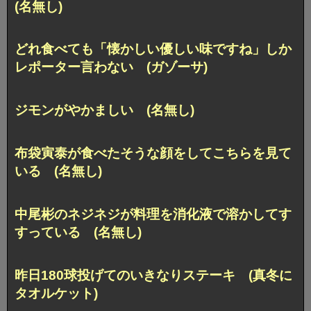
(名無し)
どれ食べても「懐かしい優しい味ですね」しか
レポーター言わない (ガゾーサ)
ジモンがやかましい (名無し)
布袋寅泰が食べたそうな顔をしてこちらを見て
いる (名無し)
中尾彬のネジネジが料理を消化液で溶かしてす
すっている (名無し)
昨日180球投げてのいきなりステーキ (真冬に
タオルケット)