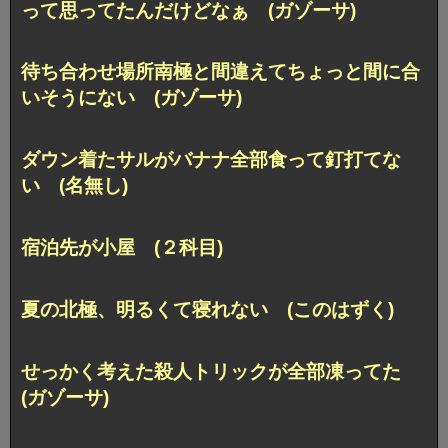
って思ってたんだけどなぁ (ガゾーサ)
待ち合わせ場所南極と間違えてちょっと間に合
いそうにない (ガゾーサ)
ダウン着たサルがバナナ全部食って釘打てな
い (名無し)
宿泊先が小屋 (２科目)
夏の北極、明るくて寝れない (このはずく)
せっかく考えた殺人トリックが全部凍ってた
(ガゾーサ)