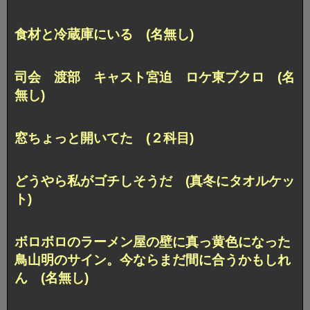
食材と冷蔵庫にいる (名無し)
司会 渡部 キャスト宮迫 ロケ東ブクロ (名
無し)
窓ちょっと開いてた (２科目)
どうやら私がゴチしそうだ (真冬にタオルケッ
ト)
ボロボロのラーメン屋の壁に真っ黄色になった
鳥山明のサイン。今ならまだ間に合うかもしれ
ん (名無し)