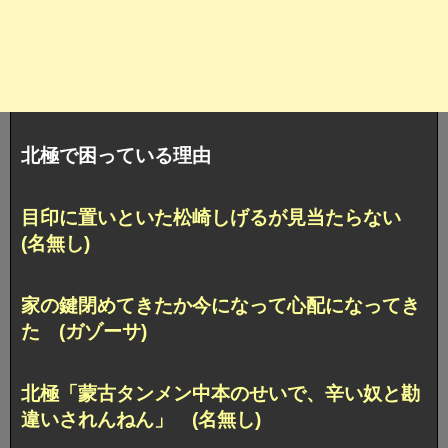
北極で困っている理由
目印に置いといた松崎しげるが見当たらない
(名無し)
家の鍵閉めてきたか今になって心配になってき
た (ガゾーサ)
北極「蒙古タンメン中本のせいで、辛い奴と勘
違いされんねん」 (名無し)