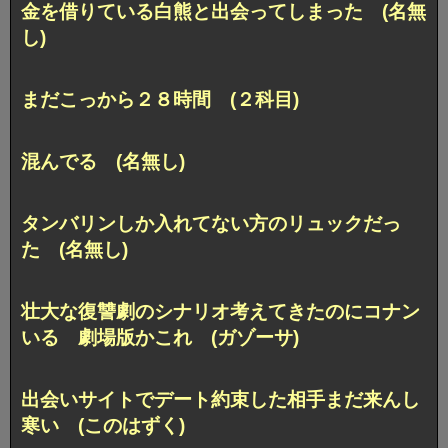
金を借りている白熊と出会ってしまった (名無
し)
まだこっから２８時間 (２科目)
混んでる (名無し)
タンバリンしか入れてない方のリュックだっ
た (名無し)
壮大な復讐劇のシナリオ考えてきたのにコナン
いる 劇場版かこれ (ガゾーサ)
出会いサイトでデート約束した相手まだ来んし
寒い (このはずく)