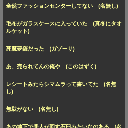
全然ファッションセンターしてない (名無し)
毛布がガラスケースに入っていた (真冬にタオ
ルケット)
死魔夢羅だった (ガゾーサ)
あ、売られてんの俺や (このはずく)
レシートみたらシマムラって書いてた (名無
し)
無駄がない (名無し)
あの地下で罪人が回す石臼みたいなのある (名