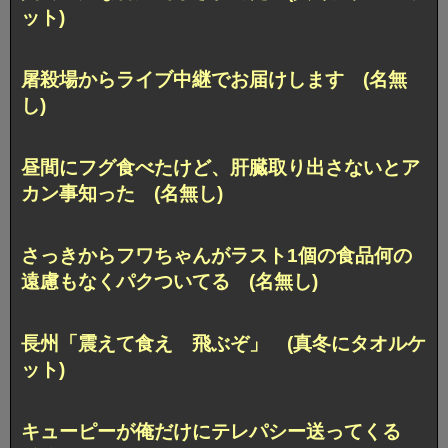
ット)
屠殺場からライブ中継でお届けします (名無
し)
昼間にフグ食べたけど、肝臓取り出さないとア
カン事知った (名無し)
さっきからフワちゃんがラスト1個の食品何の
遠慮もなくパクついてる (名無し)
長州「震えて食え 飛ぶぞ」 (真冬にタオルケ
ット)
キューピーが俺だけにテレパシー送ってくる