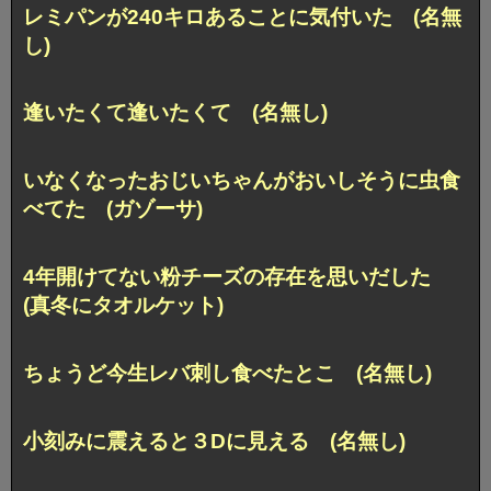
レミパンが240キロあることに気付いた (名無
し)
逢いたくて逢いたくて (名無し)
いなくなったおじいちゃんがおいしそうに虫食
べてた (ガゾーサ)
4年開けてない粉チーズの存在を思いだした
(真冬にタオルケット)
ちょうど今生レバ刺し食べたとこ (名無し)
小刻みに震えると３Dに見える (名無し)