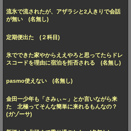
流氷で流されたが、アザラシと2人きりで会話
が無い (名無し)
定期便出た (２科目)
氷でできた家やからええやろと思ってたらドレ
スコードを理由に宿泊を拒否される (名無し)
pasmo使えない (名無し)
金田一少年も「さみぃ～」とか言いながら来
た 北極ってそんな簡単に来れるもんなの？
(ガゾーサ)