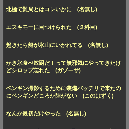
北極で難局とはコレいかに (名無し)
エスキモーに目つけられた (２科目)
起きたら船が氷山にいかれてる (名無し)
かき氷食べ放題だ！って無邪気にやってきたけ
どシロップ忘れた (ガゾーサ)
ペンギン撮影するために装備バッチリで来たの
にペンギンどころか陸がない (このはずく)
なんか最初だけやった (名無し)