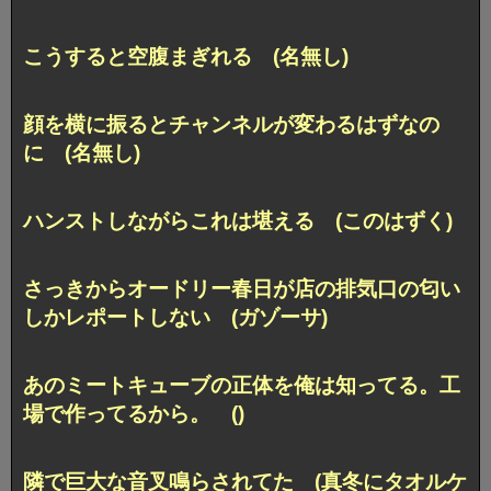
こうすると空腹まぎれる (名無し)
顔を横に振るとチャンネルが変わるはずなの
に (名無し)
ハンストしながらこれは堪える (このはずく)
さっきからオードリー春日が店の排気口の匂い
しかレポートしない (ガゾーサ)
あのミートキューブの正体を俺は知ってる。工
場で作ってるから。 ()
隣で巨大な音叉鳴らされてた (真冬にタオルケ