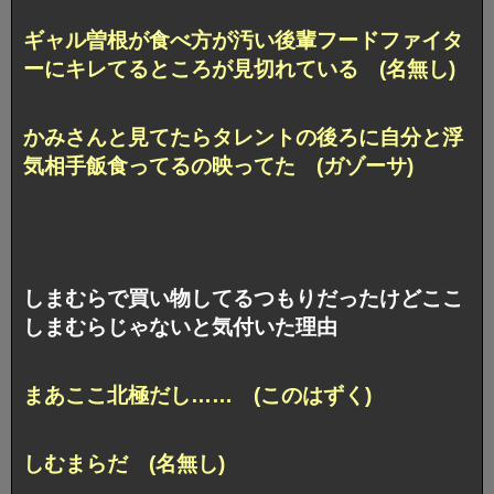
ギャル曽根が食べ方が汚い後輩フードファイタ
ーにキレてるところが見切れている (名無し)
かみさんと見てたらタレントの後ろに自分と浮
気相手飯食ってるの映ってた (ガゾーサ)
しまむらで買い物してるつもりだったけどここ
しまむらじゃないと気付いた理由
まあここ北極だし…… (このはずく)
しむまらだ (名無し)