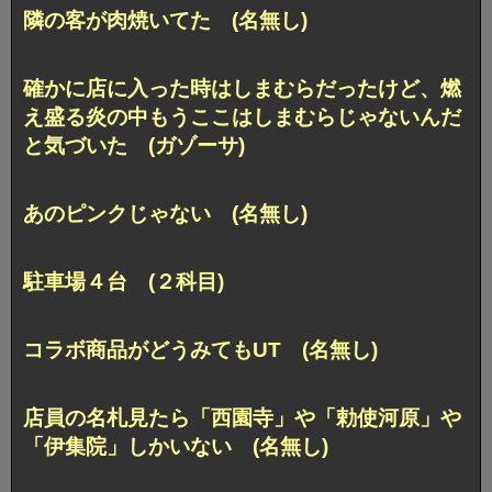
隣の客が肉焼いてた (名無し)
確かに店に入った時はしまむらだったけど、燃
え盛る炎の中もうここはしまむらじゃないんだ
と気づいた (ガゾーサ)
あのピンクじゃない (名無し)
駐車場４台 (２科目)
コラボ商品がどうみてもUT (名無し)
店員の名札見たら「西園寺」や「勅使河原」や
「伊集院」しかいない (名無し)