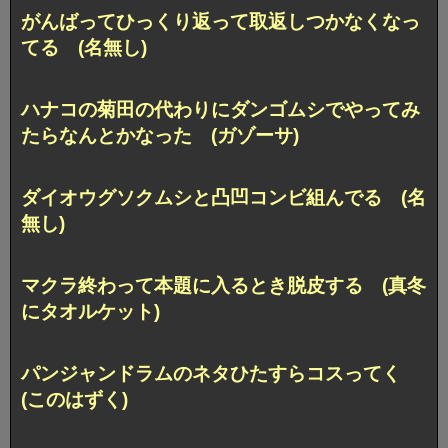
がんばってひっくり返って取返しつかなくなっ
てる (名無し)
ハナコの菊田の代わりにダンゴムシでやってみ
たらなんとかなった (ガゾーサ)
ダイオウグソクムシと凸凹コンビ組んでる (名
無し)
マクラ終わって本題に入るとき脱皮する (真冬
にタオルケット)
パンジャンドラムのネタひたすらコスってく
(このはずく)