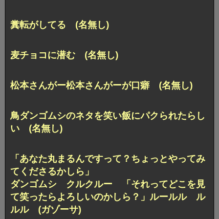
糞転がしてる (名無し)
麦チョコに潜む (名無し)
松本さんがー松本さんがーが口癖 (名無し)
鳥ダンゴムシのネタを笑い飯にパクられたらし
い (名無し)
「あなた丸まるんですって？ちょっとやってみ
てくださるかしら」
ダンゴムシ クルクルー 「それってどこを見
て笑ったらよろしいのかしら？」ルールル ル
ルル (ガゾーサ)