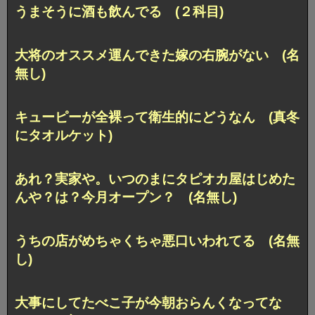
うまそうに酒も飲んでる (２科目)
大将のオススメ運んできた嫁の右腕がない (名
無し)
キューピーが全裸って衛生的にどうなん (真冬
にタオルケット)
あれ？実家や。いつのまにタピオカ屋はじめた
んや？は？今月オープン？ (名無し)
うちの店がめちゃくちゃ悪口いわれてる (名無
し)
大事にしてたべこ子が今朝おらんくなってな