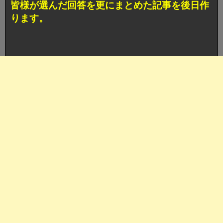
皆様が選んだ回答を更にまとめた記事を後日作
ります。