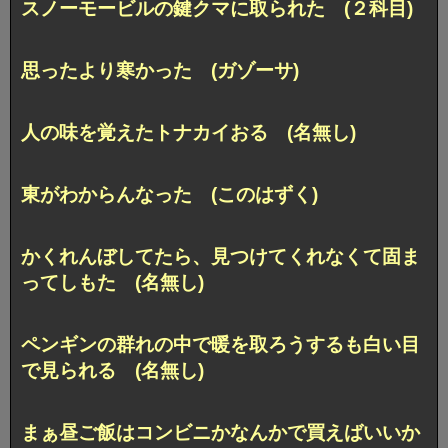
スノーモービルの鍵クマに取られた (２科目)
思ったより寒かった (ガゾーサ)
人の味を覚えたトナカイおる (名無し)
東がわからんなった (このはずく)
かくれんぼしてたら、見つけてくれなくて固ま
ってしもた (名無し)
ペンギンの群れの中で暖を取ろうするも白い目
で見られる (名無し)
まぁ昼ご飯はコンビニかなんかで買えばいいか