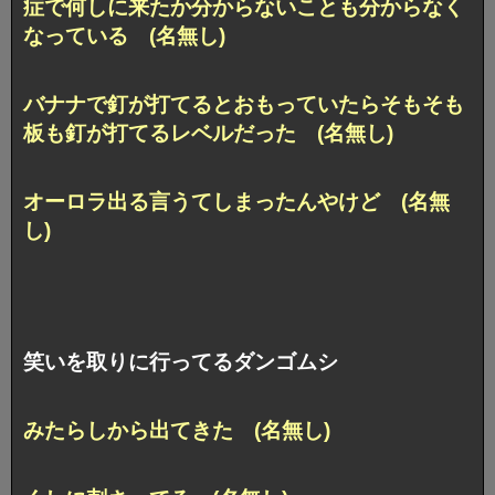
症で何しに来たか分からないことも分からなく
なっている (名無し)
バナナで釘が打てるとおもっていたらそもそも
板も釘が打てるレベルだった (名無し)
オーロラ出る言うてしまったんやけど (名無
し)
笑いを取りに行ってるダンゴムシ
みたらしから出てきた (名無し)