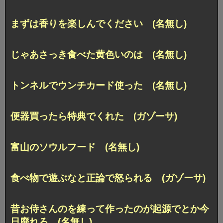
まずは香りを楽しんでください (名無し)
じゃあさっき食べた黄色いのは (名無し)
トンネルでウンチカード使った (名無し)
便器買ったら特典でくれた (ガゾーサ)
富山のソウルフード (名無し)
食べ物で遊ぶなと正論で怒られる (ガゾーサ)
昔お侍さんのを練って作ったのが起源でとか今
日廃れろ (名無し)