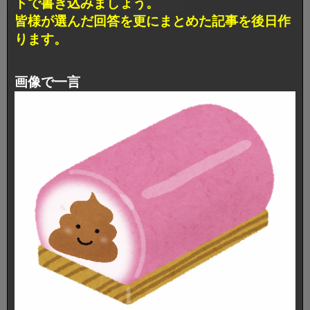
トで書き込みましょう。
皆様が選んだ回答を更にまとめた記事を後日作
ります。
画像で一言