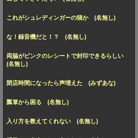
これがシュレディンガーの猫か (名無し)
な！録音機だと！？ (名無し)
両脇がピンクのレシートで封印できるらしい
(名無し)
閉店時間になったら声増えた (みずあな)
瓢箪から困る (名無し)
入り方を教えてくれない (名無し)