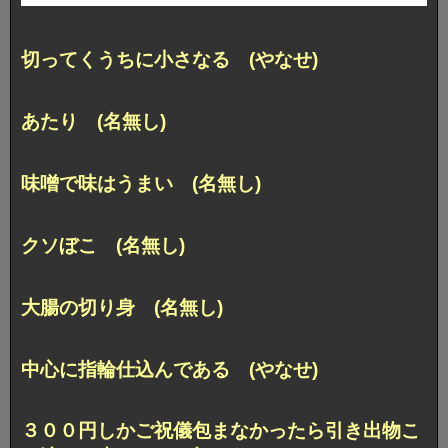
切ってくうちに小さなる (やなせ)
あたり (名無し)
味噌で味はうまい (名無し)
クソぼこ (名無し)
大腸の切り身 (名無し)
中心に指輪仕込んである (やなせ)
３００円しかご祝儀包まなかったら引き出物こ