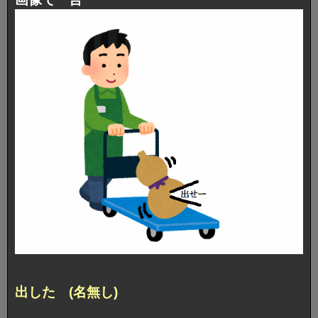
出した (名無し)