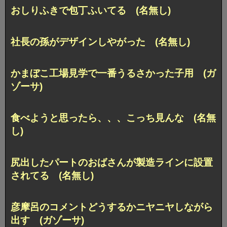
おしりふきで包丁ふいてる (名無し)
社長の孫がデザインしやがった (名無し)
かまぼこ工場見学で一番うるさかった子用 (ガ
ゾーサ)
食べようと思ったら、、、こっち見んな (名無
し)
尻出したパートのおばさんが製造ラインに設置
されてる (名無し)
彦摩呂のコメントどうするかニヤニヤしながら
出す (ガゾーサ)