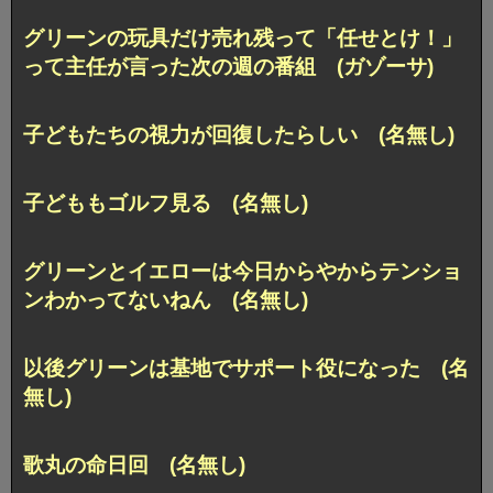
グリーンの玩具だけ売れ残って「任せとけ！」
って主任が言った次の週の番組 (ガゾーサ)
子どもたちの視力が回復したらしい (名無し)
子どももゴルフ見る (名無し)
グリーンとイエローは今日からやからテンショ
ンわかってないねん (名無し)
以後グリーンは基地でサポート役になった (名
無し)
歌丸の命日回 (名無し)