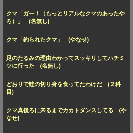
クマ「ガー！（もっとリアルなクマのあったや
ろ）」 (名無し)
クマ「釣られたクマ」 (やなせ)
足のたるみの理由わかってスッキリしてハチミ
ツに行った (名無し)
どおりで鮭の切り身を食ってたわけだ (２科
目)
クマ真後ろに来るまでカカトダンスしてる (や
なせ)