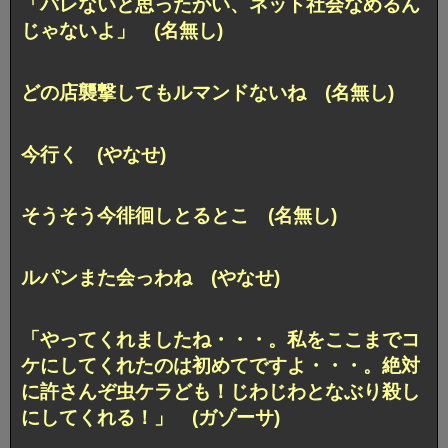
「バレないと思ったかい、ネット社会なめるん
じゃないよ」 (名無し)
どの店襲撃してもルマンドないね (名無し)
今行く (やなせ)
そうそう今徘徊しとるとこ (名無し)
ルパンまた会っわね (やなせ)
「やってくれましたね・・・。私をここまでコ
ケにしてくれたのは初めてですよ・・・。絶対
に許さんぞ虫ケラども！じわじわとなぶり殺し
にしてくれる！」 (ガゾーサ)