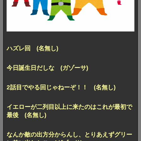
ハズレ回 (名無し)
今日誕生日だしな (ガゾーサ)
2話目でやる回じゃねーぞ！！ (名無し)
イエローが二列目以上に来たのはこれが最初で
最後 (名無し)
なんか敵の出方分からんし、とりあえずグリー