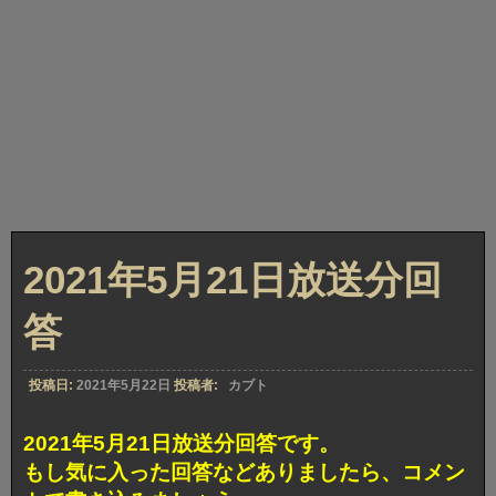
2021年5月21日放送分回
答
投稿日:
2021年5月22日
投稿者:
カブト
2021年5月21日放送分回答です。
もし気に入った回答などありましたら、コメン