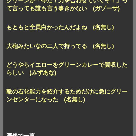
グリーンが「今だ！力を合わせていくぞ！」っ
て言っても誰も言う事きかない (ガゾーサ)
もともと全員白かったんだよね (名無し)
大砲みたいなの二人で持ってる (名無し)
どうやらイエローをグリーンカレーで買収した
らしい (みずあな)
敵の石化能力を紹介するためだけに急にグリー
ンセンターになった (名無し)
画像で一言