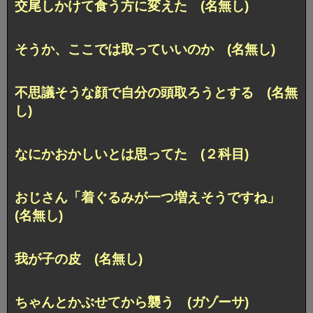
交尾しかけて食う方に変えた (名無し)
そうか、ここでは取っていいのか (名無し)
不思議そうな顔で自分の頭取ろうとする (名無
し)
なにかおかしいとは思ってた (２科目)
おじさん「着ぐるみが一つ増えそうですね」
(名無し)
我が子の皮 (名無し)
ちゃんとかぶせてから襲う (ガゾーサ)