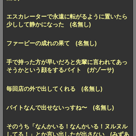
エスカレーターで永遠に転がるように置いたら
少しして静かになった (名無し)
ファービーの成れの果て (名無し)
手で持った方が早いだろと先輩に言われてあっ
そうかという顔をするバイト (ガゾーサ)
毎回店の外で出してくれる (名無し)
バイトなんで出せないっすね〜 (名無し)
そのうち「なんかいる！なんかいる！ヌルヌル
してる！」とか言い出したが出さない (みずあ