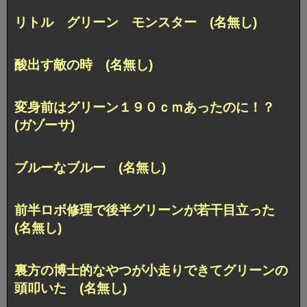
リトル グリーン モンスター (名無し)
酸出す敵の時 (名無し)
変身前はグリーン１９０ｃｍあったのに！？
(ガゾーサ)
ブルーなブルー (名無し)
前半ロボ修理で後半グリーンが若干目立った
(名無し)
裏方の博士的なやつが小走りできてグリーンの
頭叩いた (名無し)