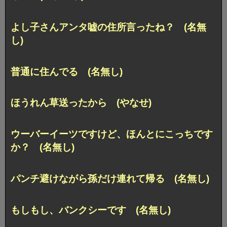
よし子さんアンタ嘘の住所言ったね？ (名無
し)
普通に住んでる (名無し)
ほうれん草送ったから (やなせ)
ウーバーイーツですけど、ほんとにこっちです
か？ (名無し)
パンチ避けながら孫だけ連れて帰る (名無し)
もしもし、バンクシーです (名無し)