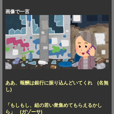
画像で一言
ああ、報酬は銀行に振り込んどいてくれ (名無
し)
「もしもし、組の若い衆集めてもらえるかし
ら」 (ガゾーサ)