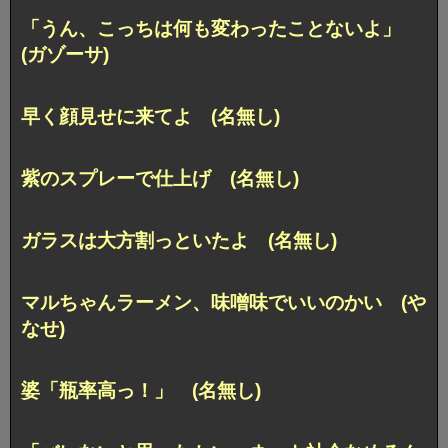
「うん、こっちは何も変わったことないよ」
(ガゾーサ)
早く顔見せに来てよ (名無し)
紫のスプレーで仕上げ (名無し)
ガラスは大方割っといたよ (名無し)
マルちゃんラーメン、味噌味でいいのかい (や
なせ)
婆「瓶率高っ！」 (名無し)