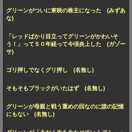
グリーンがついに東映の株主になった (みずあ
な)
「レッドばかり目立ってグリーンがかわいそ
う！」って５０年経って今頃炎上した (ガゾー
サ)
ゴリ押しでなくグリ押し (名無し)
そもそもブラックがいたはず (名無し)
グリーンが母親と戦う重めの回なのに誰の記憶
にもない (名無し)