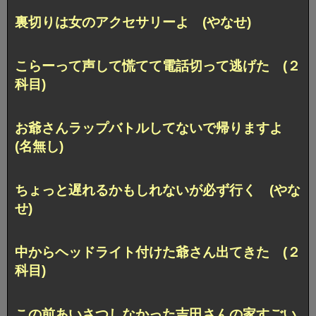
裏切りは女のアクセサリーよ (やなせ)
こらーって声して慌てて電話切って逃げた (２
科目)
お爺さんラップバトルしてないで帰りますよ
(名無し)
ちょっと遅れるかもしれないが必ず行く (やな
せ)
中からヘッドライト付けた爺さん出てきた (２
科目)
この前あいさつしなかった吉田さんの家すごい