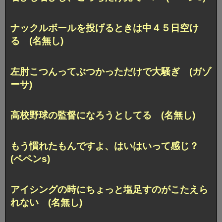
ナックルボールを投げるときは中４５日空け
る (名無し)
左肘こつんってぶつかっただけで大騒ぎ (ガゾ
ーサ)
高校野球の監督になろうとしてる (名無し)
もう慣れたもんですよ、はいはいって感じ？
(ペペンs)
アイシングの時にちょっと塩足すのがこたえら
れない (名無し)