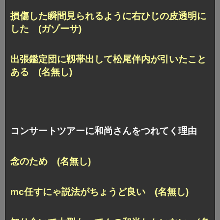
損傷した瞬間見られるように右ひじの皮透明に
した (ガゾーサ)
出張鑑定団に靱帯出して松尾伴内が引いたこと
ある (名無し)
コンサートツアーに和尚さんをつれてく理由
念のため (名無し)
mc任すにゃ説法がちょうど良い (名無し)