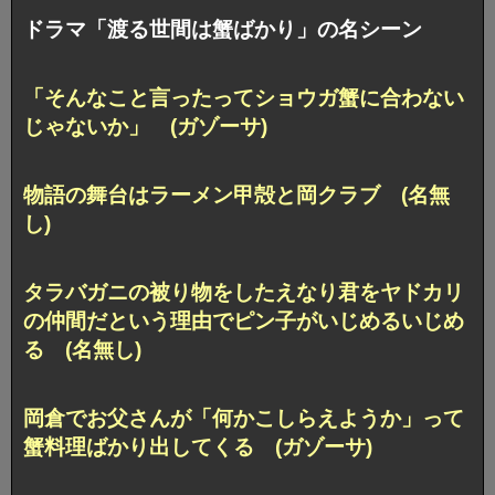
ドラマ「渡る世間は蟹ばかり」の名シーン
「そんなこと言ったってショウガ蟹に合わない
じゃないか」 (ガゾーサ)
物語の舞台はラーメン甲殻と岡クラブ (名無
し)
タラバガニの被り物をしたえなり君をヤドカリ
の仲間だという理由でピン子がいじめるいじめ
る (名無し)
岡倉でお父さんが「何かこしらえようか」って
蟹料理ばかり出してくる (ガゾーサ)