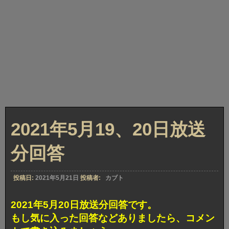
2021年5月19、20日放送
分回答
投稿日:
2021年5月21日
投稿者:
カブト
2021年5月20日放送分回答です。
もし気に入った回答などありましたら、コメン