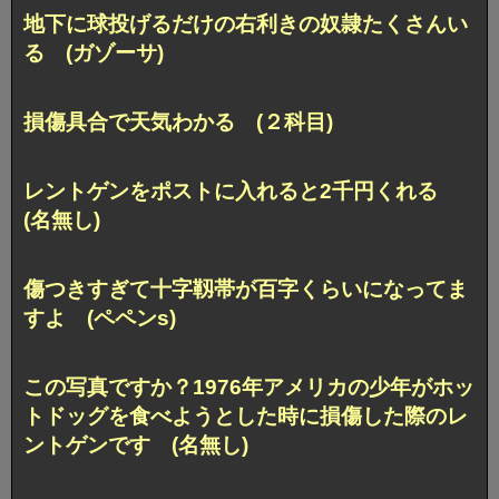
地下に球投げるだけの右利きの奴隷たくさんい
る (ガゾーサ)
損傷具合で天気わかる (２科目)
レントゲンをポストに入れると2千円くれる
(名無し)
傷つきすぎて十字靱帯が百字くらいになってま
すよ (ペペンs)
この写真ですか？1976年アメリカの少年がホッ
トドッグを食べようとした時に損傷した際のレ
ントゲンです (名無し)