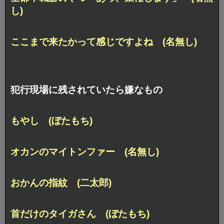
し)
ここまで来たかって感じですよね (名無し)
犯行現場に残されていたら嫌なもの
もやし (ぼたもち)
オカンのマイトンファー (名無し)
おかんの指紋 (二太郎)
首だけのタイガさん (ぼたもち)