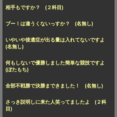
相手もですか？ (２科目)
ブー！は違うくないっすか？ (名無し)
いやいや後遺症が出る量は入れてないですよ
(名無し)
何もしないで優勝しました簡単な競技ですよ
(ぼたもち)
全部不戦勝で決勝まできました！ (名無し)
さっき説明しに来た人笑ってましたよ (２科
目)