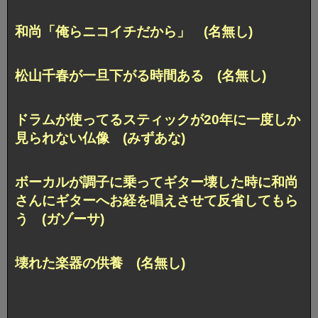
和尚「俺らニコイチだから」 (名無し)
松山千春が一旦下がる時間ある (名無し)
ドラムが使ってるスティックが20年に一度しか
見られない仏像 (みずあな)
ボーカルが調子に乗ってギター壊した時に和尚
さんにギターへお経を唱えさせて反省してもら
う (ガゾーサ)
壊れた楽器の供養 (名無し)