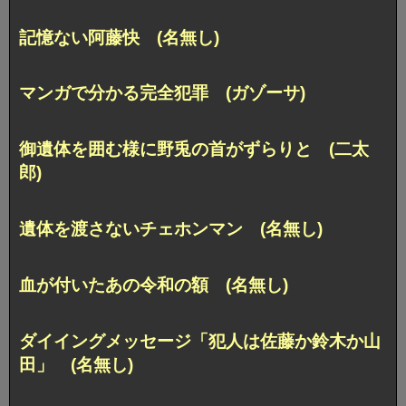
記憶ない阿藤快 (名無し)
マンガで分かる完全犯罪 (ガゾーサ)
御遺体を囲む様に野兎の首がずらりと (二太
郎)
遺体を渡さないチェホンマン (名無し)
血が付いたあの令和の額 (名無し)
ダイイングメッセージ「犯人は佐藤か鈴木か山
田」 (名無し)