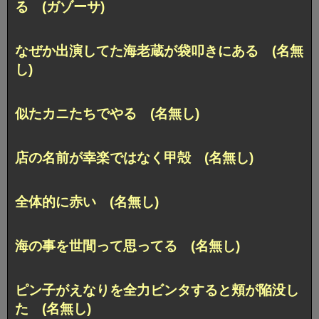
る (ガゾーサ)
なぜか出演してた海老蔵が袋叩きにある (名無
し)
似たカニたちでやる (名無し)
店の名前が幸楽ではなく甲殻 (名無し)
全体的に赤い (名無し)
海の事を世間って思ってる (名無し)
ピン子がえなりを全力ビンタすると頬が陥没し
た (名無し)