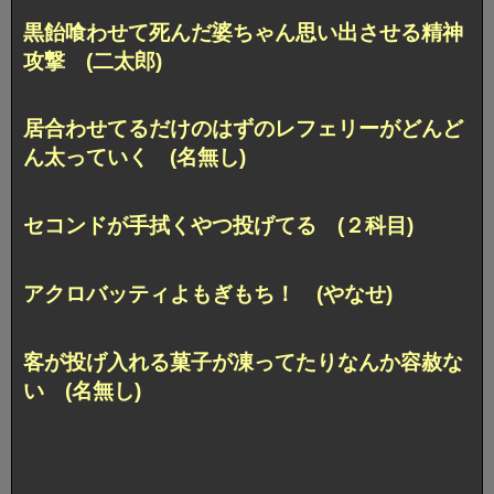
黒飴喰わせて死んだ婆ちゃん思い出させる精神
攻撃 (二太郎)
居合わせてるだけのはずのレフェリーがどんど
ん太っていく (名無し)
セコンドが手拭くやつ投げてる (２科目)
アクロバッティよもぎもち！ (やなせ)
客が投げ入れる菓子が凍ってたりなんか容赦な
い (名無し)