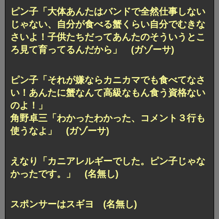
ピン子「大体あんたはバンドで全然仕事しない
じゃない、自分が食べる蟹くらい自分でむきな
さいよ！子供たちだってあんたのそういうとこ
ろ見て育ってるんだから」 (ガゾーサ)
ピン子「それが嫌ならカニカマでも食べてなさ
い！あんたに蟹なんて高級なもん食う資格ない
のよ！」
角野卓三「わかったわかった、コメント３行も
使うなよ」 (ガゾーサ)
えなり「カニアレルギーでした。ピン子じゃな
かったです。」 (名無し)
スポンサーはスギヨ (名無し)