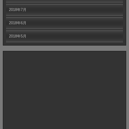
2018年7月
2018年6月
2018年5月