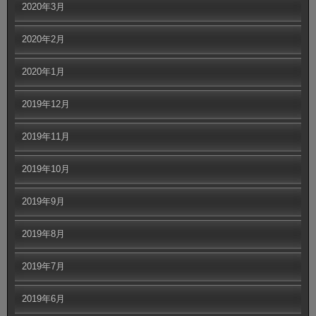
2020年3月
2020年2月
2020年1月
2019年12月
2019年11月
2019年10月
2019年9月
2019年8月
2019年7月
2019年6月