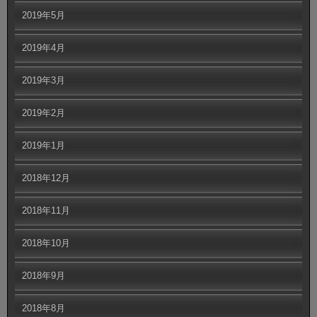
2019年5月
2019年4月
2019年3月
2019年2月
2019年1月
2018年12月
2018年11月
2018年10月
2018年9月
2018年8月