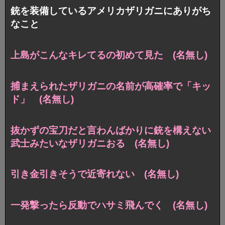
銃を装備しているアメリカザリガニにありがち
なこと
上島がこんなキレてるの初めて見た (名無し)
捕まえられたザリガニの名前が高確率で「キッ
ド」 (名無し)
抜かずの宝刀だと言わんばかりに銃を構えない
武士みたいなザリガニおる (名無し)
引き金引きそうで近寄れない (名無し)
一発撃ったら反動でハサミ飛んでく (名無し)