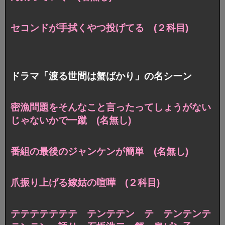
セコンドが手拭くやつ投げてる (２科目)
ドラマ「渡る世間は蟹ばかり」の名シーン
密漁問題をそんなこと言ったってしょうがない
じゃないかで一蹴 (名無し)
番組の最後のジャンケンが簡単 (名無し)
爪振り上げる嫁姑の喧嘩 (２科目)
テテテテテテテ テンテテン テ テンテンテ