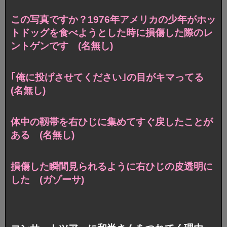
この写真ですか？1976年アメリカの少年がホッ
トドッグを食べようとした時に損傷した際のレ
ントゲンです (名無し)
｢俺に投げさせてください｣の目がキマってる
(名無し)
体中の靱帯を右ひじに集めてすぐ戻したことが
ある (名無し)
損傷した瞬間見られるように右ひじの皮透明に
した (ガゾーサ)