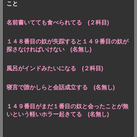
こと
名前書いてても食べられてる (２科目)
１４８番目の奴が失踪すると１４９番目の奴が
探さなければいけない (名無し)
風呂がインドみたいになる (２科目)
寝言で誰かしらと会話成立する (名無し)
１４９番目がまだ１番目の奴と会ったことが無
いという軽いホラー起きてる (名無し)