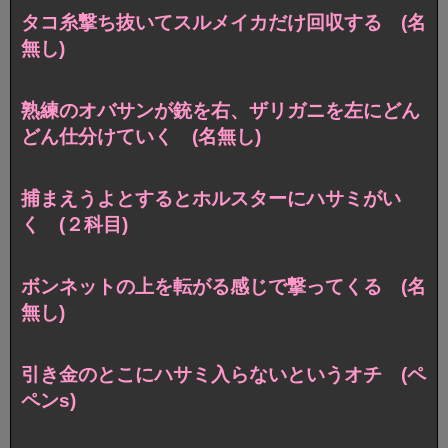
タコ糸撃ち抜いてスルメイカだけ回収する (名
無し)
熟練のオバサンが銃を右、ザリガニを左にどん
どん仕分けていく (名無し)
捕まえうよとするとホルスターにハサミがい
く (２科目)
ボンネットの上を転がる感じで撃ってくる (名
無し)
引き金のとこにハサミ入らないというオチ (ペ
ペンs)