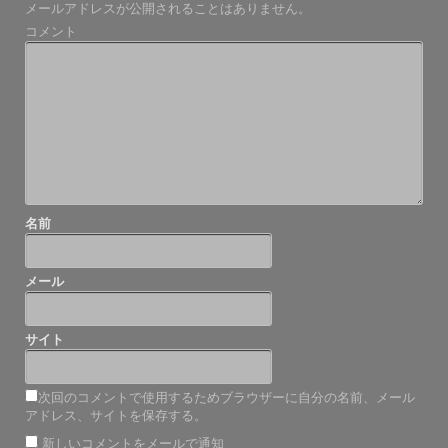
メールアドレスが公開されることはありません。
ゲ
コメント
ー
シ
ョ
ン
名前
メール
サイト
次回のコメントで使用するためブラウザーに自分の名前、メール
アドレス、サイトを保存する。
新しいコメントをメールで通知