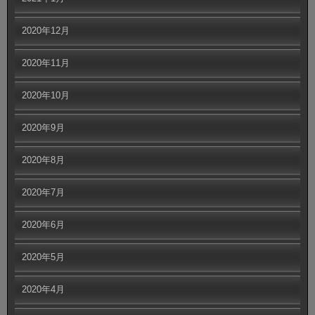
2020年12月
2020年11月
2020年10月
2020年9月
2020年8月
2020年7月
2020年6月
2020年5月
2020年4月