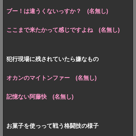
ブー！は違うくないっすか？ (名無し)
ここまで来たかって感じですよね (名無し)
犯行現場に残されていたら嫌なもの
オカンのマイトンファー (名無し)
記憶ない阿藤快 (名無し)
お菓子を使っって戦う格闘技の様子