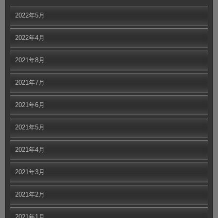
2022年5月
2022年4月
2021年8月
2021年7月
2021年6月
2021年5月
2021年4月
2021年3月
2021年2月
2021年1月