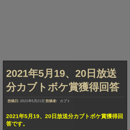
2021年5月19、20日放送
分カブトボケ賞獲得回答
投稿日:
2021年5月21日
投稿者:
カブト
2021年5月19、20日放送分カブトボケ賞獲得回
答です。