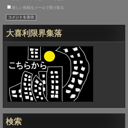
新しい投稿をメールで受け取る
大喜利限界集落
検索