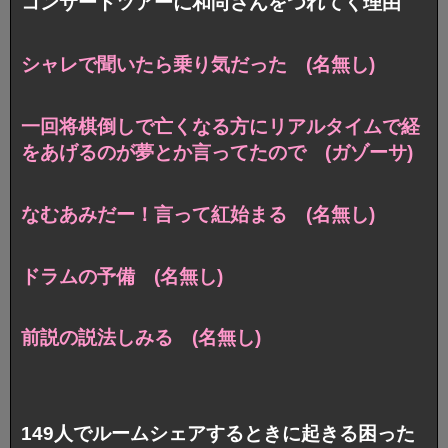
コンサートツアーに和尚さんをつれてく理由
シャレで聞いたら乗り気だった (名無し)
一回将棋倒しで亡くなる方にリアルタイムで経
をあげるのが夢とか言ってたので (ガゾーサ)
なむあみだー！言って紅始まる (名無し)
ドラムの予備 (名無し)
前説の説法しみる (名無し)
149人でルームシェアするときに起きる困った