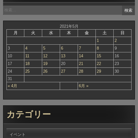
検
索:
2021年5月
月
火
水
木
金
土
日
1
2
3
4
5
6
7
8
9
10
11
12
13
14
15
16
17
18
19
20
21
22
23
24
25
26
27
28
29
30
31
« 4月
6月 »
カテゴリー
イベント