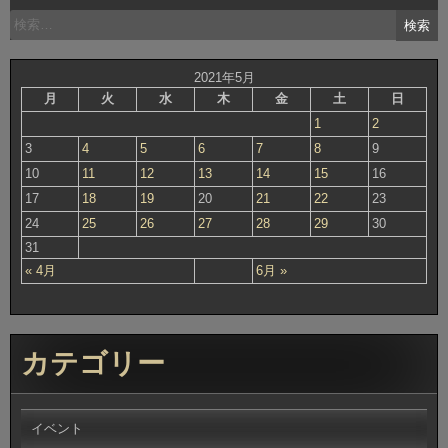
検
索:
2021年5月
月
火
水
木
金
土
日
1
2
3
4
5
6
7
8
9
10
11
12
13
14
15
16
17
18
19
20
21
22
23
24
25
26
27
28
29
30
31
« 4月
6月 »
カテゴリー
イベント