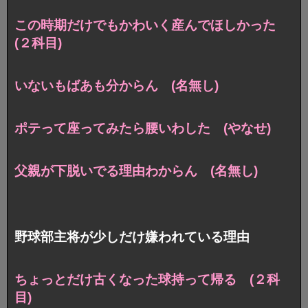
この時期だけでもかわいく産んでほしかった
(２科目)
いないもばあも分からん (名無し)
ポテって座ってみたら腰いわした (やなせ)
父親が下脱いでる理由わからん (名無し)
野球部主将が少しだけ嫌われている理由
ちょっとだけ古くなった球持って帰る (２科
目)