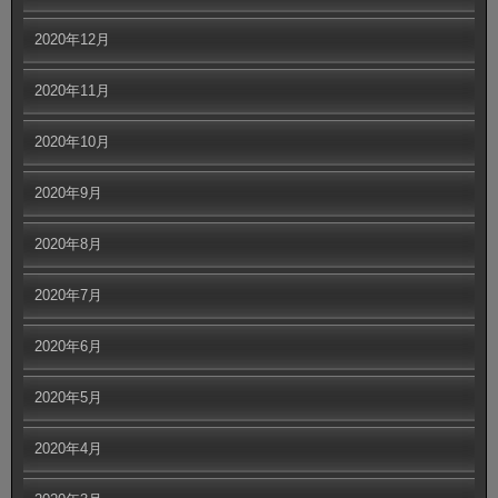
2020年12月
2020年11月
2020年10月
2020年9月
2020年8月
2020年7月
2020年6月
2020年5月
2020年4月