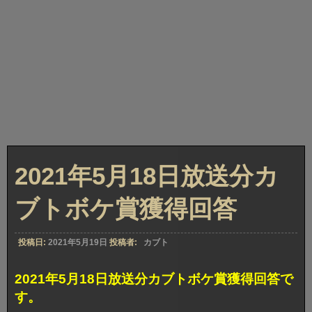
2021年5月18日放送分カ
ブトボケ賞獲得回答
投稿日:
2021年5月19日
投稿者:
カブト
2021年5月18日放送分カブトボケ賞獲得回答で
す。