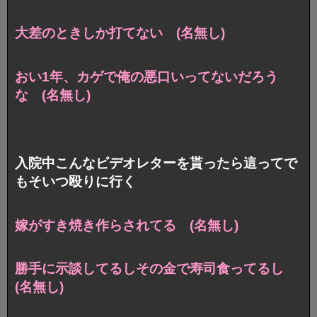
大差のときしか打てない (名無し)
おい1年、カゲで俺の悪口いってないだろう
な (名無し)
入院中こんなビデオレターを貰ったら這ってで
もそいつ殴りに行く
嫁がすき焼き作らされてる (名無し)
勝手に示談してるしその金で寿司食ってるし
(名無し)