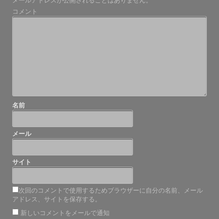
メールアドレスが公開されることはありません。
ゲ
コメント
ー
シ
ョ
ン
名前
メール
サイト
次回のコメントで使用するためブラウザーに自分の名前、メール
アドレス、サイトを保存する。
新しいコメントをメールで通知