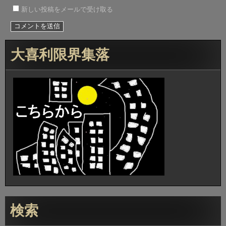
新しい投稿をメールで受け取る
大喜利限界集落
検索