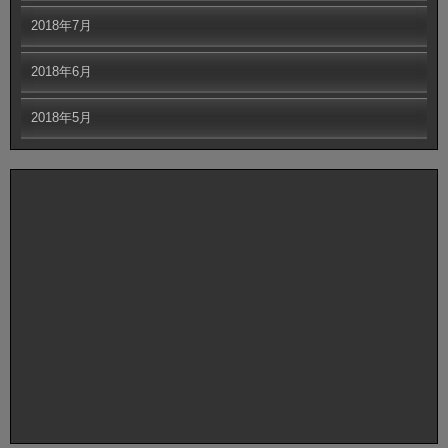
2018年7月
2018年6月
2018年5月