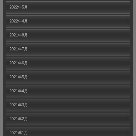
2022年5月
2022年4月
2021年8月
2021年7月
2021年6月
2021年5月
2021年4月
2021年3月
2021年2月
2021年1月