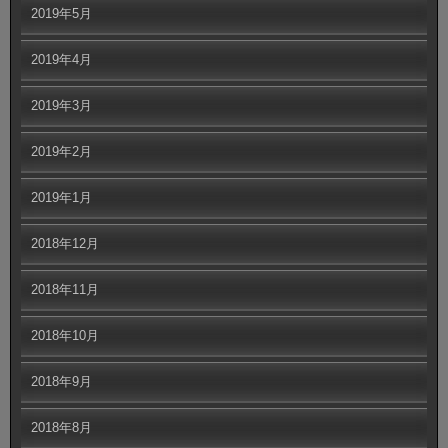
2019年5月
2019年4月
2019年3月
2019年2月
2019年1月
2018年12月
2018年11月
2018年10月
2018年9月
2018年8月