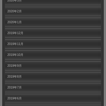
2020年3月
2020年2月
2020年1月
2019年12月
2019年11月
2019年10月
2019年9月
2019年8月
2019年7月
2019年6月