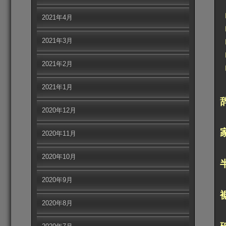
2021年4月
2021年3月
2021年2月
2021年1月
2020年12月
2020年11月
2020年10月
2020年9月
2020年8月