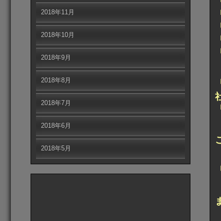
2018年11月
2018年10月
2018年9月
2018年8月
2018年7月
2018年6月
2018年5月