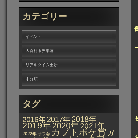
カテゴリー
イベント
大喜利限界集落
リアルタイム更新
未分類
タグ
2018年
2017年
2016年
2019年
2020年
2021年
カブトボケ賞
ガ
2022年
オフ会