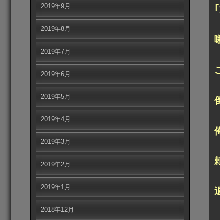
2019年9月
2019年8月
2019年7月
2019年6月
2019年5月
2019年4月
2019年3月
2019年2月
2019年1月
2018年12月