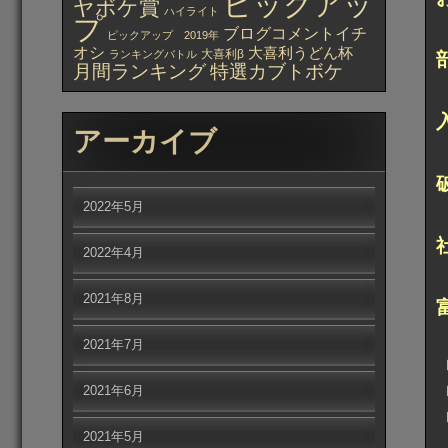
ピックアッ
ヤボケ賞
ハイライト
プ
ブログコメントイチ
ピックアップ 2019年
オシ
大喜利うどん杯
大喜利β
ランキングバトル
月間ランキング
特選カブトボケ
アーカイブ
2022年5月
2022年4月
2021年8月
2021年7月
2021年6月
2021年5月