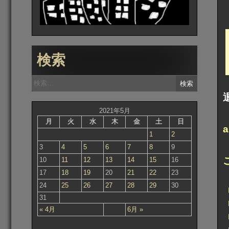
検索
検
索:
2021年5月
月
火
水
木
金
土
日
1
2
3
4
5
6
7
8
9
10
11
12
13
14
15
16
17
18
19
20
21
22
23
24
25
26
27
28
29
30
31
« 4月
6月 »