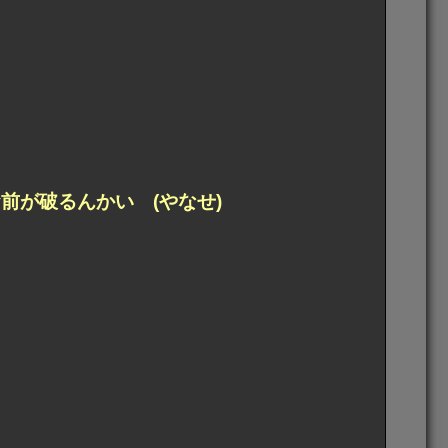
前が破るんかい (やなせ)