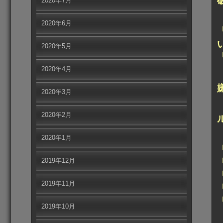
2020年7月
2020年6月
2020年5月
2020年4月
2020年3月
2020年2月
2020年1月
2019年12月
2019年11月
2019年10月