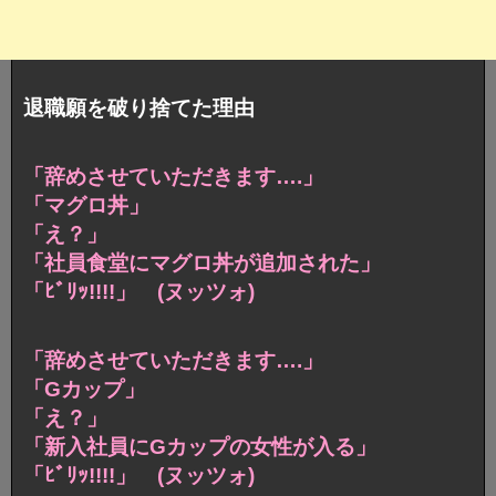
退職願を破り捨てた理由
「辞めさせていただきます….」
「マグロ丼」
「え？」
「社員食堂にマグロ丼が追加された」
「ﾋﾞﾘｯ!!!!」 (ヌッツォ)
「辞めさせていただきます….」
「Gカップ」
「え？」
「新入社員にGカップの女性が入る」
「ﾋﾞﾘｯ!!!!」 (ヌッツォ)