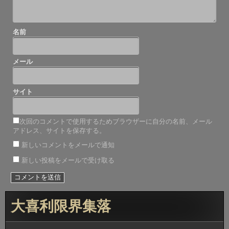
名前
メール
サイト
次回のコメントで使用するためブラウザーに自分の名前、メール
アドレス、サイトを保存する。
新しいコメントをメールで通知
新しい投稿をメールで受け取る
大喜利限界集落