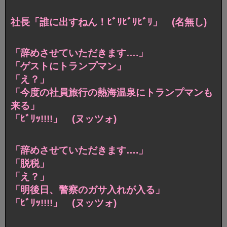
社長「誰に出すねん！ﾋﾞﾘﾋﾞﾘﾋﾞﾘ」 (名無し)
「辞めさせていただきます….」
「ゲストにトランプマン」
「え？」
「今度の社員旅行の熱海温泉にトランプマンも
来る」
「ﾋﾞﾘｯ!!!!」 (ヌッツォ)
「辞めさせていただきます….」
「脱税」
「え？」
「明後日、警察のガサ入れが入る」
「ﾋﾞﾘｯ!!!!」 (ヌッツォ)