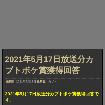
2021年5月17日放送分カ
ブトボケ賞獲得回答
投稿日:
2021年5月18日
投稿者:
カブト
2021年5月17日放送分カブトボケ賞獲得回答で
す。