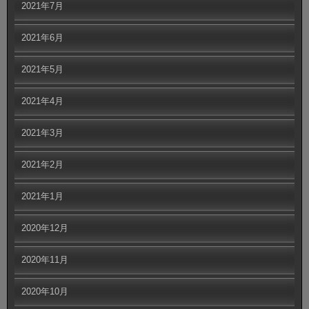
2021年7月
2021年6月
2021年5月
2021年4月
2021年3月
2021年2月
2021年1月
2020年12月
2020年11月
2020年10月