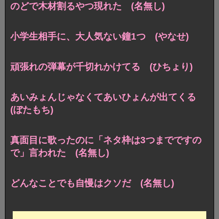
のどで木材割るやつ現れた (名無し)
小学生相手に、大人気ない鐘1つ (やなせ)
頑張れの弾幕が千切れかけてる (ひちょり)
あいみょんじゃなくてあいひょんが出てくる
(ぼたもち)
真面目に歌ったのに「ネタ枠は3つまでですの
で」言われた (名無し)
どんなことでも自慢はクソだ (名無し)