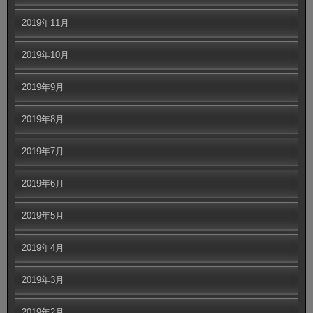
2019年11月
2019年10月
2019年9月
2019年8月
2019年7月
2019年6月
2019年5月
2019年4月
2019年3月
2019年2月