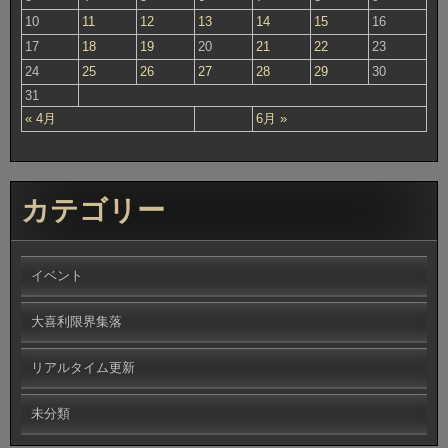
10
11
12
13
14
15
16
17
18
19
20
21
22
23
24
25
26
27
28
29
30
31
« 4月
6月 »
カテゴリー
イベント
大喜利限界集落
リアルタイム更新
未分類