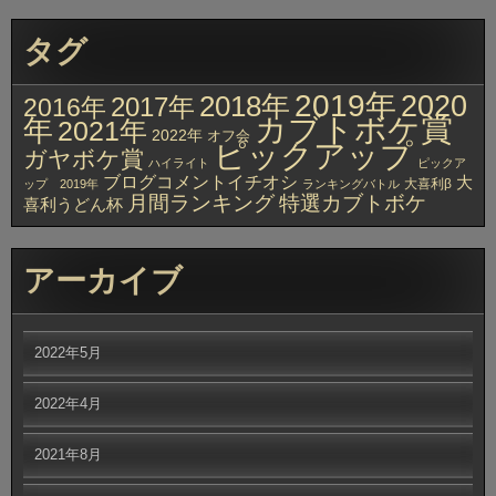
タグ
2019年
2020
2018年
2017年
2016年
カブトボケ賞
年
2021年
2022年
オフ会
ピックアップ
ガヤボケ賞
ハイライト
ピックア
ブログコメントイチオシ
大
大喜利β
ップ 2019年
ランキングバトル
月間ランキング
特選カブトボケ
喜利うどん杯
アーカイブ
2022年5月
2022年4月
2021年8月