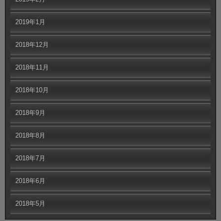
2019年1月
2018年12月
2018年11月
2018年10月
2018年9月
2018年8月
2018年7月
2018年6月
2018年5月