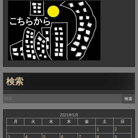
検索
検
索:
2021年5月
月
火
水
木
金
土
日
1
2
3
4
5
6
7
8
9