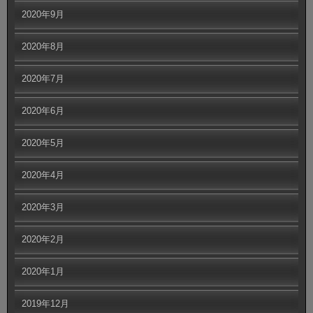
2020年9月
2020年8月
2020年7月
2020年6月
2020年5月
2020年4月
2020年3月
2020年2月
2020年1月
2019年12月