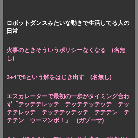
ロボットダンスみたいな動きで生活してる人の
日常
火事のときそういうポリシーなくなる (名無
し)
3+4で8という解をはじき出す (名無し)
エスカレーターで最初の一歩がタイミング合わ
ず「テッテテレッテ テッテテッテッテ テッ
テテレッテ テッテテッテッテ テテテン テ
テテン ウーマンボ！」 (ガゾーサ)