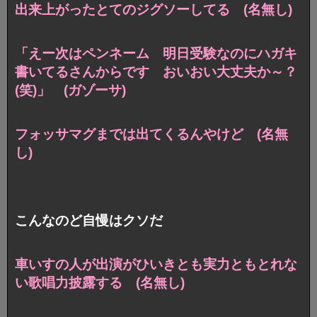
出来上がったとてのジグソーしてる (名無し)
「えー次はペンネーム 明日受験なのにハガキ
書いてるさんからです おいおい大丈夫か～？
(笑)」 (ガゾーサ)
フォッサマグまでは出てくるんやけど (名無
し)
こんなのど自慢はクソだ
車いすの人が出演がひいきとも実力ともとれな
い歌唱力披露する (名無し)