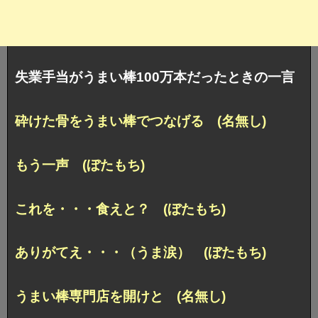
失業手当がうまい棒100万本だったときの一言
砕けた骨をうまい棒でつなげる (名無し)
もう一声 (ぼたもち)
これを・・・食えと？ (ぼたもち)
ありがてえ・・・（うま涙） (ぼたもち)
うまい棒専門店を開けと (名無し)