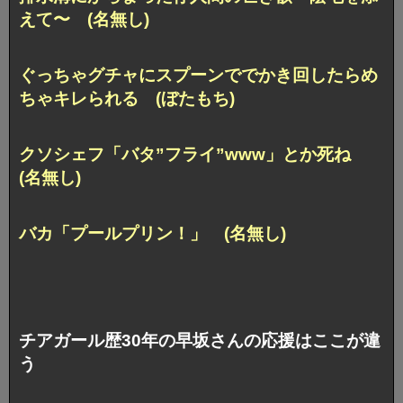
えて〜 (名無し)
ぐっちゃグチャにスプーンででかき回したらめ
ちゃキレられる (ぼたもち)
クソシェフ「バタ”フライ”www」とか死ね
(名無し)
バカ「プールプリン！」 (名無し)
チアガール歴30年の早坂さんの応援はここが違
う