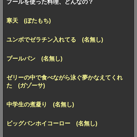
プールを使った料理、どんなの？
寒天 (ぼたもち)
ユンボでゼラチン入れてる (名無し)
プールパン (名無し)
ゼリーの中で食べながら泳ぐ夢かなえてくれ
た (ガゾーサ)
中学生の煮凝り (名無し)
ビッグバンホイコーロー (名無し)