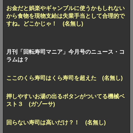
お金だと娯楽やギャンブルに使うかもしれない
から食物を現物支給は失業手当として合理的で
すね。どこかじゃ！ (名無し)
月刊「回転寿司マニア」今月号のニュース・コ
ラムは？
ここのくら寿司はくら寿司を超えた (名無し)
押しやすいお湯の出るボタンがついてる機械ベ
スト３ (ガゾーサ)
回らない寿司は高いだけ？！ (名無し)