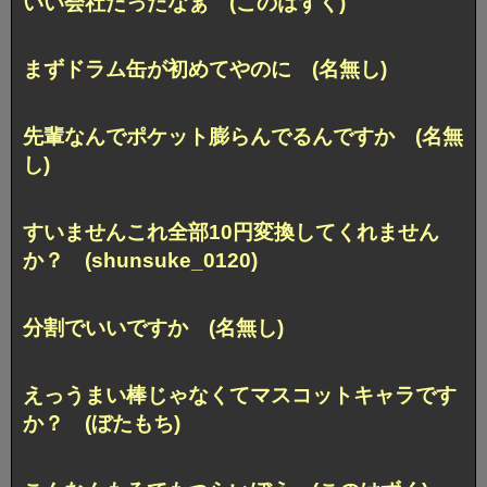
いい会社だったなぁ (このはずく)
まずドラム缶が初めてやのに (名無し)
先輩なんでポケット膨らんでるんですか (名無
し)
すいませんこれ全部10円変換してくれません
か？ (shunsuke_0120)
分割でいいですか (名無し)
えっうまい棒じゃなくてマスコットキャラです
か？ (ぼたもち)