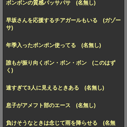
ボンボンの質感パッサパサ (名無し)
早坂さんを応援するチアガールもいる (ガゾー
サ)
年季入ったポンポン使ってる (名無し)
誰もが振り向くボン・ボン・ボン (このはず
く)
速すぎて3人に見えるときある (名無し)
息子がアメフト部のエース (名無し)
負けそうなときは念じて雨を降らせる (名無