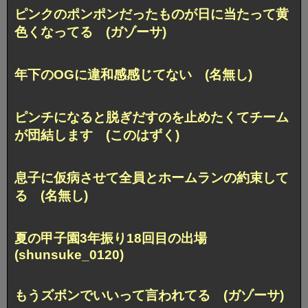
ピンクのポンポンだったものが日に当たって黄
色くなってる (ガゾーサ)
年下のOGに違和感感じてない (名無し)
ピンチになると脱ぎだすのを止めたくてチーム
が団結します (このはずく)
息子に仮病させて全員とホームランの約束して
る (名無し)
夏の甲子園3年振り18回目の出場
(shunsuke_0120)
もうズボンでいいって言われてる (ガゾーサ)