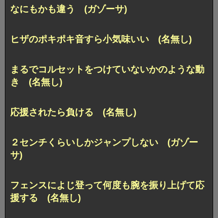
なにもかも違う (ガゾーサ)
ヒザのポキポキ音すら小気味いい (名無し)
まるでコルセットをつけていないかのような動
き (名無し)
応援されたら負ける (名無し)
２センチくらいしかジャンプしない (ガゾー
サ)
フェンスによじ登って何度も腕を振り上げて応
援する (名無し)