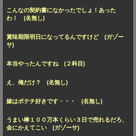
こんなの契約書になかったでしょ！あった
わ！ (名無し)
賞味期限明日になってるんですけど (ガゾー
サ)
本当やったんですね (２科目)
え、俺だけ？ (名無し)
嫁はポテチ好きです・・・ (名無し)
うまい棒１００万本くらい３日で売れるだろ、
金にかえてこい (ガゾーサ)