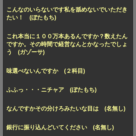
こんなのいらないです私を舐めないでいただき
たい！ (ぼたもち)
これ本当に１００万本あるんですか？数えたん
ですか。その時間で経営なんとかなったでしょ
う (ガゾーサ)
味選べないんですか (２科目)
ふふっ・・・ニチャア (ぼたもち)
なんですかその分けろみたいな目は (名無し)
銀行に振り込んどいてください (名無し)