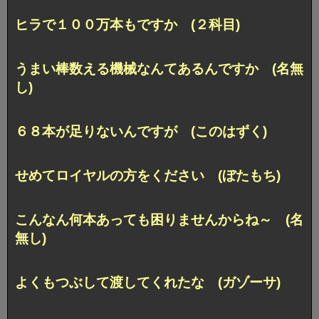
ヒラで１００万本もですか (２科目)
うまい棒数える機械なんてあるんですか (名無
し)
６８本が足りないんですが (このはずく)
せめてロイヤルの方をください (ぼたもち)
こんなん何本あっても困りませんからね～ (名
無し)
よくもつぶして渡してくれたな (ガゾーサ)