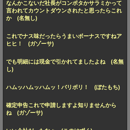
なんかこないだ社長がコンポタかサラミかって
言われてカウントダウンされたと思ったらこれ
か (名無し)
これでナス味だったらうまいボーナスですねア
ヒヒ！ (ガゾーサ)
でも明細には現金で引かれてましたよね (名無
し)
ハムッハムッハムッ！バリボリ！ (ぼたもち)
確定申告これで申請しますよ知りませんから
ね (ガゾーサ)