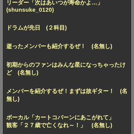
リーダー「次はあいつが寿命かよ…」
(shunsuke_0120)
ドラムが先日 (２科目)
逝ったメンバーも紹介するぜ！ (名無し)
初期からのファンはみんな星になっちゃったけ
ど (名無し)
メンバーを紹介するぜ！まずは故ギター！ (名
無し)
ボーカル「カートコバーンにあこがれて」
観客「２７歳で亡くなれ～！」 (名無し)