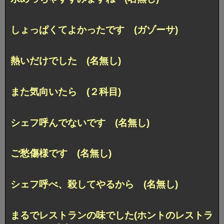
しょっぱくてよかったです (ガゾーサ)
熱いだけでした (名無し)
また気向いたら (２科目)
シェフ呼んでないです (名無し)
ご愁傷様です (名無し)
シェフ呼べ、殺してやるから (名無し)
まるでレストランの味でした(ホントのレストラ