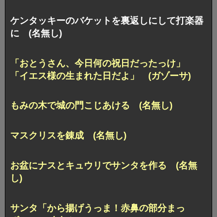
ケンタッキーのバケットを裏返しにして打楽器
に (名無し)
「おとうさん、今日何の祝日だったっけ」
「イエス様の生まれた日だよ」 (ガゾーサ)
もみの木で城の門こじあける (名無し)
マスクリスを錬成 (名無し)
お盆にナスとキュウリでサンタを作る (名無
し)
サンタ「から揚げうっま！赤鼻の部分まっ