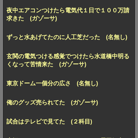
夜中エアコンつけたら電気代１日で１００万請
求きた (ガゾーサ)
ずっと水あげてたのに人工芝だった (名無し)
玄関の電気つける感覚でつけたら水道橋中明る
くなって苦情来た (ガゾーサ)
東京ドーム一個分の広さ (名無し)
俺のグッズ売られてた (ガゾーサ)
試合はテレビで見てた (２科目)