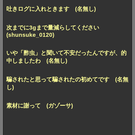
吐きログに入れときます (名無し)
次までに3gまで量減らしてください
(shunsuke_0120)
いや「酢虫」と聞いて不安だったんですが、的
中しましたわ (名無し)
騙されたと思って騙されたの初めてです (名無
し)
素材に謝って (ガゾーサ)