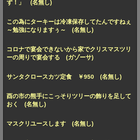
ず！」 (名無し)
この為にターキーは冷凍保存してたんですねぇ
～勉強になりますぅ～ (名無し)
コロナで宴会できないから家でクリスマスツリ
ーの周りで宴会する (ガゾーサ)
サンタクロースカツ定食 ￥950 (名無し)
酉の市の熊手にこっそりツリーの飾りを足して
おく (名無し)
マスクリユースします (名無し)