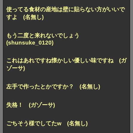
使ってる食材の産地は壁に貼らない方がいいで
すよ (名無し)
もう二度と来れないでしょう
(shunsuke_0120)
これはあれですね懐かしい優しい味ですね (ガ
ゾーサ)
左手で作ったとかですか？ (名無し)
失格！ (ガゾーサ)
ごちそう様でしてたw (名無し)