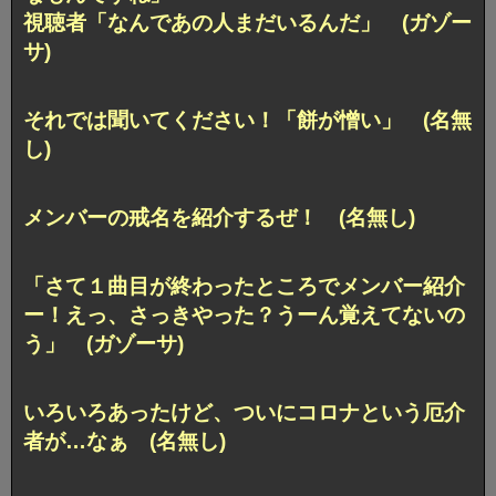
視聴者「なんであの人まだいるんだ」 (ガゾー
サ)
それでは聞いてください！「餅が憎い」 (名無
し)
メンバーの戒名を紹介するぜ！ (名無し)
「さて１曲目が終わったところでメンバー紹介
ー！えっ、さっきやった？うーん覚えてないの
う」 (ガゾーサ)
いろいろあったけど、ついにコロナという厄介
者が…なぁ (名無し)