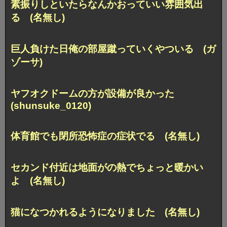
素振りしといたらなんかおっていい雰囲気出
る (名無し)
巨人負けた日俺の部屋蹴っていくやついる (ガ
ゾーサ)
ヤフオクドームの方が設備が良かった
(shunsuke_0120)
体育館でも閉所恐怖症の症状でる (名無し)
セカンド付近は地面がの熱でちょっと暖かい
よ (名無し)
猫になつかれるようになりました (名無し)