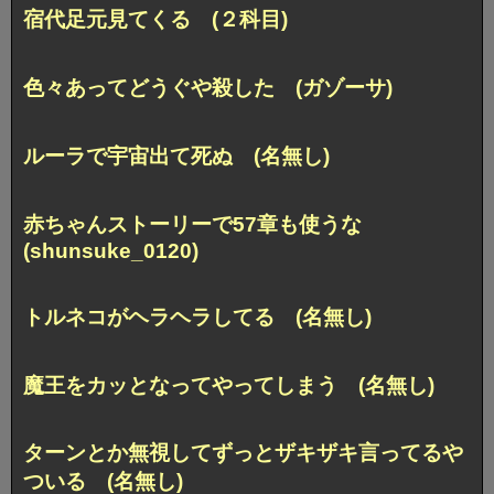
宿代足元見てくる (２科目)
色々あってどうぐや殺した (ガゾーサ)
ルーラで宇宙出て死ぬ (名無し)
赤ちゃんストーリーで57章も使うな
(shunsuke_0120)
トルネコがヘラヘラしてる (名無し)
魔王をカッとなってやってしまう (名無し)
ターンとか無視してずっとザキザキ言ってるや
ついる (名無し)