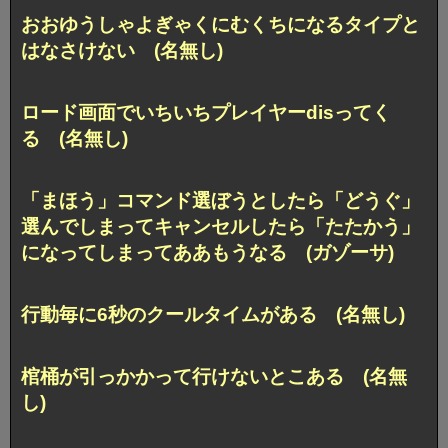
おおゆうしゃよぎゃくにむくちになるタイプと
はなさけない (名無し)
ロード画面でいちいちプレイヤーdisってく
る (名無し)
「まほう」コマンド選ぼうとしたら「どうぐ」
選んでしまってキャンセルしたら「たたかう」
になってしまってああもうなる (ガゾーサ)
行動毎に6秒のクールタイムがある (名無し)
棺桶が引っかかって行けないとこある (名無
し)