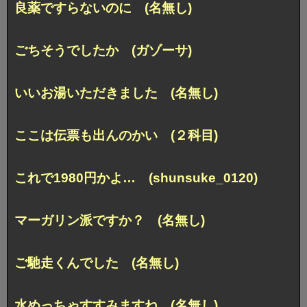
良薬ですらないのに (名無し)
ごちそうでしたか (ガゾーサ)
いいお湯いただきました (名無し)
ここは伝票も出んのかい (２科目)
これで1980円かよ… (shunsuke_0120)
マーガリン派ですか？ (名無し)
ご馳走くんでした (名無し)
水めっちゃすすみますね (名無し)