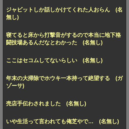
ジャビットしか話しかけてくれた人おらん (名
無し)
寝てると床から打撃音がするので本当に地下格
闘技場あるんだなとわかった (名無し)
ここはセコムしてないらしい (名無し)
年末の大掃除でホウキ一本持って絶望する (ガ
ゾーサ)
売店手伝わされました (名無し)
いや生活って言われても俺芝やで… (名無し)