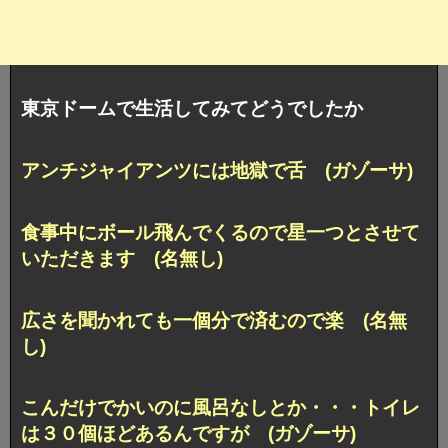
東京ドームで生活してみてどうでしたか
アンチジャイアンツには地獄で舌 (ガゾーサ)
食事中にボール飛んでくるので星一つとさせて
いただきます (名無し)
広さを聞かれても一個分で済むので楽 (名無
し)
こんだけでかいのに風呂なしとか・・・トイレ
は３０個ほどあるんですが (ガゾーサ)