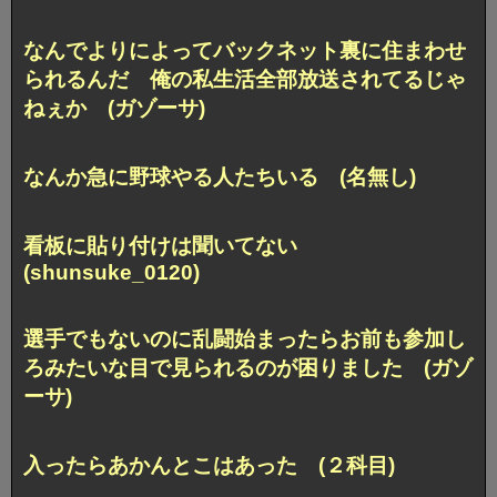
なんでよりによってバックネット裏に住まわせ
られるんだ 俺の私生活全部放送されてるじゃ
ねぇか (ガゾーサ)
なんか急に野球やる人たちいる (名無し)
看板に貼り付けは聞いてない
(shunsuke_0120)
選手でもないのに乱闘始まったらお前も参加し
ろみたいな目で見られるのが困りました (ガゾ
ーサ)
入ったらあかんとこはあった (２科目)