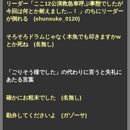
リーダー「ここ12公演救急車呼ぶ事態でしたが
今回は何とか耐えました…！ 」のちにリーダー
が倒れる (shunsuke_0120)
そろそろドラムじゃなく木魚でも叩きますかw
とか死ね (名無し)
「ごりそう様でした」の代わりに言うと失礼に
あたる言葉
確かにお粗末でした (名無し)
勘弁してくださいよ (ガゾーサ)