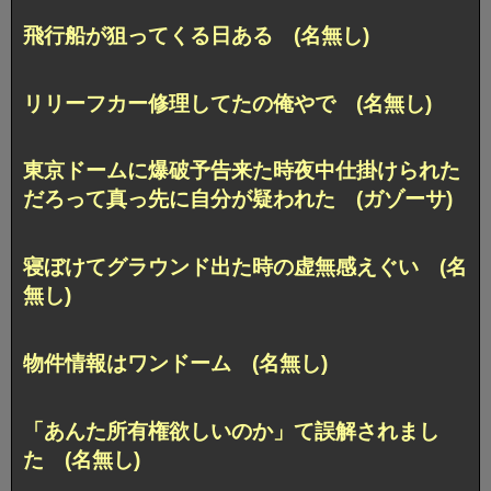
飛行船が狙ってくる日ある (名無し)
リリーフカー修理してたの俺やで (名無し)
東京ドームに爆破予告来た時夜中仕掛けられた
だろって真っ先に自分が疑われた (ガゾーサ)
寝ぼけてグラウンド出た時の虚無感えぐい (名
無し)
物件情報はワンドーム (名無し)
「あんた所有権欲しいのか」て誤解されまし
た (名無し)