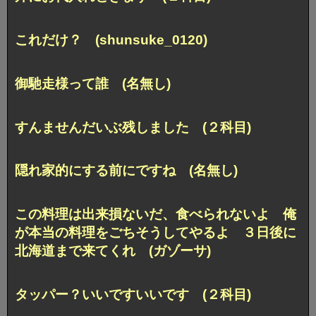
これだけ？ (shunsuke_0120)
御馳走様って誰 (名無し)
すんませんだいぶ残しました (２科目)
隠れ家的にする前にですね (名無し)
この料理は出来損ないだ、食べられないよ 俺
が本当の料理をごちそうしてやるよ ３日後に
北海道まで来てくれ (ガゾーサ)
タッパー？いいですいいです (２科目)