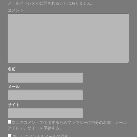
メールアドレスが公開されることはありません。
ゲ
コメント
ー
シ
ョ
ン
名前
メール
サイト
次回のコメントで使用するためブラウザーに自分の名前、メール
アドレス、サイトを保存する。
新しいコメントをメールで通知