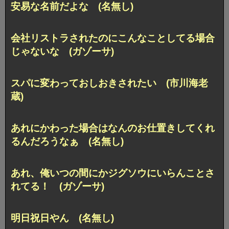
安易な名前だよな (名無し)
会社リストラされたのにこんなことしてる場合
じゃないな (ガゾーサ)
スパに変わっておしおきされたい (市川海老
蔵)
あれにかわった場合はなんのお仕置きしてくれ
るんだろうなぁ (名無し)
あれ、俺いつの間にかジグソウにいらんことさ
れてる！ (ガゾーサ)
明日祝日やん (名無し)