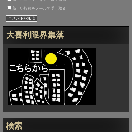
新しい投稿をメールで受け取る
大喜利限界集落
検索