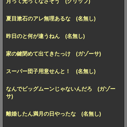
月って光ってなさそう (クリップ)
夏目漱石のアレ無理あるな (名無し)
昨日のと何が違うねん (名無し)
家の鍵閉めて出てきたっけ (ガゾーサ)
スーパー団子用意せんと！ (名無し)
なんでビッグムーンじゃないんだろ (ガゾー
サ)
離婚したん満月の日やったな (名無し)