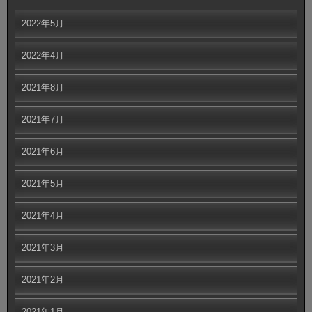
2022年5月
2022年4月
2021年8月
2021年7月
2021年6月
2021年5月
2021年4月
2021年3月
2021年2月
2021年1月