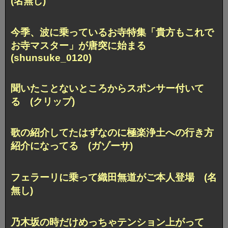
(名無し)
今季、波に乗っているお寺特集「貴方もこれで
お寺マスター」が唐突に始まる
(shunsuke_0120)
聞いたことないところからスポンサー付いて
る (クリップ)
歌の紹介してたはずなのに極楽浄土への行き方
紹介になってる (ガゾーサ)
フェラーリに乗って織田無道がご本人登場 (名
無し)
乃木坂の時だけめっちゃテンション上がって