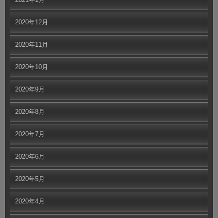
2020年12月
2020年11月
2020年10月
2020年9月
2020年8月
2020年7月
2020年6月
2020年5月
2020年4月