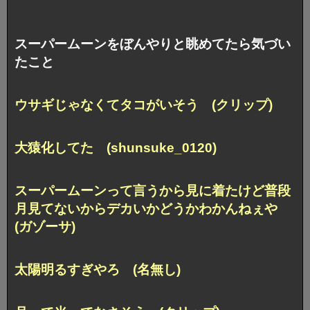
スーパームーンをぼんやりと眺めてたら気づい
たこと
ウサギじゃなくてタコがいそう (クリップ)
大猿化してた (shunsuke_0120)
スーパームーンって言うから見に着たけど普段
月見てないからデカいかどうかわかんねぇや
(ガゾーサ)
太陽明るすぎやろ (名無し)