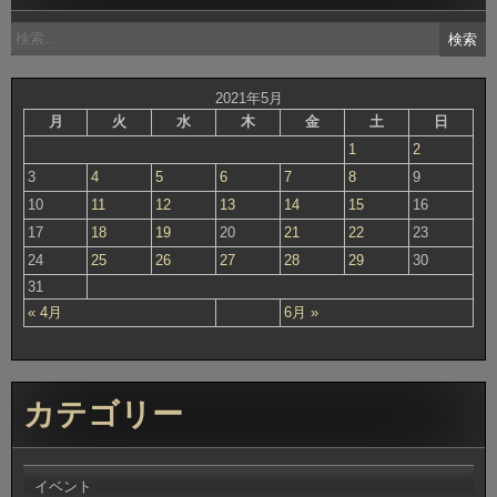
検
索:
2021年5月
月
火
水
木
金
土
日
1
2
3
4
5
6
7
8
9
10
11
12
13
14
15
16
17
18
19
20
21
22
23
24
25
26
27
28
29
30
31
« 4月
6月 »
カテゴリー
イベント