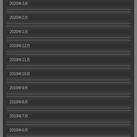
2020年3月
2020年2月
2020年1月
2019年12月
2019年11月
2019年10月
2019年9月
2019年8月
2019年7月
2019年6月