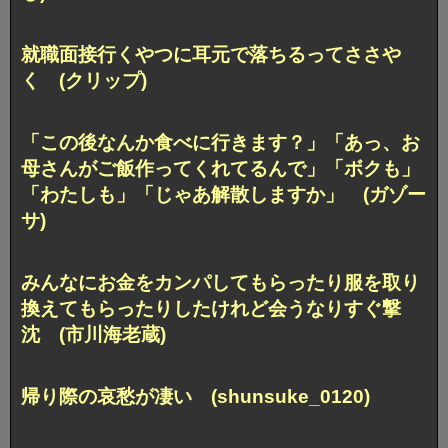
就職面接行くやつに耳元で落ちるってささや
く (クリップ)
「この後なんか食べに行きます？」「あっ、お
母さんがご飯作ってくれてるんで」「ボクも」
「わたしも」「じゃあ解散しますか」 (ガゾー
サ)
みんなにお金をカンパしてもらったり服を取り
換えてもらったりしたけれど会うなりすぐ撃
沈 (市川海老蔵)
帰り際の哀愁が凄い (shunsuke_0120)