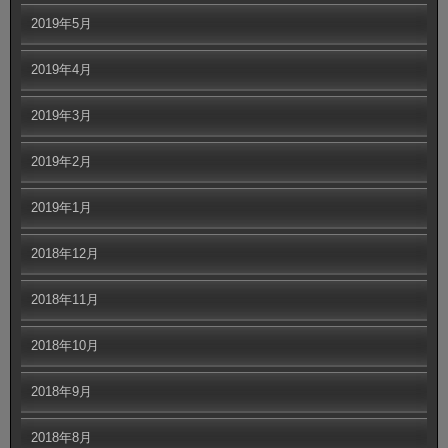
2019年5月
2019年4月
2019年3月
2019年2月
2019年1月
2018年12月
2018年11月
2018年10月
2018年9月
2018年8月