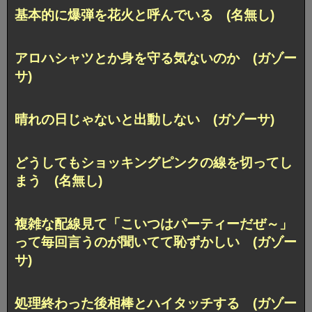
基本的に爆弾を花火と呼んでいる (名無し)
アロハシャツとか身を守る気ないのか (ガゾー
サ)
晴れの日じゃないと出動しない (ガゾーサ)
どうしてもショッキングピンクの線を切ってし
まう (名無し)
複雑な配線見て「こいつはパーティーだぜ～」
って毎回言うのが聞いてて恥ずかしい (ガゾー
サ)
処理終わった後相棒とハイタッチする (ガゾー