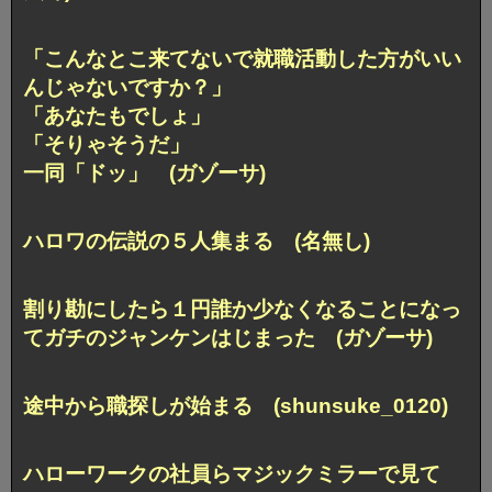
「こんなとこ来てないで就職活動した方がいい
んじゃないですか？」
「あなたもでしょ」
「そりゃそうだ」
一同「ドッ」 (ガゾーサ)
ハロワの伝説の５人集まる (名無し)
割り勘にしたら１円誰か少なくなることになっ
てガチのジャンケンはじまった (ガゾーサ)
途中から職探しが始まる (shunsuke_0120)
ハローワークの社員らマジックミラーで見て