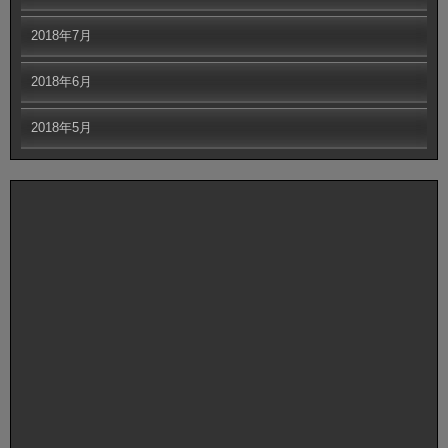
2018年7月
2018年6月
2018年5月