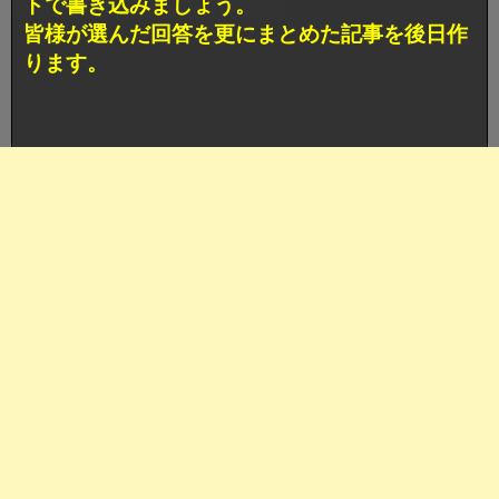
トで書き込みましょう。
皆様が選んだ回答を更にまとめた記事を後日作
ります。