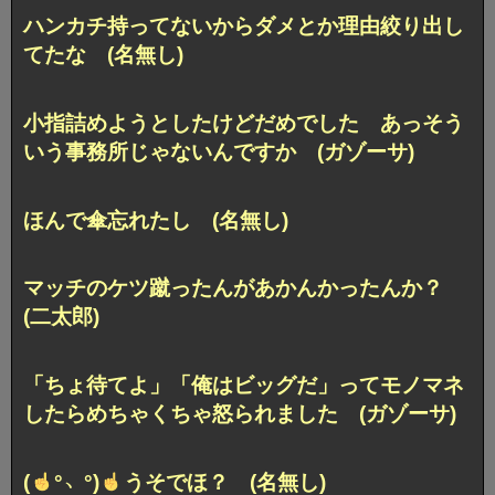
ハンカチ持ってないからダメとか理由絞り出し
てたな (名無し)
小指詰めようとしたけどだめでした あっそう
いう事務所じゃないんですか (ガゾーサ)
ほんで傘忘れたし (名無し)
マッチのケツ蹴ったんがあかんかったんか？
(二太郎)
「ちょ待てよ」「俺はビッグだ」ってモノマネ
したらめちゃくちゃ怒られました (ガゾーサ)
(
°﹆°)
うそでほ？ (名無し)