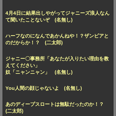
4月4日に結果出しやがってジャニーズ浪人なん
て聞いたことないぞ (名無し)
ハーフなのになんであかんねや！？ザンビアと
のだからか！？ (二太郎)
ジャニー〇事務所「あなたが入りたい理由を教
えてください」
奴「ニャンニャン」 (名無し)
You人間の顔じゃないよ (名無し)
あのディープスロートは無駄だったのか！？
(二太郎)