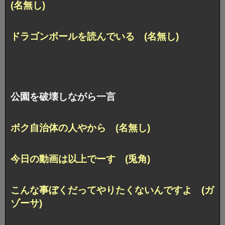
(名無し)
ドラゴンボールを読んでいる (名無し)
公園を破壊しながら一言
ボク自治体の人やから (名無し)
今日の動画は以上でーす (兎角)
こんな事ぼくだってやりたくないんですよ (ガ
ゾーサ)