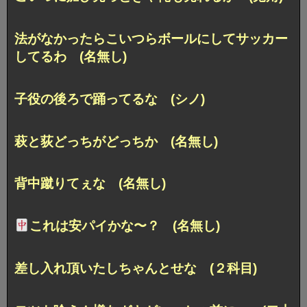
法がなかったらこいつらボールにしてサッカー
してるわ (名無し)
子役の後ろで踊ってるな (シノ)
萩と荻どっちがどっちか (名無し)
背中蹴りてぇな (名無し)
これは安パイかな〜？ (名無し)
差し入れ頂いたしちゃんとせな (２科目)