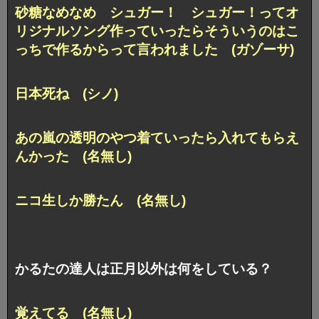
砂糖なめなめ シュガー！ シュガー！ってオ
リジナルソング作っていったらそういうのはこ
っちで作るからって言われました (ガゾーサ)
日本死ね (シノ)
あの嵐の透明のやつ着ていったら入れてもらえ
んかった (名無し)
ニコ生しか勝たん (名無し)
かるたの達人は正月以外は何をしている？
覚えてる (名無し)