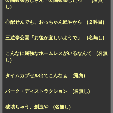
公園破壊おじさん「公園破壊したろ」 (名無
し)
心配せんでも、おっちゃん匠やから (２科目)
三遊亭公園「お後が宜しいようで」 (名無し)
こんなに屈強なホームレスがいるなんて (名無
し)
タイムカプセル出てこんなぁ (兎角)
パーク・ディストラクション (名無し)
破壊ちゃう、創造や (名無し)