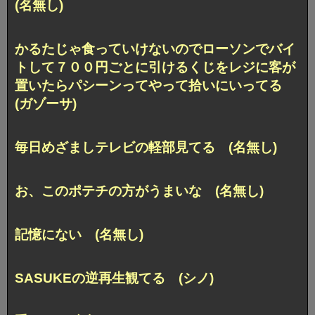
(名無し)
かるたじゃ食っていけないのでローソンでバイ
トして７００円ごとに引けるくじをレジに客が
置いたらパシーンってやって拾いにいってる
(ガゾーサ)
毎日めざましテレビの軽部見てる (名無し)
お、このポテチの方がうまいな (名無し)
記憶にない (名無し)
SASUKEの逆再生観てる (シノ)