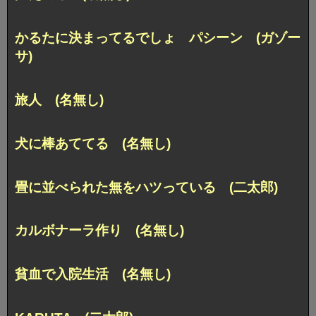
かるたに決まってるでしょ パシーン (ガゾー
サ)
旅人 (名無し)
犬に棒あててる (名無し)
畳に並べられた無をハツっている (二太郎)
カルボナーラ作り (名無し)
貧血で入院生活 (名無し)