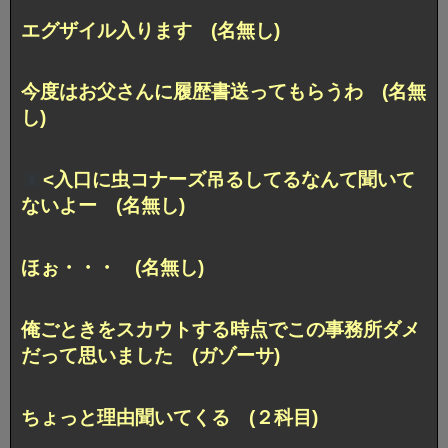
エグザイル入ります (名無し)
今度はお父さんに履歴書送ってもらうわ (名無
し)
<入口に虫コナーズ吊るしてるなんて聞いて
ないよー (名無し)
ほぉ・・・ (名無し)
俺ごときをスカウトする時点でこの事務所ダメ
だって思いました (ガゾーサ)
ちょっと理由聞いてくる (２科目)