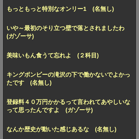
もっともっと特別なオンリー1 (名無し)
いや～最初のそり立つ壁で落とされましたわ
(ガゾーサ)
美味いもん食うて忘れよ (２科目)
キングボンビーの滝沢の下で働かないでよかっ
たです (名無し)
登録料４０万円かかるって言われてあやしいな
って思ったんですよ (ガゾーサ)
なんか歴史が動いた感じあるな (名無し)