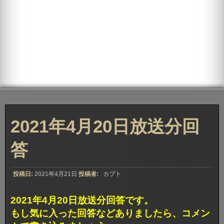
2021年4月20日放送分回
答
投稿日:
2021年4月21日
投稿者:
カブト
2021年4月20日放送分回答です。
もし気に入った回答などありましたら、コメン