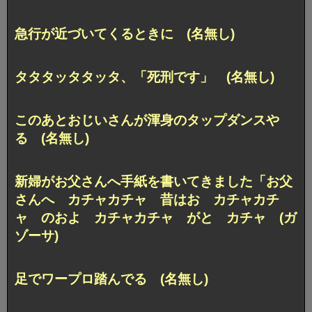
急行が近づいてくるときに (名無し)
タタタッタタッタ、「死刑です」 (名無し)
このあとおじいさんが渾身のタップダンスや
る (名無し)
新婦がお父さんへ手紙を書いてきました「お父
さんへ カチャカチャ 昔はお カチャカチ
ャ のおよ カチャカチャ がと カチャ (ガ
ゾーサ)
足でワープロ踏んでる (名無し)