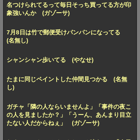
名つけられてるって毎日そっち買ってる方が印
象強いんか (ガゾーサ)
7月8日は竹で郵便受けパンパンになってる
(名無し)
シャンシャン歩いてる (やなせ)
たまに同じペイントした仲間見つかる (名無
し)
ガチャ「隣の人ならいませんよ」「事件の夜こ
の人を見ましたか？」「うーん、あんまり目立
たない人だからねぇ」 (ガゾーサ)