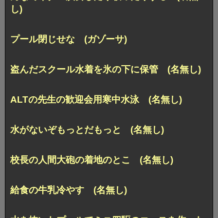
し)
プール閉じせな (ガゾーサ)
盗んだスクール水着を氷の下に保管 (名無し)
ALTの先生の歓迎会用寒中水泳 (名無し)
水がないぞもっとだもっと (名無し)
校長の人間大砲の着地のとこ (名無し)
給食の牛乳冷やす (名無し)