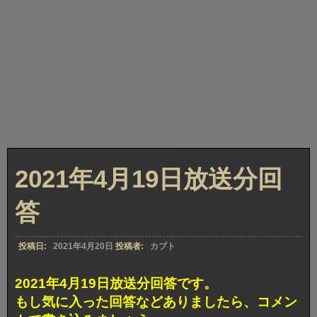
2021年4月19日放送分回
答
投稿日:
2021年4月20日
投稿者:
カブト
2021年4月19日放送分回答です。
もし気に入った回答などありましたら、コメン