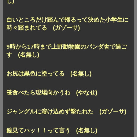
し)
白いところだけ踏んで帰るって決めた小学生に
時々踏まれてる (ガゾーサ)
9時から17時まで上野動物園のパンダ舎で過ご
す (名無し)
お尻は黒色に塗ってる (名無し)
笹食べたら現場向かうわ (やなせ)
ジャングルに溶け込めず撃たれた (ガゾーサ)
鏡見てハッ！！って言う (名無し)