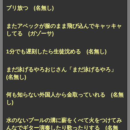
ブリ放つ (名無し)
またアベックが服のまま飛び込んでキャッキャ
してる (ガゾーサ)
1分でも遅刻したら生徒沈める (名無し)
まだ泳げるやろおじさん「まだ泳げるやろ」
(名無し)
何も知らない外国人から金取っていれる (名無
し)
水のないプールの溝に薪をくべて火をつけてみ
んなでギター演奏したり歌ったりする (名無