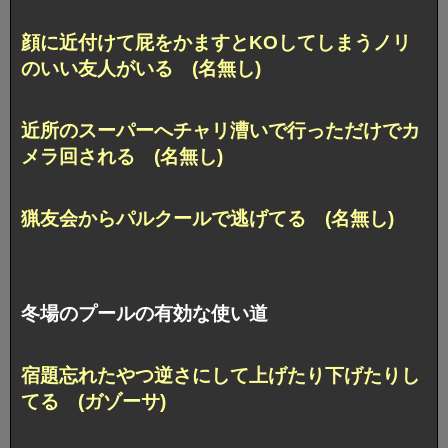
顔に近付けて屁をかますとKOしてしまうノリ
のいい友人がいる (名無し)
近所のスーパーへチャリ漕いで行っただけでカ
メラ回される (名無し)
猟友会からパルクールで逃げてる (名無し)
冬場のプールの有効な使い道
宿題忘れたやつ逆さにして上げたり下げたりし
てる (ガゾーサ)