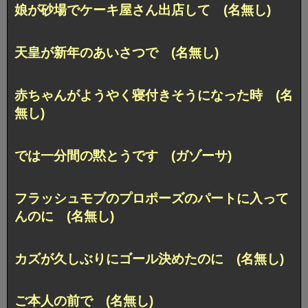
娘が砂場でケーキ屋さん出店して (名無し)
天皇が新年のあいさつで (名無し)
赤ちゃんがようやく寝付きそうになった時 (名
無し)
では一分間の黙とうです (ガゾーサ)
フラッシュモブのプロポーズのパートに入って
んのに (名無し)
カズが久しぶりにゴール決めたのに (名無し)
ご本人の前で (名無し)