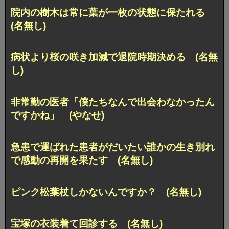
院内の樹木は常に葉が一枚の状態に保たれる
(名無し)
病状より桜の咲き加減で退院時期決める (名無
し)
非常勤の医者「僕たちなんで出会わなかったん
ですかね」 (やなせ)
急患で運ばれた患者がだいたい誰かの生き別れ
で感動の再開を果たす (名無し)
ピンク松葉杖しかないんですか？ (名無し)
宝塚の衣装着て回診する (名無し)