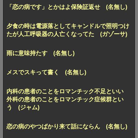
「恋の病です」とかはよ保険証返せ (名無し)
夕食の時は電源落としてキャンドルで照明つけ
たが人工呼吸器の人亡くなってた (ガゾーサ)
雨に意味持たす (名無し)
メスでスキって書く (名無し)
内科の患者のことをロマンチック不足といい
外科の患者のことをロマンチック症候群とい
う (ジャム)
恋の病のやつばかり来て話にならん (名無し)