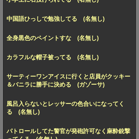
中国語ひっしで勉強してる (名無し)
全身黒色のペイントすな (名無し)
カラフルな帽子被ってる (名無し)
サーティーワンアイスに行くと店員がクッキー
＆バニラに勝手に決める (ガゾーサ)
風呂入らないとレッサーの色合いになってく
る (名無し)
パトロールしてた警官が発砲許可なく麻酔銃撃