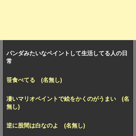
パンダみたいなペイントして生活してる人の日
常
笹食べてる (名無し)
凄いマリオペイントで絵をかくのがうまい (名
無し)
逆に股間は白なのよ (名無し)