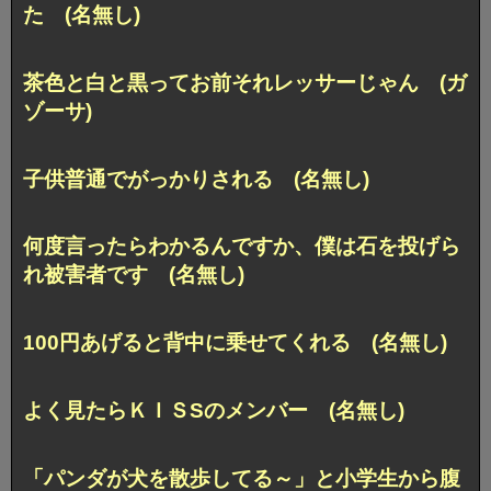
た (名無し)
茶色と白と黒ってお前それレッサーじゃん (ガ
ゾーサ)
子供普通でがっかりされる (名無し)
何度言ったらわかるんですか、僕は石を投げら
れ被害者です (名無し)
100円あげると背中に乗せてくれる (名無し)
よく見たらＫＩＳSのメンバー (名無し)
「パンダが犬を散歩してる～」と小学生から腹