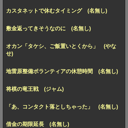
カスタネットで休むタイミング (名無し)
敷金返ってきそうなのに (名無し)
オカン「タケシ、ご飯置いとくから」 (やな
せ)
地雷原整備ボランティアの休憩時間 (名無し)
将棋の竜王戦 (ジャム)
「あ、コンタクト落としちゃった」 (名無し)
借金の期限延長 (名無し)