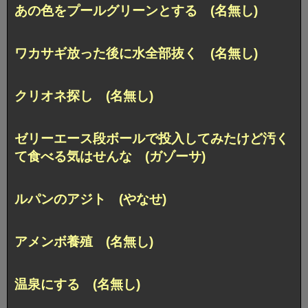
あの色をプールグリーンとする (名無し)
ワカサギ放った後に水全部抜く (名無し)
クリオネ探し (名無し)
ゼリーエース段ボールで投入してみたけど汚く
て食べる気はせんな (ガゾーサ)
ルパンのアジト (やなせ)
アメンボ養殖 (名無し)
温泉にする (名無し)