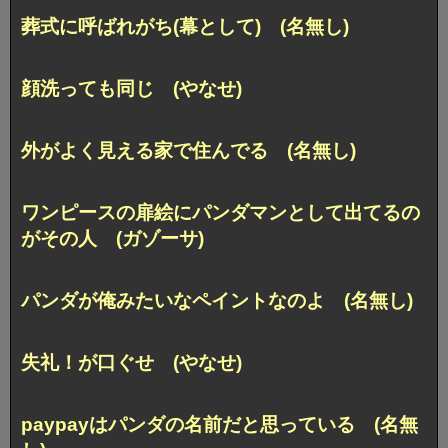
葬式に呼ばれがち(幕として) (名無し)
顔洗っても同じ (やなせ)
外がよく見える家で住んでる (名無し)
ワンピースの扉絵にパンダマンとして出てるの
がその人 (ガゾーサ)
パンダが俺みたいなペイントなのよ (名無し)
失礼！が口ぐせ (やなせ)
paypayはパンダの名前だと思っている (名無