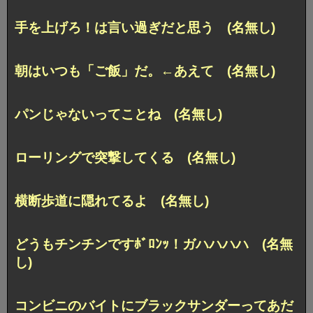
手を上げろ！は言い過ぎだと思う (名無し)
朝はいつも「ご飯」だ。←あえて (名無し)
パンじゃないってことね (名無し)
ローリングで突撃してくる (名無し)
横断歩道に隠れてるよ (名無し)
どうもチンチンですﾎﾞﾛﾝｯ！ガハハハハ (名無
し)
コンビニのバイトにブラックサンダーってあだ