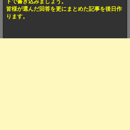
トで書き込みましょう。
皆様が選んだ回答を更にまとめた記事を後日作
ります。