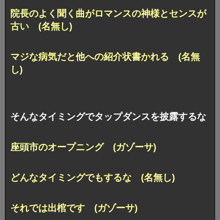
院長のよく聞く曲がロマンスの神様とセンスが
古い (名無し)
マジな病気だと他への紹介状書かれる (名無
し)
そんなタイミングでタップダンスを披露するな
座頭市のオープニング (ガゾーサ)
どんなタイミングでもするな (名無し)
それでは出棺です (ガゾーサ)