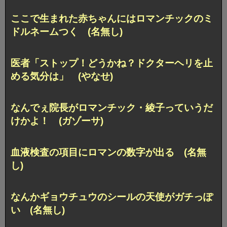
ここで生まれた赤ちゃんにはロマンチックのミ
ドルネームつく (名無し)
医者「ストップ！どうかね？ドクターヘリを止
める気分は」 (やなせ)
なんでぇ院長がロマンチック・綾子っていうだ
けかよ！ (ガゾーサ)
血液検査の項目にロマンの数字が出る (名無
し)
なんかギョウチュウのシールの天使がガチっぽ
い (名無し)