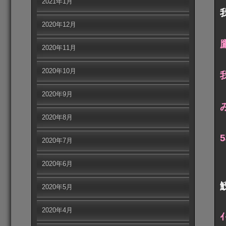
2021年1月
2020年12月
2020年11月
2020年10月
2020年9月
2020年8月
2020年7月
2020年6月
2020年5月
2020年4月