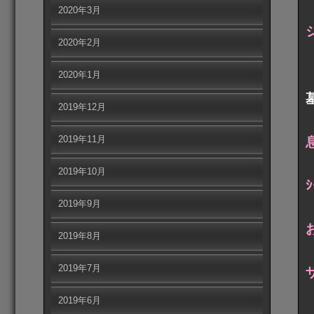
2020年3月
2020年2月
2020年1月
2019年12月
2019年11月
2019年10月
ｼ
2019年9月
2019年8月
2019年7月
2019年6月