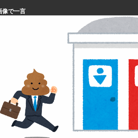
画像で一言