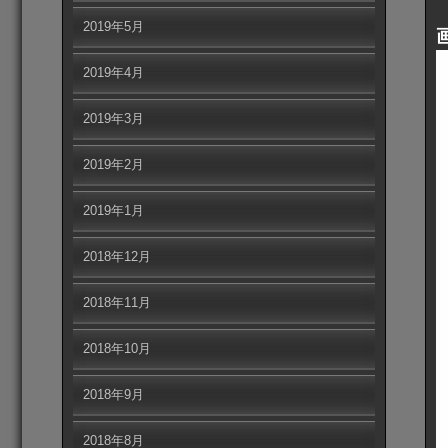
2019年5月
2019年4月
2019年3月
2019年2月
2019年1月
2018年12月
2018年11月
2018年10月
2018年9月
2018年8月