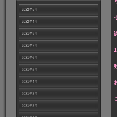
2022年5月
2022年4月
2021年8月
2021年7月
2021年6月
2021年5月
2021年4月
2021年3月
2021年2月