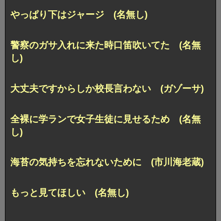
やっぱり下はジャージ (名無し)
警察のガサ入れに来た時口笛吹いてた (名無
し)
大丈夫ですからしか校長言わない (ガゾーサ)
全裸に学ランで女子生徒に見せるため (名無
し)
海苔の気持ちを忘れないために (市川海老蔵)
もっと見てほしい (名無し)