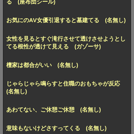
る (座布団シール)
お気にのAV女優引退すると墓建てる (名無し)
女性を見るとすぐ滝行させて透けさせようとし
てる根性が透けて見える (ガゾーサ)
檀家は都合がいい (名無し)
じゃらじゃら鳴らすと住職のおもちゃが反応
(名無し)
あわてない、ご休憩ご休憩 (名無し)
意味もないけどさすってくる (名無し)