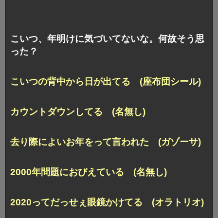
こいつ、年明けに気づいてないな。何故そう思
った？
こいつの背中から日が出てる (座布団シール)
カウントダウンしてる (名無し)
去り際によいお年をって言われた (ガゾーサ)
2000年問題におびえている (名無し)
2020ってだっせぇ眼鏡かけてる (オラトリオ)