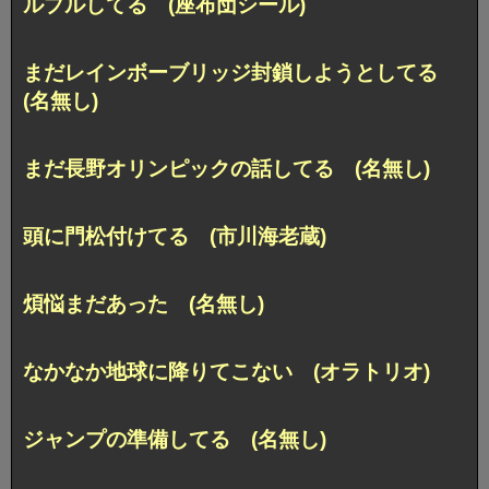
ルプルしてる (座布団シール)
まだレインボーブリッジ封鎖しようとしてる
(名無し)
まだ長野オリンピックの話してる (名無し)
頭に門松付けてる (市川海老蔵)
煩悩まだあった (名無し)
なかなか地球に降りてこない (オラトリオ)
ジャンプの準備してる (名無し)