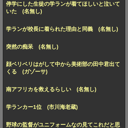
停学にした生徒の学ランが着てほしいと泣いて
いた (名無し)
学ランが校長に着られた理由と同義 (名無し)
突然の痴呆 (名無し)
顔ベリベリはがして中から美術部の田中君出て
くる (ガゾーサ)
南アフリカを救えるらしい (名無し)
学ランカー1位 (市川海老蔵)
野球の監督がユニフォームなの見てこれだと思