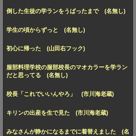
倒した生徒の学ランをうばったまで (名無し)
学生の頃からずっと (名無し)
初心に帰った (山田右フック)
服部料理学校の服部校長のマオカラーを学ラン
だと思ってる (名無し)
校長「これでいいんやろ」 (市川海老蔵)
キリンの出産を生で見た (市川海老蔵)
みなさんが静かになるまでに着替えました (名