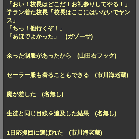
「おい！校長はどこだ！お礼参りしてやる！」
学ラン着た校長「校長はここにはいないでヤン
ス」
「ちっ！他行くぞ！」
「あほでよかった」 (ガゾーサ)
余った制服があったから (山田右フック)
セーラー服も着ることもできる (市川海老蔵)
魔が差した (名無し)
生徒と同じ目線を追及した結果 (名無し)
1日応援団に選ばれた (市川海老蔵)