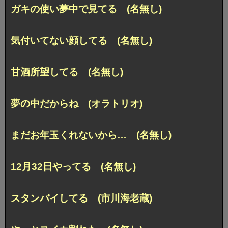
ガキの使い夢中で見てる (名無し)
気付いてない顔してる (名無し)
甘酒所望してる (名無し)
夢の中だからね (オラトリオ)
まだお年玉くれないから… (名無し)
12月32日やってる (名無し)
スタンバイしてる (市川海老蔵)