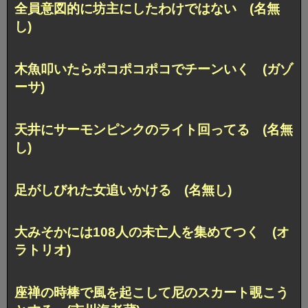
全員意図的に坊主にしたわけではない (名無
し)
木魚叩いたらポコポコポコでチーンいく (ガゾ
ーサ)
天井にサーモンピンクのライト回ってる (名無
し)
足がしびれた女追いかける (名無し)
大みそかには108人の未亡人を集めてつく (オ
ラトリオ)
座禅の時棒で風を起こして尼のスカート覗こう