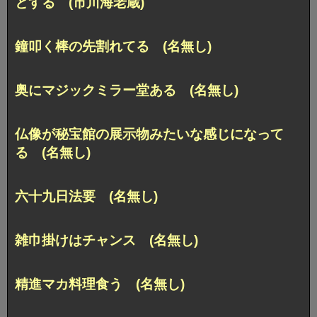
とする (市川海老蔵)
鐘叩く棒の先割れてる (名無し)
奥にマジックミラー堂ある (名無し)
仏像が秘宝館の展示物みたいな感じになって
る (名無し)
六十九日法要 (名無し)
雑巾掛けはチャンス (名無し)
精進マカ料理食う (名無し)