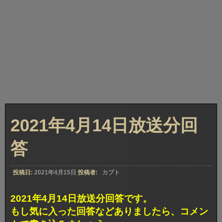
2021年4月14日放送分回
答
投稿日:
2021年4月15日
投稿者:
カブト
2021年4月14日放送分回答です。
もし気に入った回答などありましたら、コメン