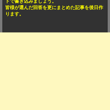
トで書き込みましょう。
皆様が選んだ回答を更にまとめた記事を後日作
ります。