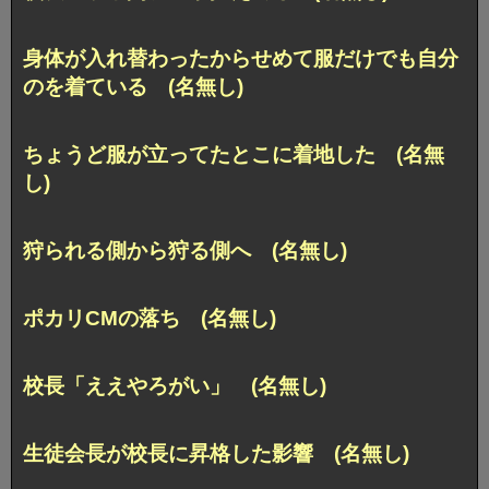
身体が入れ替わったからせめて服だけでも自分
のを着ている (名無し)
ちょうど服が立ってたとこに着地した (名無
し)
狩られる側から狩る側へ (名無し)
ポカリCMの落ち (名無し)
校長「ええやろがい」 (名無し)
生徒会長が校長に昇格した影響 (名無し)