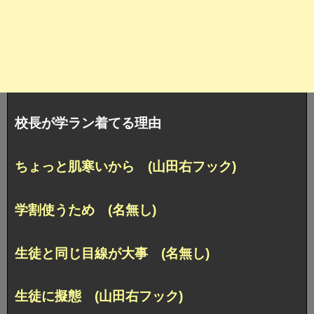
校長が学ラン着てる理由
ちょっと肌寒いから (山田右フック)
学割使うため (名無し)
生徒と同じ目線が大事 (名無し)
生徒に擬態 (山田右フック)