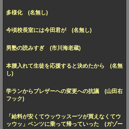
多様化 (名無し)
今頃校長室には今田君が (名無し)
男塾の読みすぎ (市川海老蔵)
本腰入れて生徒を応援すると決めたから (名無
し)
学ランからブレザーへの変更への抗議 (山田右
フック)
「給料が安くてウッウッスーツが買えなくてウ
ッウッ」ベンツに乗って帰っていった (ガゾー