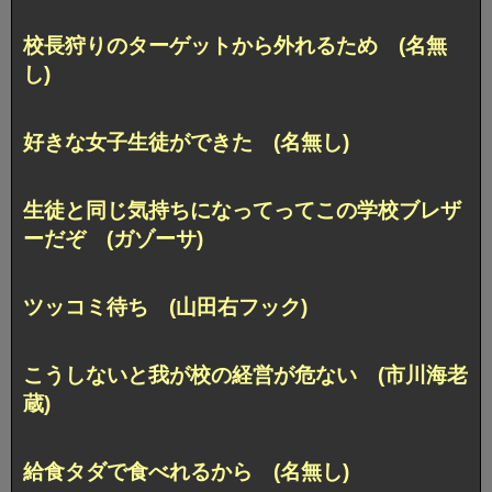
校長狩りのターゲットから外れるため (名無
し)
好きな女子生徒ができた (名無し)
生徒と同じ気持ちになってってこの学校ブレザ
ーだぞ (ガゾーサ)
ツッコミ待ち (山田右フック)
こうしないと我が校の経営が危ない (市川海老
蔵)
給食タダで食べれるから (名無し)