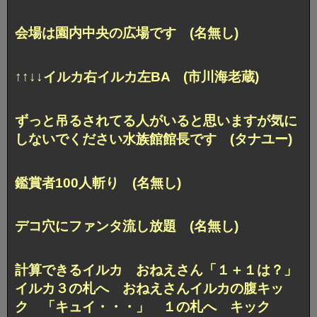
会場は園内中央の広場です (名無し)
↑↑↓↓イルカ右イルカ左BA (市川海老蔵)
ずっと吊るされてる人がいると思いますが気に
しないでください水族館館長です (タナユー)
鑑賞者100人斬り (名無し)
デコ穴にファンタ流し放題 (名無し)
計算できるイルカ おねえさん「１＋１は？」
イルカ３の札へ おねえさんイルカの腹キッ
ク 「キュイ・・・」 １の札へ キック