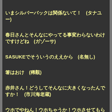
いまシルバーバックは関係ないて！ (タナユ
ー)
春日さんとそんなにやってる事変わらないわけ
ですけどね (ガゾーサ)
SASUKEでそういうのええから (名無し)
箸はおけ (稀覯)
赤井さん！どうしてそんなに大きくなったんで
すか！ (市川海老蔵)
ウホでやねん！ウホちゃうか！ウホさせてもら