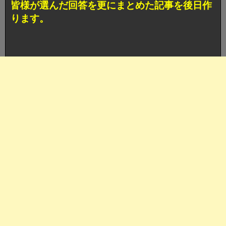
皆様が選んだ回答を更にまとめた記事を後日作
ります。