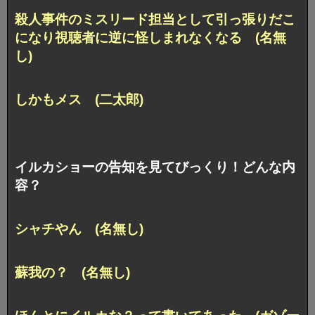
殺人事件のミスリード担当として引っ張りだこ
になり視聴者に逆に怪しまれなくなる (名無
し)
しかもメス (二太郎)
イルカショーの告知を見てびっくり！どんな内
容？
シャチやん (名無し)
蘇我の？ (名無し)