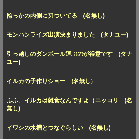
輪っかの内側に刃ついてる (名無し)
モンハンライズ出演決まりました (タナユー)
引っ越しのダンボール運ぶのが得意です (タナ
ユー)
イルカの子作りショー (名無し)
ふふ、イルカは雑食なんですよ（ニッコリ (名
無し)
イワシの水槽とつなぐらしい (名無し)