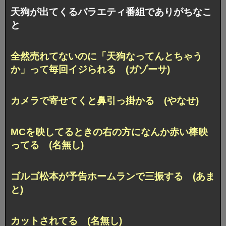
天狗が出てくるバラエティ番組でありがちなこ
と
全然売れてないのに「天狗なってんとちゃう
か」って毎回イジられる (ガゾーサ)
カメラで寄せてくと鼻引っ掛かる (やなせ)
MCを映してるときの右の方になんか赤い棒映
ってる (名無し)
ゴルゴ松本が予告ホームランで三振する (あま
と)
カットされてる (名無し)