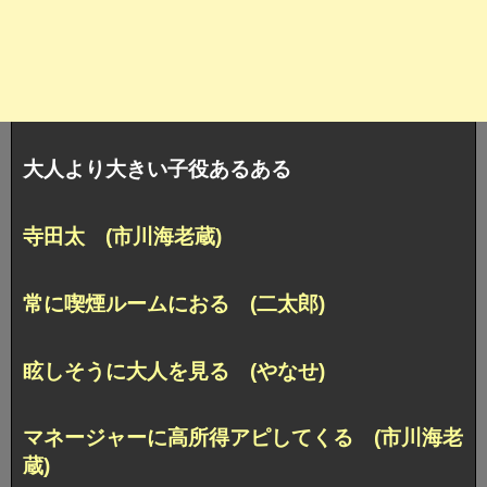
大人より大きい子役あるある
寺田太 (市川海老蔵)
常に喫煙ルームにおる (二太郎)
眩しそうに大人を見る (やなせ)
マネージャーに高所得アピしてくる (市川海老
蔵)