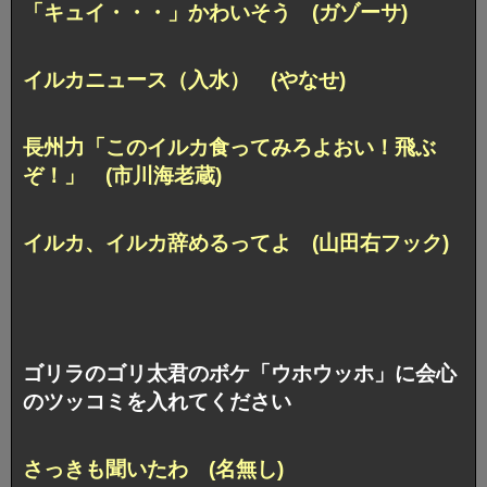
「キュイ・・・」かわいそう (ガゾーサ)
イルカニュース（入水） (やなせ)
長州力「このイルカ食ってみろよおい！飛ぶ
ぞ！」 (市川海老蔵)
イルカ、イルカ辞めるってよ (山田右フック)
ゴリラのゴリ太君のボケ「ウホウッホ」に会心
のツッコミを入れてください
さっきも聞いたわ (名無し)