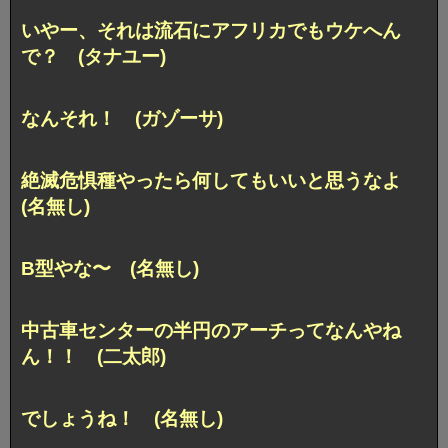
いやー、それは流石にアフリカでもウケへん
で？ (タナユー)
なんそれ！ (ガゾーサ)
絶滅危惧種やったら何してもいいと思うなよ
(名無し)
B型やな〜 (名無し)
中古車センターの半円のアーチってなんやね
ん！！ (二太郎)
でしょうね！ (名無し)