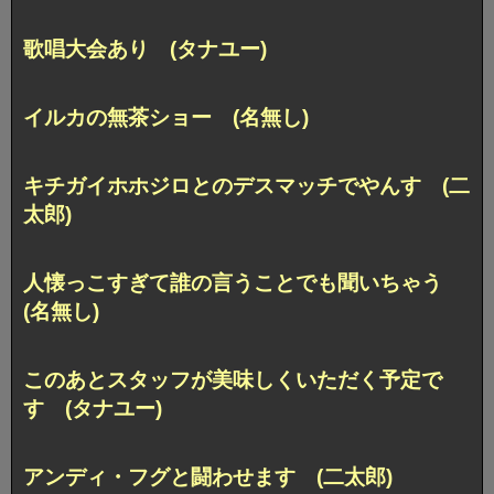
歌唱大会あり (タナユー)
イルカの無茶ショー (名無し)
キチガイホホジロとのデスマッチでやんす (二
太郎)
人懐っこすぎて誰の言うことでも聞いちゃう
(名無し)
このあとスタッフが美味しくいただく予定で
す (タナユー)
アンディ・フグと闘わせます (二太郎)