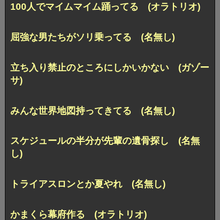
100人でマイムマイム踊ってる (オラトリオ)
屈強な男たちがソリ乗ってる (名無し)
立ち入り禁止のところにしかいかない (ガゾー
サ)
みんな世界地図持ってきてる (名無し)
スケジュールの半分が先輩の遺骨探し (名無
し)
トライアスロンとか夏やれ (名無し)
かまくら幕府作る (オラトリオ)