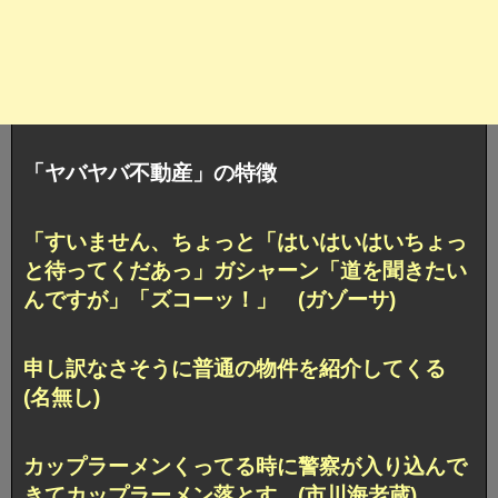
「ヤバヤバ不動産」の特徴
「すいません、ちょっと「はいはいはいちょっ
と待ってくだあっ」ガシャーン「道を聞きたい
んですが」「ズコーッ！」 (ガゾーサ)
申し訳なさそうに普通の物件を紹介してくる
(名無し)
カップラーメンくってる時に警察が入り込んで
きてカップラーメン落とす (市川海老蔵)