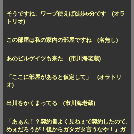
そうですね、ワープ使えば徒歩5分です (オラ
トリオ)
この部屋は私の家内の部屋ですね (名無し)
あのビルゲイツも来た (市川海老蔵)
「ここに部屋があると仮定して」 (オラトリ
オ)
出川をかくまってる (市川海老蔵)
「あぁん！？契約書よく見ねぇで契約したのて.
めぇだろうが！後からガタガタ言うなや！」ガ