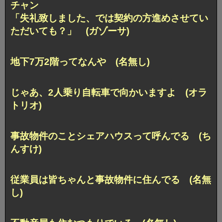
チャン
「失礼致しました、では契約の方進めさせてい
ただいても？」 (ガゾーサ)
地下7万2階ってなんや (名無し)
じゃあ、2人乗り自転車で向かいますよ (オラ
トリオ)
事故物件のことシェアハウスって呼んでる (ち
んすけ)
従業員は皆ちゃんと事故物件に住んでる (名無
し)