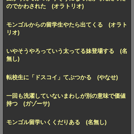
のでかわされた (オラトリオ)
モンゴルからの留学生やたら出てくる (オラト
リオ)
いやそうやろっていう太ってる妹登場する (名
無し)
転校生に「ドスコイ」てぶつかる (やなせ)
一回も洗濯していないまわしが別の意味で価値
持つ (ガゾーサ)
モンゴル留学いくくだりある (名無し)