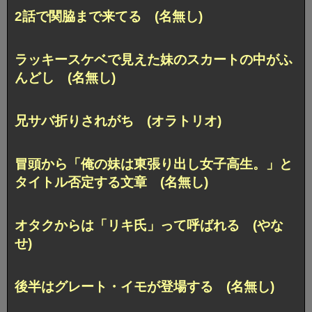
2話で関脇まで来てる (名無し)
ラッキースケベで見えた妹のスカートの中がふ
んどし (名無し)
兄サバ折りされがち (オラトリオ)
冒頭から「俺の妹は東張り出し女子高生。」と
タイトル否定する文章 (名無し)
オタクからは「リキ氏」って呼ばれる (やな
せ)
後半はグレート・イモが登場する (名無し)