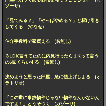
ゾーサ)
「見てみる？」「やっぱやめる？」と駆け引き
してくる (やなせ)
仲介手数料で家買える (名無し)
３LDK言うてたのに内見行ったら１Kって言う
の6回くらいする (名無し)
決めようと思った部屋、急に値上げしよる (オ
ラトリオ)
「この世に事故物件じゃない物件なんかないん
ですよ！」とうそつく (ガゾーサ)