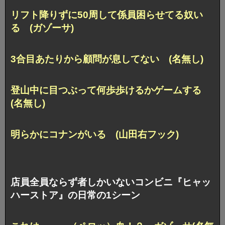
リフト降りずに50周して係員困らせてる奴い
る (ガゾーサ)
3合目あたりから顧問が息してない (名無し)
登山中に目つぶって何歩歩けるかゲームする
(名無し)
明らかにコナンがいる (山田右フック)
店員全員ならず者しかいないコンビニ『ヒャッ
ハーストア』の日常の1シーン