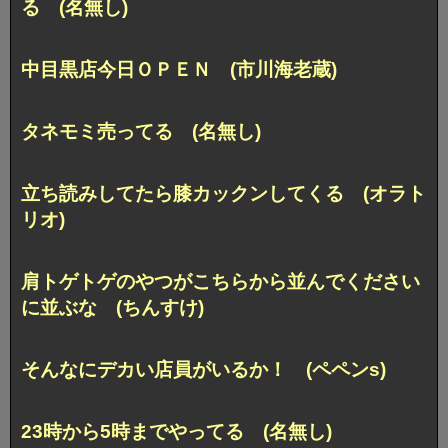
る (名無し)
中目黒店今日ＯＰＥＮ (市川海老蔵)
タネモミ売ってる (名無し)
立ち読みしてたら膝カックンしてくる (オラト
リオ)
肩トゲトゲのやつがこちらから並んでください
に並ぶな (ちんすけ)
そんなにデカい店員がいるか！ (ペペンs)
23時から5時までやってる (名無し)