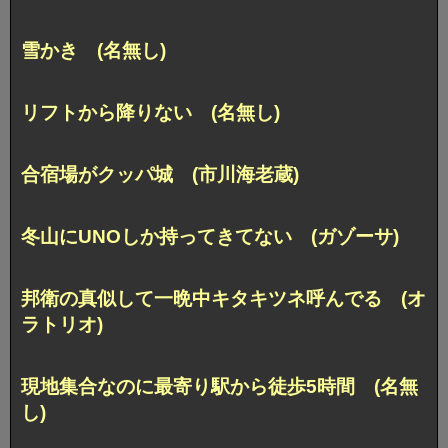
雪かき (名無し)
リフトから降りない (名無し)
合宿場がクッパ城 (市川海老蔵)
冬山にUNOしか持ってきてない (ガゾーサ)
邦衛の真似して一晩中キタキツネ呼んでる (オ
ラトリオ)
現地集合なのに最寄り駅から徒歩5時間 (名無
し)