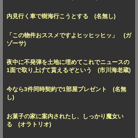
内見行く車で樹海行こうとする (名無し)
「この物件おススメですよヒッヒッヒッ」 (ガ
ゾーサ)
夜中に不発弾を土地に埋めてこれでニュースの
1面で取り上げて貰えるぞという (市川海老蔵)
今なら3件同時契約で1部屋プレゼント (名無
し)
お菓子の家に案内されたし、しっかり魔女い
る (オラトリオ)