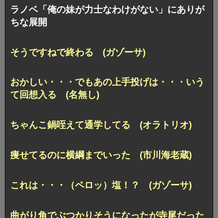
ラノベ「俺の妹が力士なわけがない」にありが
ちな展開
そうですねで終わる (ガゾーサ)
おかしい・・・でもあの上手投げは・・・いう
て回想入る (名無し)
ちゃんこ鍋咥えて通学してる (オラトリオ)
痩せてるのに横綱までいった (市川海老蔵)
これは・・・（ペロッ）塩！？ (ガゾーサ)
曲がり角でぶつかりそうになったが寺尾だった