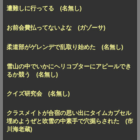
遭難しに行ってる (名無し)
お前会費払ってないよな (ガゾーサ)
柔道部がゲレンデで乱取り始めた (名無し)
雪山の中でいかにヘリコプターにアピールでき
るか競う (名無し)
クイズ研究会 (名無し)
クラスメイトが合宿の思い出にタイムカプセル
埋めようぜと吹雪の中素手で穴掘らされた (市
川海老蔵)