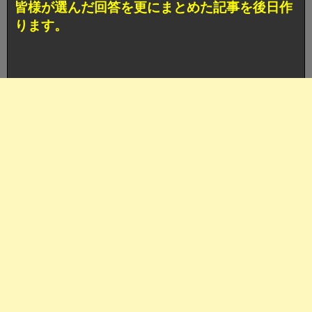
皆様が選んだ回答を更にまとめた記事を後日作
ります。