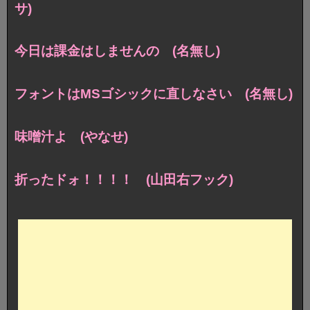
サ)
今日は課金はしませんの (名無し)
フォントはMSゴシックに直しなさい (名無し)
味噌汁よ (やなせ)
折ったドォ！！！！ (山田右フック)