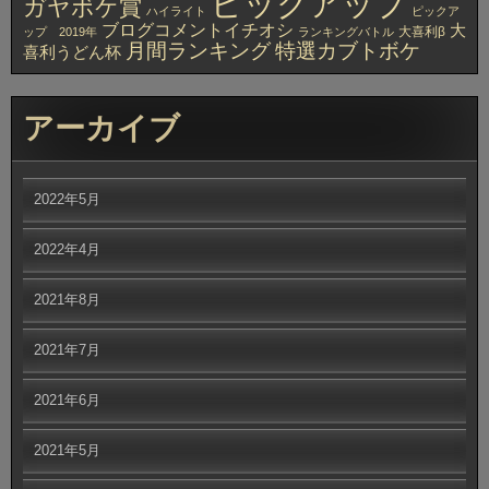
ピックアップ
ガヤボケ賞
ハイライト
ピックア
ブログコメントイチオシ
大
大喜利β
ップ 2019年
ランキングバトル
月間ランキング
特選カブトボケ
喜利うどん杯
アーカイブ
2022年5月
2022年4月
2021年8月
2021年7月
2021年6月
2021年5月