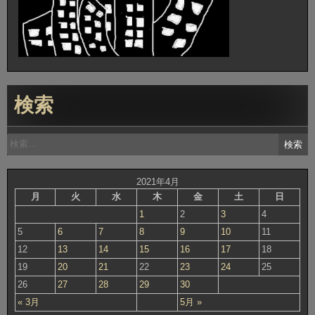
検索
検
索:
2021年4月
月
火
水
木
金
土
日
1
2
3
4
5
6
7
8
9
10
11
12
13
14
15
16
17
18
19
20
21
22
23
24
25
26
27
28
29
30
« 3月
5月 »