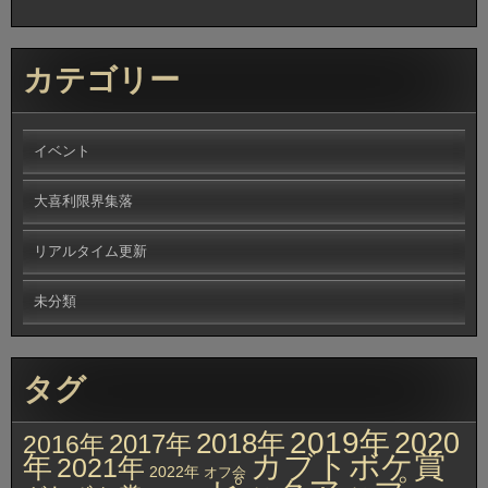
カテゴリー
イベント
大喜利限界集落
リアルタイム更新
未分類
タグ
2019年
2020
2018年
2017年
2016年
カブトボケ賞
年
2021年
2022年
オフ会