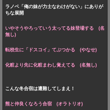
ラノベ「俺の妹が力士なわけがない」にありが
ちな展開
いやそうやろっていう太ってる妹登場する (名
無し)
転校生に「ドスコイ」てぶつかる (やなせ)
化粧より先に化粧まわし覚えてる (名無し)
こんな冬合宿は遭難してしまえ！
熊と仲良くなろう合宿 (オラトリオ)