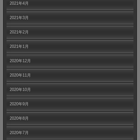
2021年4月
2021年3月
2021年2月
2021年1月
2020年12月
2020年11月
2020年10月
2020年9月
2020年8月
2020年7月