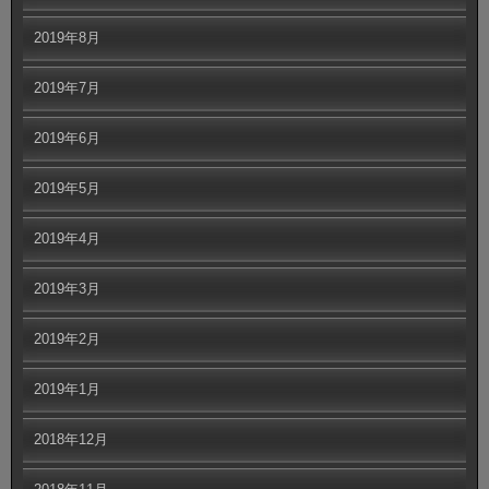
2019年8月
2019年7月
2019年6月
2019年5月
2019年4月
2019年3月
2019年2月
2019年1月
2018年12月