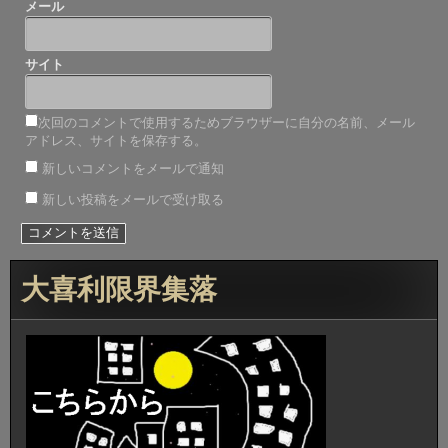
メール
サイト
次回のコメントで使用するためブラウザーに自分の名前、メール
アドレス、サイトを保存する。
新しいコメントをメールで通知
新しい投稿をメールで受け取る
大喜利限界集落