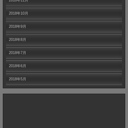
2018年11月
2018年10月
2018年9月
2018年8月
2018年7月
2018年6月
2018年5月