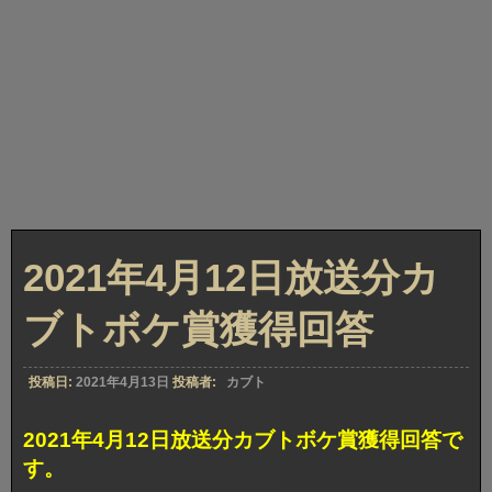
2021年4月12日放送分カ
ブトボケ賞獲得回答
投稿日:
2021年4月13日
投稿者:
カブト
2021年4月12日放送分カブトボケ賞獲得回答で
す。