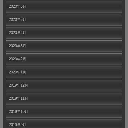
2020年6月
2020年5月
2020年4月
2020年3月
2020年2月
2020年1月
2019年12月
2019年11月
2019年10月
2019年9月