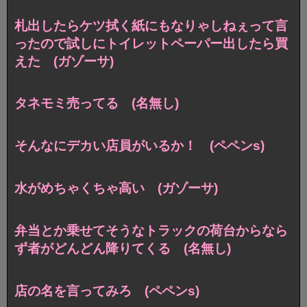
札出したらケツ拭く紙にもなりゃしねぇって言
ったので試しにトイレットペーパー出したら買
えた (ガゾーサ)
タネモミ売ってる (名無し)
そんなにデカい店員がいるか！ (ペペンs)
水がめちゃくちゃ高い (ガゾーサ)
弁当とか乗せてそうなトラックの荷台からなら
ず者がどんどん降りてくる (名無し)
店の名を言ってみろ (ペペンs)