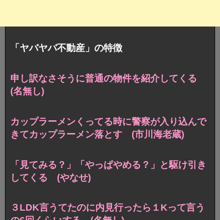
「ヤバヤバ不動産」の特徴
申し訳なさそうに普通の物件を紹介してくる
(名無し)
カップラーメンくってる時に警察が入り込んで
きてカップラーメン落とす (市川海老蔵)
「見てみる？」「やっぱやめる？」と駆け引き
してくる (やなせ)
３LDK言うてたのに内見行ったら１Kって言う