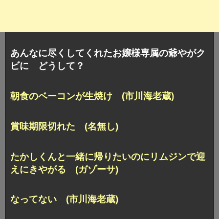
あんなに尽くしてくれたお嬢様専属の爺やがク
ビに どうして？
朝食のベーコンが生焼け (市川海老蔵)
賞味期限切れた (名無し)
たかしくんと一緒に帰りたいのにリムジンで迎
えにきやがる (ガゾーサ)
なってない (市川海老蔵)