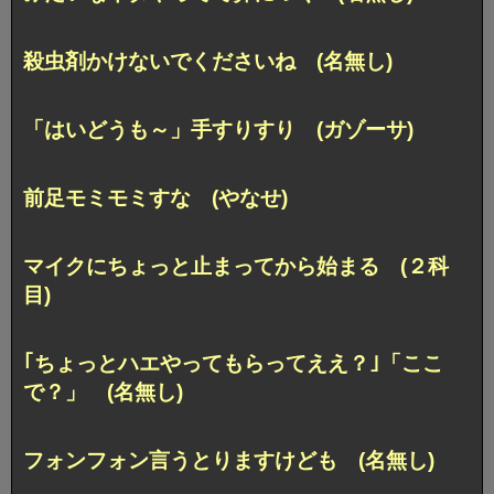
殺虫剤かけないでくださいね (名無し)
「はいどうも～」手すりすり (ガゾーサ)
前足モミモミすな (やなせ)
マイクにちょっと止まってから始まる (２科
目)
｢ちょっとハエやってもらってええ？｣「ここ
で？」 (名無し)
フォンフォン言うとりますけども (名無し)