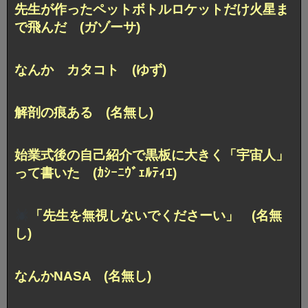
先生が作ったペットボトルロケットだけ火星ま
で飛んだ (ガゾーサ)
なんか カタコト (ゆず)
解剖の痕ある (名無し)
始業式後の自己紹介で黒板に大きく「宇宙人」
って書いた (ｶｼｰﾆｳﾞｪﾙﾃｨｴ)
「先生を無視しないでくださーい」 (名無
し)
なんかNASA (名無し)