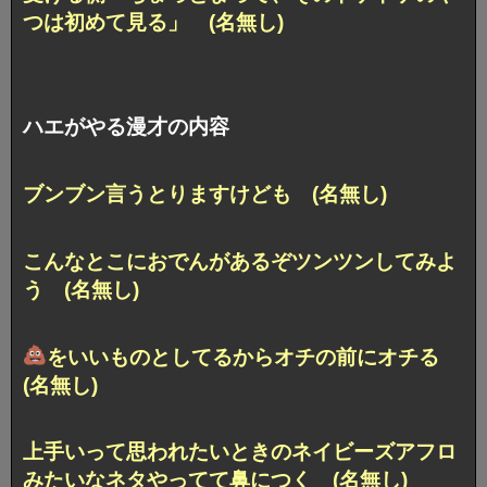
つは初めて見る」 (名無し)
ハエがやる漫才の内容
ブンブン言うとりますけども (名無し)
こんなとこにおでんがあるぞツンツンしてみよ
う (名無し)
をいいものとしてるからオチの前にオチる
(名無し)
上手いって思われたいときのネイビーズアフロ
みたいなネタやってて鼻につく (名無し)