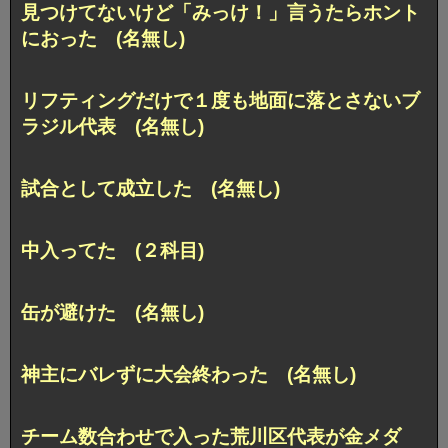
見つけてないけど「みっけ！」言うたらホント
におった (名無し)
リフティングだけで１度も地面に落とさないブ
ラジル代表 (名無し)
試合として成立した (名無し)
中入ってた (２科目)
缶が避けた (名無し)
神主にバレずに大会終わった (名無し)
チーム数合わせで入った荒川区代表が金メダ