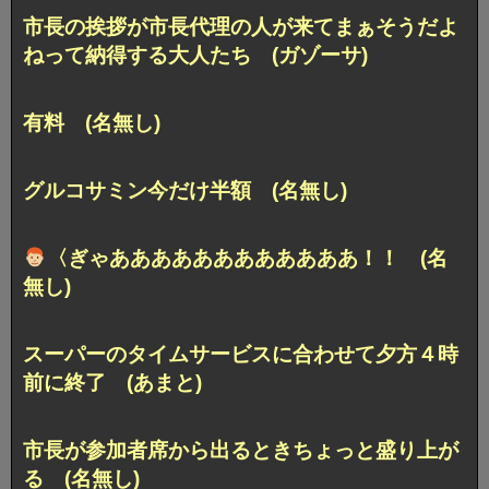
市長の挨拶が市長代理の人が来てまぁそうだよ
ねって納得する大人たち (ガゾーサ)
有料 (名無し)
グルコサミン今だけ半額 (名無し)
〈ぎゃああああああああああああ！！ (名
無し)
スーパーのタイムサービスに合わせて夕方４時
前に終了 (あまと)
市長が参加者席から出るときちょっと盛り上が
る (名無し)