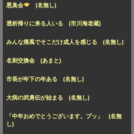
悪臭会
(名無し)
透析帰りに来る人いる (市川海老蔵)
みんな痛風でそこだけ成人を感じる (名無し)
名刺交換会 (あまと)
市長が年下の年ある (名無し)
大病の武勇伝が始まる (名無し)
「中年おめでとうございます。プッ」 (名無
し)