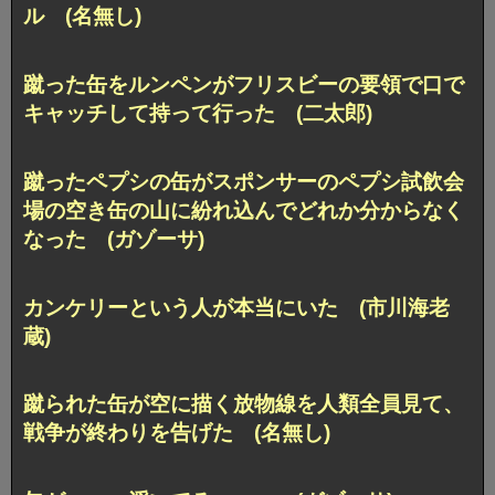
ル (名無し)
蹴った缶をルンペンがフリスビーの要領で口で
キャッチして持って行った (二太郎)
蹴ったペプシの缶がスポンサーのペプシ試飲会
場の空き缶の山に紛れ込んでどれか分からなく
なった (ガゾーサ)
カンケリーという人が本当にいた (市川海老
蔵)
蹴られた缶が空に描く放物線を人類全員見て、
戦争が終わりを告げた (名無し)