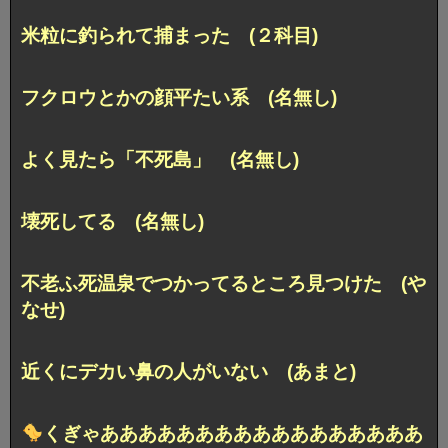
米粒に釣られて捕まった (２科目)
フクロウとかの顔平たい系 (名無し)
よく見たら「不死島」 (名無し)
壊死してる (名無し)
不老ふ死温泉でつかってるところ見つけた (や
なせ)
近くにデカい鼻の人がいない (あまと)
くぎゃあああああああああああああああああ