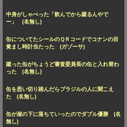
中身がしゃべった「飲んでから蹴るんやで
ー」 (名無し)
缶についてたシールのＱＲコードでコナンの目
覚まし時計当たった (ガゾーサ)
蹴った缶がちょうど審査委員長の缶と入れ替わ
った (名無し)
缶を思い切り踏んだらブラジルの人に聞こえ
た (名無し)
缶が崖の下に落ちていったのでダブル優勝 (名
無し)