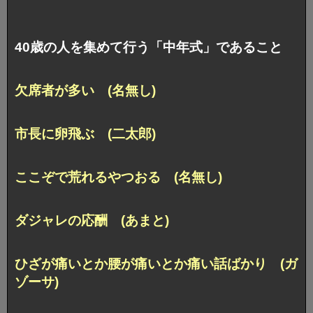
40歳の人を集めて行う「中年式」であること
欠席者が多い (名無し)
市長に卵飛ぶ (二太郎)
ここぞで荒れるやつおる (名無し)
ダジャレの応酬 (あまと)
ひざが痛いとか腰が痛いとか痛い話ばかり (ガ
ゾーサ)