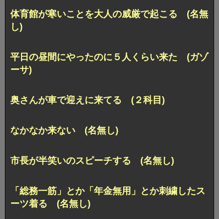
体育館が寒いことを大人の威厳で起こる (名無
し)
平日の昼間にやったのに５人くらい来た (ガゾ
ーサ)
奥さんが車で迎えに来てる (２科目)
なかなか来ない (名無し)
市長が半笑いのスピーチする (名無し)
「総務一筋」とか「年金無用」とか刺繍したス
ーツ着る (名無し)