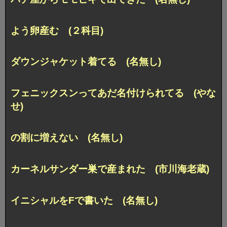
よう卵産む (２科目)
ダウンジャケット着てる (名無し)
フェニックスンってあだ名付けられてる (やな
せ)
の割に増えない (名無し)
カーネルサンダー巣で産まれた (市川海老蔵)
イニシャルをFで書いた (名無し)