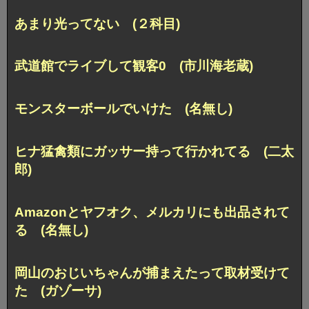
あまり光ってない (２科目)
武道館でライブして観客0 (市川海老蔵)
モンスターボールでいけた (名無し)
ヒナ猛禽類にガッサー持って行かれてる (二太
郎)
Amazonとヤフオク、メルカリにも出品されて
る (名無し)
岡山のおじいちゃんが捕まえたって取材受けて
た (ガゾーサ)