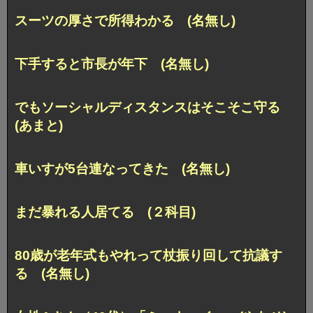
スーツの厚さで所得わかる (名無し)
下手すると市長が年下 (名無し)
でもソーシャルディスタンスはそこそこ守る
(あまと)
車いすが5台連なってきた (名無し)
まだ暴れる人居てる (２科目)
80歳が老年式もやれって杖振り回して抗議す
る (名無し)