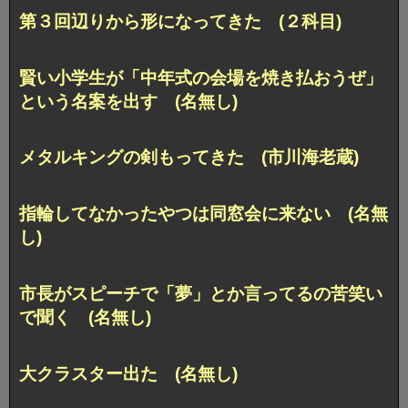
第３回辺りから形になってきた (２科目)
賢い小学生が「中年式の会場を焼き払おうぜ」
という名案を出す (名無し)
メタルキングの剣もってきた (市川海老蔵)
指輪してなかったやつは同窓会に来ない (名無
し)
市長がスピーチで「夢」とか言ってるの苦笑い
で聞く (名無し)
大クラスター出た (名無し)