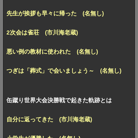
先生が挨拶も早々に帰った (名無し)
2次会は雀荘 (市川海老蔵)
悪い例の教材に使われた (名無し)
つぎは「葬式」で会いましょう～ (名無し)
缶蹴り世界大会決勝戦で起きた軌跡とは
自分に返ってきた (市川海老蔵)