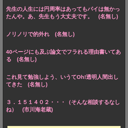
先生の人生には円周率はあってもパイは無かっ
たんや。あ、先生もう大丈夫です。 (名無し)
ノリノリで的外れ (名無し)
40ページにも及ぶ論文でフラれる理由書いてあ
る (名無し)
これ見て勉強しよう、いうてOh!透明人間出し
てきた (名無し)
３．１５１４０２・・・（そんな相談するなし
ね） (市川海老蔵)