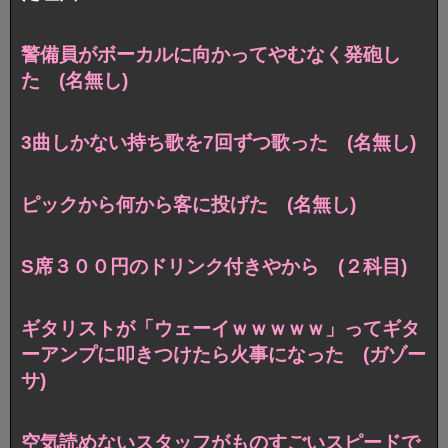
警備員がボーカルに向かってやむなく発砲し
た (名無し)
3曲しかない持ち歌を7回ずつ歌った (名無し)
ピックから何から客に投げた (名無し)
S席３００円のドリンク付きやから (２科目)
ギタリストが「ウェーイｗｗｗｗｗ」ってギタ
ーアンプに叩きつけたら火事になった (ガゾー
サ)
空気読めないスタッフがものすごいスピードで