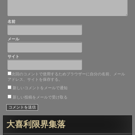
名前
メール
サイト
次回のコメントで使用するためブラウザーに自分の名前、メール
アドレス、サイトを保存する。
新しいコメントをメールで通知
新しい投稿をメールで受け取る
大喜利限界集落