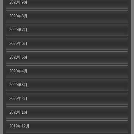
2020年9月
2020年8月
2020年7月
2020年6月
2020年5月
2020年4月
2020年3月
2020年2月
2020年1月
2019年12月