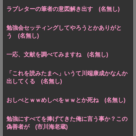
ラブレターの筆者の意図解き出す (名無し)
勉強会セッティングしてやろうとかありがと
う (名無し)
一応、文献を調べてみますね (名無し)
「これを読みたまへ」いうて川端康成かなんか
出してくる (名無し)
おしべとｗｗめしべをｗｗとか死ね (名無し)
勉強にすべてを捧げてきた俺に言う事か？この
偽善者が (市川海老蔵)