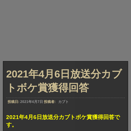
2021年4月6日放送分カブ
トボケ賞獲得回答
投稿日:
2021年4月7日
投稿者:
カブト
2021年4月6日放送分カブトボケ賞獲得回答で
す。