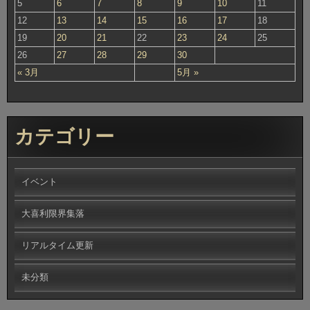
5
6
7
8
9
10
11
12
13
14
15
16
17
18
19
20
21
22
23
24
25
26
27
28
29
30
« 3月
5月 »
カテゴリー
イベント
大喜利限界集落
リアルタイム更新
未分類