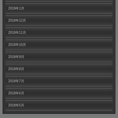
2019年1月
2018年12月
2018年11月
2018年10月
2018年9月
2018年8月
2018年7月
2018年6月
2018年5月