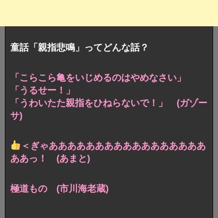
童話「親指悲鳴」ってどんな話？
「こらこら亀をいじめるのはやめなさい」
「うるせー！」
「うわいたた親指をひねらないで！」 (ガゾー
サ)
＜ぎゃあああああああああああああああああ
ああっ！ (あまと)
極道もの (市川海老蔵)