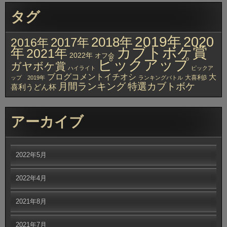
タグ
2019年
2020
2018年
2017年
2016年
カブトボケ賞
年
2021年
2022年
オフ会
ピックアップ
ガヤボケ賞
ハイライト
ピックア
ブログコメントイチオシ
大
大喜利β
ップ 2019年
ランキングバトル
月間ランキング
特選カブトボケ
喜利うどん杯
アーカイブ
2022年5月
2022年4月
2021年8月
2021年7月