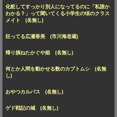
化粧してすっかり別人になってるのに「私誰か
わかる？」って聞いてくる小学生の頃のクラス
メイト (名無し)
狂ってる広瀬香美 (市川海老蔵)
帰り損ねたかぐや姫 (名無し)
何とか人間を動かせる数のカブトムシ (名無
し)
おやつカルパス (名無し)
ゲド戦記の城 (名無し)