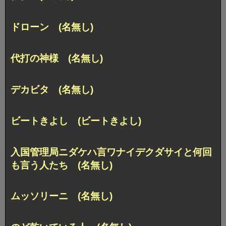
ドローン (名無し)
代打の神様 (名無し)
デカビタ (名無し)
ビートきよし (ビートきよし)
入国管理局ニダケハ言ワナイデクダサイと何回
も言う人たち (名無し)
ムッソリーニ (名無し)