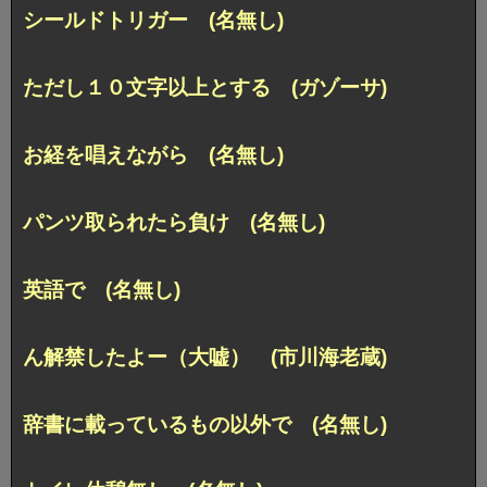
シールドトリガー (名無し)
ただし１０文字以上とする (ガゾーサ)
お経を唱えながら (名無し)
パンツ取られたら負け (名無し)
英語で (名無し)
ん解禁したよー（大嘘） (市川海老蔵)
辞書に載っているもの以外で (名無し)