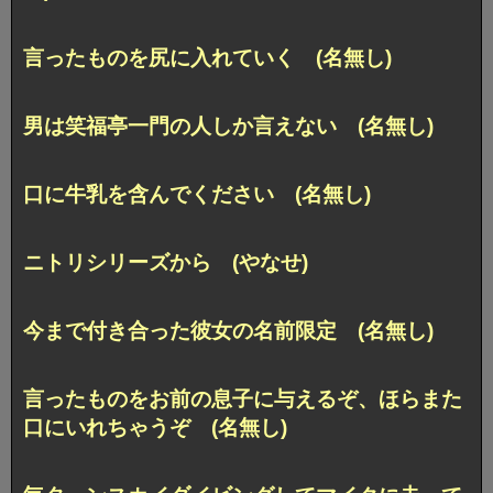
言ったものを尻に入れていく (名無し)
男は笑福亭一門の人しか言えない (名無し)
口に牛乳を含んでください (名無し)
ニトリシリーズから (やなせ)
今まで付き合った彼女の名前限定 (名無し)
言ったものをお前の息子に与えるぞ、ほらまた
口にいれちゃうぞ (名無し)