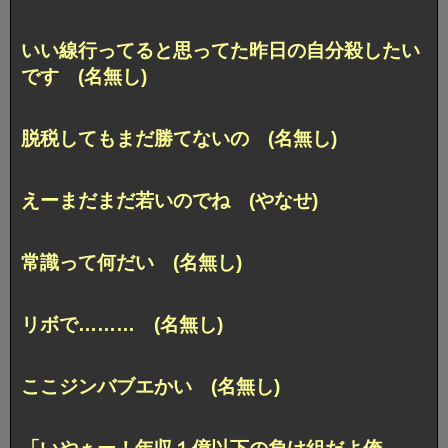
いい線行ってると思ってた昨日の自分殺したい
です (名無し)
脱税してもまだ勝てないの (名無し)
えーまだまだ若いのでね (やなせ)
常識って何だい (名無し)
リボで……… (名無し)
ここジンバブエかい (名無し)