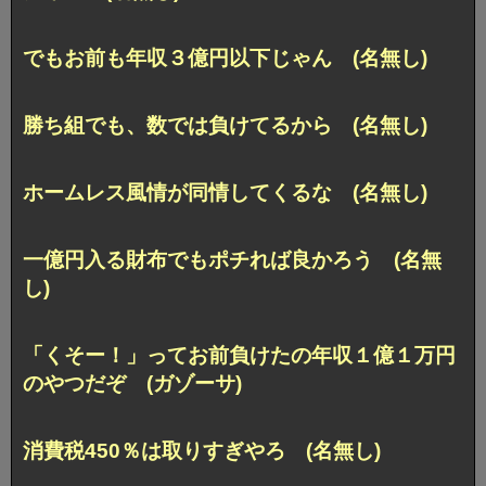
でもお前も年収３億円以下じゃん (名無し)
勝ち組でも、数では負けてるから (名無し)
ホームレス風情が同情してくるな (名無し)
一億円入る財布でもポチれば良かろう (名無
し)
「くそー！」ってお前負けたの年収１億１万円
のやつだぞ (ガゾーサ)
消費税450％は取りすぎやろ (名無し)