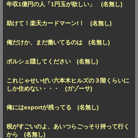
年収1億円の人「1円玉が欲しい」 (名無し)
助けて！楽天カードマーン!！ (名無し)
俺だけか、まだ働いてるのは (名無し)
ポルシェ隠してください (名無し)
これじゃせいぜい六本木ヒルズの３階くらいに
しか住めない・・・ (ガゾーサ)
俺にはesportが残ってる (名無し)
税がすごいのよ、あいつらごっそり持って行く
から (名無し)