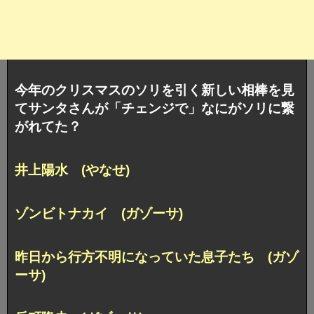
今年のクリスマスのソリを引く新しい相棒を見
てサンタさんが「チェンジで」なにがソリに繋
がれてた？
井上陽水 (やなせ)
ゾンビトナカイ (ガゾーサ)
昨日から行方不明になっていた息子たち (ガゾ
ーサ)