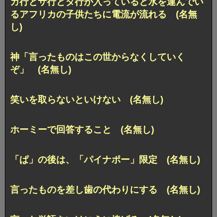
カ行とサ行とタ行が入っていると水を運んでい
るアフリカの子供たちに電流が流れる (名無
し)
神「言ったものはこの世からなくしていく
ぞ」 (名無し)
笑いを取らないといけない (名無し)
ホーミーで回答すること (名無し)
「ぱ」の後は、「パイナポー」限定 (名無し)
言ったものを差し歯の代わりにする (名無し)