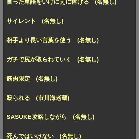
言った単語をいけにえに捧げる (名無し)
サイレント (名無し)
相手より長い言葉を使う (名無し)
ガチで尻が取られていく (名無し)
筋肉限定 (名無し)
殴られる (市川海老蔵)
SASUKE攻略しながら (名無し)
死んではいけない (名無し)