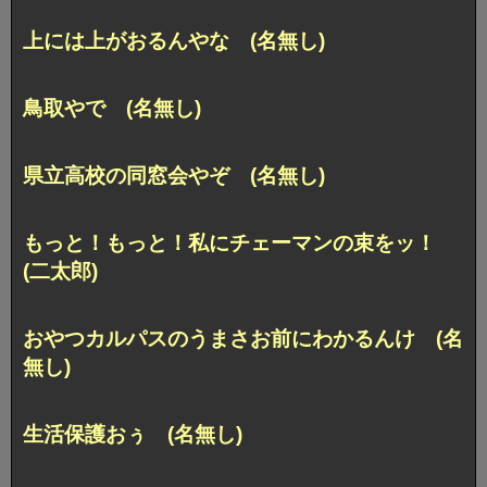
上には上がおるんやな (名無し)
鳥取やで (名無し)
県立高校の同窓会やぞ (名無し)
もっと！もっと！私にチェーマンの束をッ！
(二太郎)
おやつカルパスのうまさお前にわかるんけ (名
無し)
生活保護おぅ (名無し)