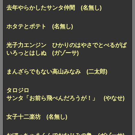
去年やらかしたサンタ仲間 (名無し)
ホタテとポテト (名無し)
光子力エンジン ひかりのはやさでとべるがぱ
いろっとはしぬ (ガゾーサ)
まんざらでもない高山みなみ (二太郎)
タロジロ
サンタ「お前ら飛べんだろうが！」 (やなせ)
女子十二楽坊 (名無し)