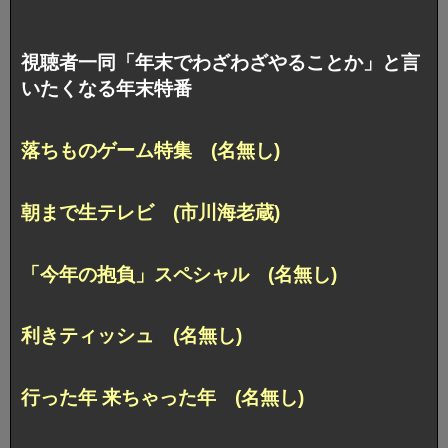
視聴者一同「年末でわざわざやることか」と言
いたくなる年末特番
落ちものゲーム特集 (名無し)
朝まで生テレビ (市川海老蔵)
「今年の抱負」スペシャル (名無し)
利きティッシュ (名無し)
行った年 来ちゃった年 (名無し)