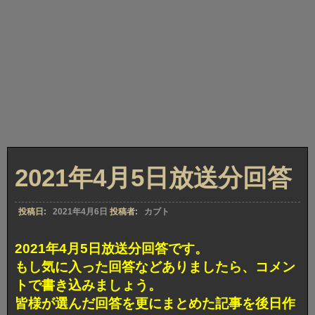
2021年4月5日放送分回答
投稿日:
2021年4月6日
投稿者:
カブト
2021年4月5日放送分回答です。
もし気に入った回答などありましたら、コメン
トで書き込みましょう。
皆様が選んだ回答を更にまとめた記事を後日作