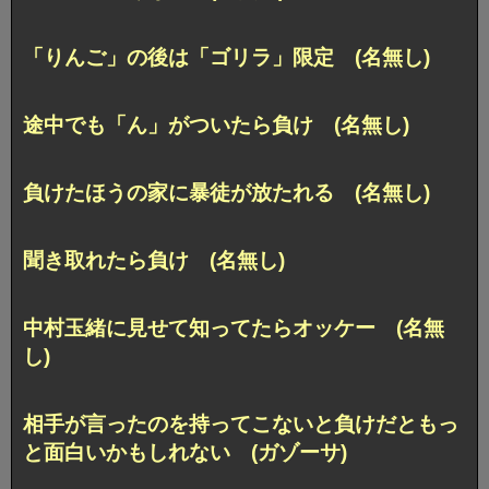
「りんご」の後は「ゴリラ」限定 (名無し)
途中でも「ん」がついたら負け (名無し)
負けたほうの家に暴徒が放たれる (名無し)
聞き取れたら負け (名無し)
中村玉緒に見せて知ってたらオッケー (名無
し)
相手が言ったのを持ってこないと負けだともっ
と面白いかもしれない (ガゾーサ)