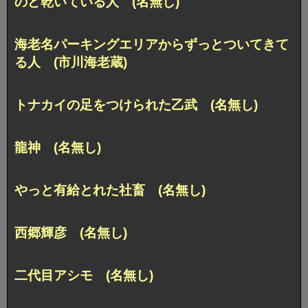
のど乾いている人 (名無し)
海老名パーキングエリアからずっとついてきて
る人 (市川海老蔵)
トナカイの足をつけられた乙武 (名無し)
龍神 (名無し)
やっと有給とれた社畜 (名無し)
西郷輝彦 (名無し)
二代目アシモ (名無し)