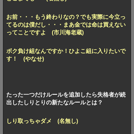
お前・・・もう終わりなの？でも実際に今立っ
てるのは僕だし・・・まあ金では命は買えない
ってことですよ (市川海老蔵)
ボク負け組なんですか！ひよこ組に入りたいで
す！ (やなせ)
たった一つだけルールを追加したら失格者が続
出したしりとりの新たなルールとは？
しり取っちゃダメ (名無し)