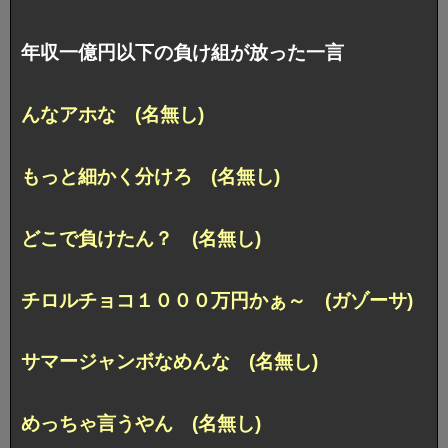
年収一億円以下の負け組が放った一言
んなアホな (名無し)
もっと細かく分けろ (名無し)
どこで負けたん？ (名無し)
チロルチョコ１０００万円かぁ～ (ガゾーサ)
サマージャンボなめんな (名無し)
めっちゃ言うやん (名無し)