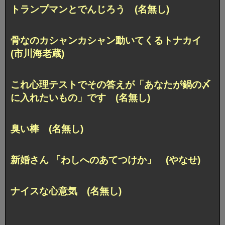
トランプマンとでんじろう (名無し)
骨なのカシャンカシャン動いてくるトナカイ
(市川海老蔵)
これ心理テストでその答えが「あなたが鍋の〆
に入れたいもの」です (名無し)
臭い棒 (名無し)
新婚さん 「わしへのあてつけか」 (やなせ)
ナイスな心意気 (名無し)