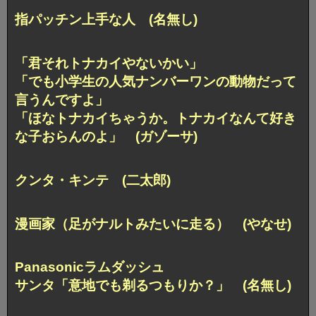
指パッチン上手な人 (名無し)
「君それトナカイやないかい」
「でも小学生の人気ナンバーワンの動物だって
言うんですよ」
「ほなトナカイちゃうか。トナカイなんて好き
な子おらんのよ」 (ガゾーサ)
クンタ・キンテ (二太郎)
漫画家（足がナルトみたいに走る） (やなせ)
Panasonicラムダッシュ
サンタ「意地でも剃るつもりか？」 (名無し)