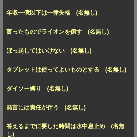
年収一億以下は一律失格 (名無し)
言ったものでライオンを倒す (名無し)
ぼっ起してはいけない (名無し)
タブレットは使ってよいものとする (名無し)
ダイソー縛り (名無し)
発言には責任が伴う (名無し)
答えるまでに要した時間は水中息止め (名無
し)