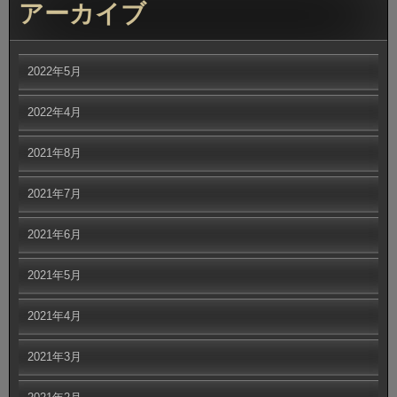
アーカイブ
2022年5月
2022年4月
2021年8月
2021年7月
2021年6月
2021年5月
2021年4月
2021年3月