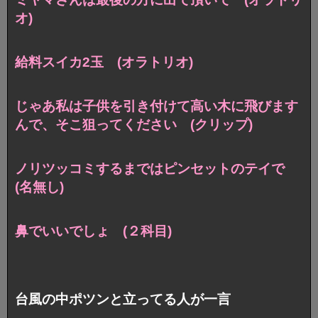
オ)
給料スイカ2玉 (オラトリオ)
じゃあ私は子供を引き付けて高い木に飛びます
んで、そこ狙ってください (クリップ)
ノリツッコミするまではピンセットのテイで
(名無し)
鼻でいいでしょ (２科目)
台風の中ポツンと立ってる人が一言