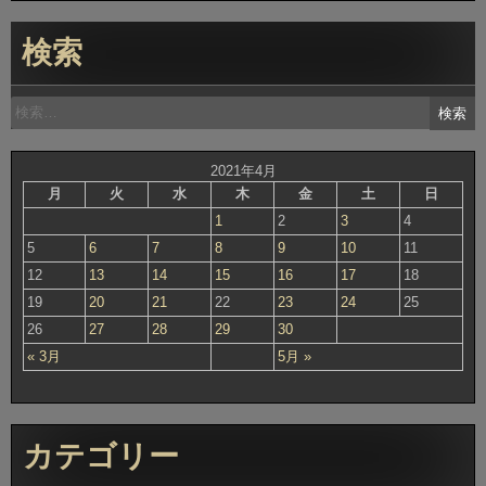
検索
検
索:
2021年4月
月
火
水
木
金
土
日
1
2
3
4
5
6
7
8
9
10
11
12
13
14
15
16
17
18
19
20
21
22
23
24
25
26
27
28
29
30
« 3月
5月 »
カテゴリー