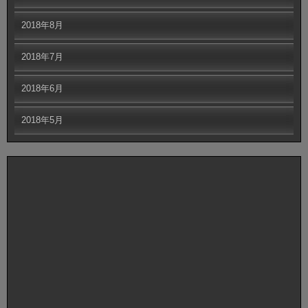
2018年8月
2018年7月
2018年6月
2018年5月