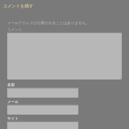
稿
コメントを残す
ナ
ビ
メールアドレスが公開されることはありません。
ゲ
コメント
ー
シ
ョ
ン
名前
メール
サイト