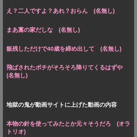
え？二人ですよ？あれ？おらん (名無し)
まあ藁の家だしな (名無し)
飯残しただけで40歳を締め出して (名無し)
飛ばされたポチがそろそろ降りてくるはずや
(名無し)
地獄の鬼が動画サイトに上げた動画の内容
本物の針を使ってみたとか元々そうだろ (オラ
トリオ)