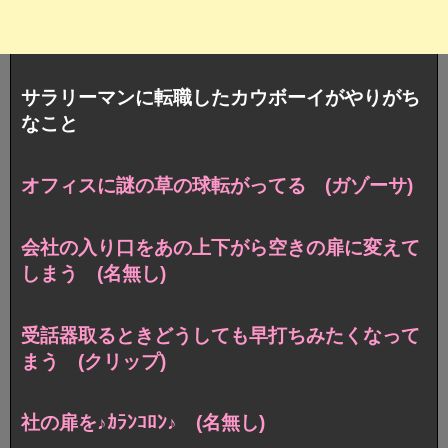
サラリーマンに転職したカウボーイがやりがち
なこと
オフィスに謎の草の球転がってる (ガゾーサ)
会社の入り口をあの上下がら空きの扉に変えて
しまう (名無し)
受話器取るときどうしても早打ちみたくなって
まう (クリップ)
社の扉を♪ｶﾗﾝｺﾛﾝ♪ (名無し)