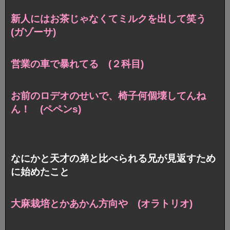
新人にはお茶じゃなくてミルクを出して笑う
(ガゾーサ)
営業の車で暴れてる (２科目)
お前のロデオのせいで、椅子何個壊してんね
ん！ (ペペンs)
なにかと天才の弟と比べられる兄が見返すため
に始めたこと
大麻栽培とかあかん方向や (オラトリオ)