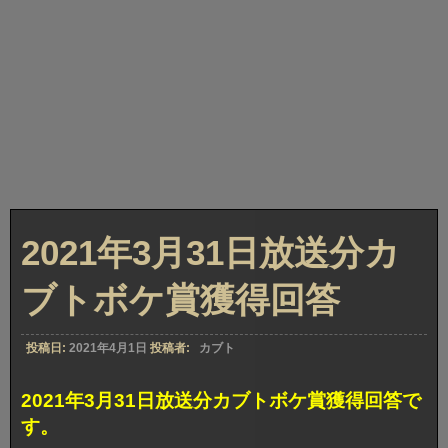
2021年3月31日放送分カ
ブトボケ賞獲得回答
投稿日:
2021年4月1日
投稿者:
カブト
2021年3月31日放送分カブトボケ賞獲得回答で
す。