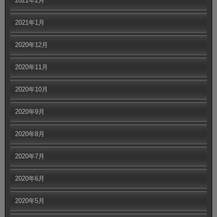
2021年2月
2021年1月
2020年12月
2020年11月
2020年10月
2020年9月
2020年8月
2020年7月
2020年6月
2020年5月