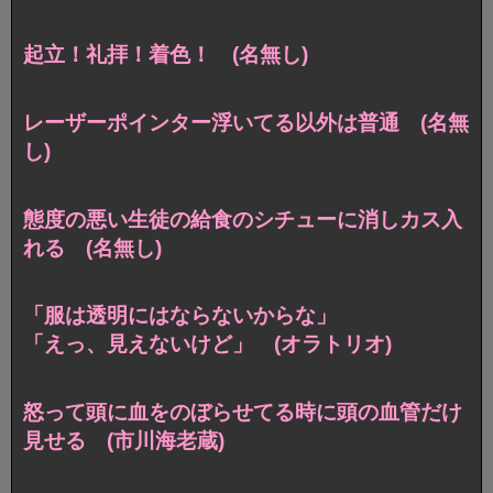
起立！礼拝！着色！ (名無し)
レーザーポインター浮いてる以外は普通 (名無
し)
態度の悪い生徒の給食のシチューに消しカス入
れる (名無し)
「服は透明にはならないからな」
「えっ、見えないけど」 (オラトリオ)
怒って頭に血をのぼらせてる時に頭の血管だけ
見せる (市川海老蔵)