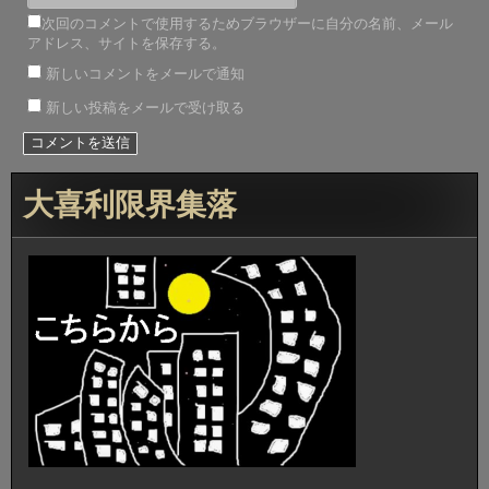
次回のコメントで使用するためブラウザーに自分の名前、メール
アドレス、サイトを保存する。
新しいコメントをメールで通知
新しい投稿をメールで受け取る
大喜利限界集落