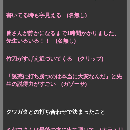
書いてる時も字見える (名無し)
皆さんが静かになるまで1時間かかりました、
先生いるいる！！ (名無し)
竹刀がすげえ近づいてくる (クリップ)
「誘惑に打ち勝つのは本当に大変なんだ」と先
生の説得力がすごい (ガゾーサ)
クワガタとの打ち合わせで決まったこと
ミヤマさんは最後の方に出て頂いて (オラトリ