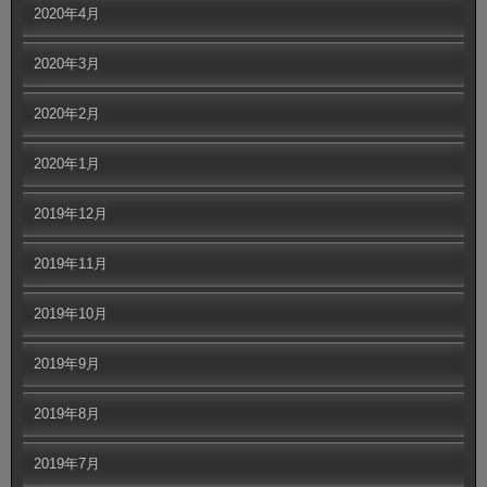
2020年4月
2020年3月
2020年2月
2020年1月
2019年12月
2019年11月
2019年10月
2019年9月
2019年8月
2019年7月