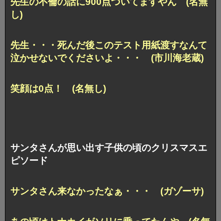
先生の不倫の話に900点ついてますやん (名無
し)
先生・・・死んだ後このテスト用紙渡すなんて
泣かせないでくださいよ・・・ (市川海老蔵)
笑顔は0点！ (名無し)
サンタさんが思い出す子供の頃のクリスマスエ
ピソード
サンタさん来なかったなぁ・・・ (ガゾーサ)