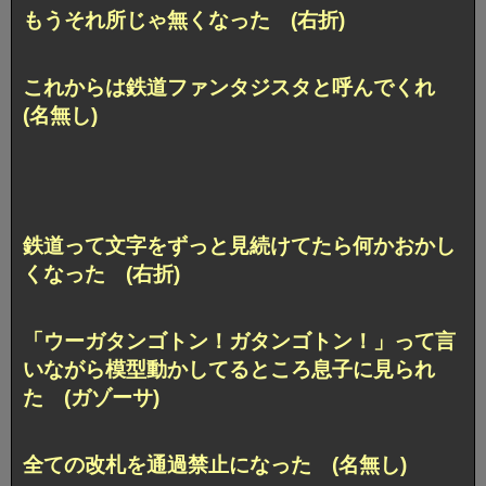
もうそれ所じゃ無くなった (右折)
これからは鉄道ファンタジスタと呼んでくれ
(名無し)
鉄道って文字をずっと見続けてたら何かおかし
くなった (右折)
「ウーガタンゴトン！ガタンゴトン！」って言
いながら模型動かしてるところ息子に見られ
た (ガゾーサ)
全ての改札を通過禁止になった (名無し)