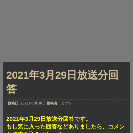
2021年3月29日放送分回
答
投稿日:
2021年3月30日
投稿者:
カブト
2021年3月29日放送分回答です。
もし気に入った回答などありましたら、コメン