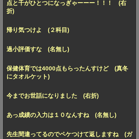
点と千がひとつになっぎゃーーー！！！ (右
折)
帰り気つけよ (２科目)
過小評価すな (名無し)
保健体育では4000点もらったんすけど (真冬
にタオルケット)
今までお世話になりました (右折)
あっ成績の入力は１０なんすね (名無し)
先生間違ってるのでペケつけて返しますね (ガ