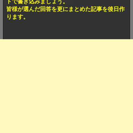
トで書き込みましょう。
皆様が選んだ回答を更にまとめた記事を後日作
ります。