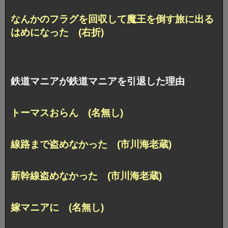
なんかのフラグを回収して魔王を倒す旅に出る
はめになった (右折)
鉄道マニアが鉄道マニアを引退した理由
トーマスおらん (名無し)
線路まで盗めなかった (市川海老蔵)
新幹線盗めなかった (市川海老蔵)
嫁マニアに (名無し)