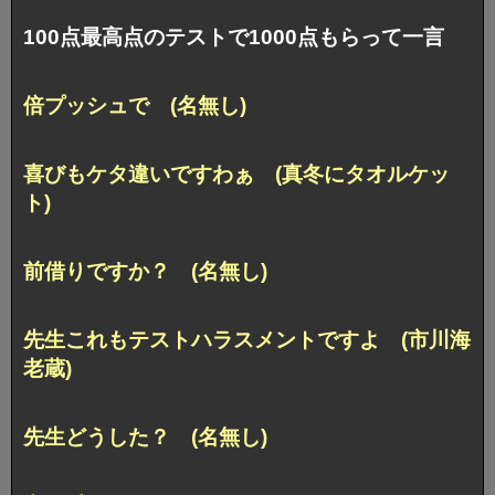
100点最高点のテストで1000点もらって一言
倍プッシュで (名無し)
喜びもケタ違いですわぁ (真冬にタオルケッ
ト)
前借りですか？ (名無し)
先生これもテストハラスメントですよ (市川海
老蔵)
先生どうした？ (名無し)