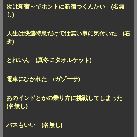
次は新宿～でホントに新宿つくんかい (名無
し)
人生は快速特急だけでは無い事に気付いた (右
折)
とれいん (真冬にタオルケット)
電車にひかれた (ガゾーサ)
あのインドとかの乗り方に挑戦してしまった
(名無し)
バスもいい (名無し)