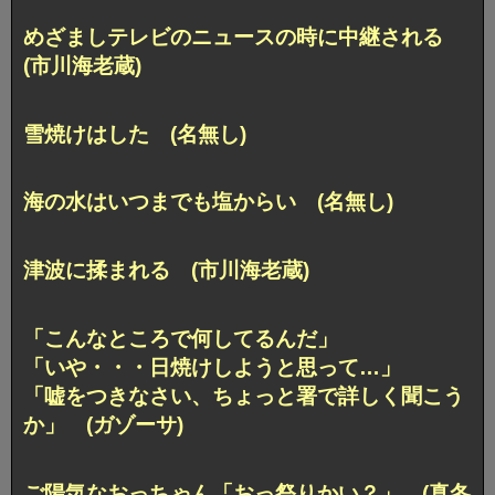
めざましテレビのニュースの時に中継される
(市川海老蔵)
雪焼けはした (名無し)
海の水はいつまでも塩からい (名無し)
津波に揉まれる (市川海老蔵)
「こんなところで何してるんだ」
「いや・・・日焼けしようと思って…」
「嘘をつきなさい、ちょっと署で詳しく聞こう
か」 (ガゾーサ)
ご陽気なおっちゃん「おっ祭りかい？」 (真冬