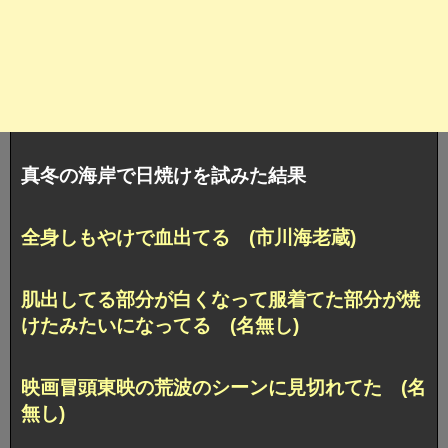
真冬の海岸で日焼けを試みた結果
全身しもやけで血出てる (市川海老蔵)
肌出してる部分が白くなって服着てた部分が焼
けたみたいになってる (名無し)
映画冒頭東映の荒波のシーンに見切れてた (名
無し)