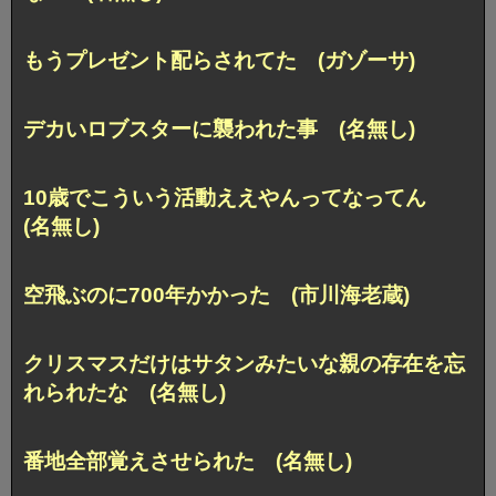
もうプレゼント配らされてた (ガゾーサ)
デカいロブスターに襲われた事 (名無し)
10歳でこういう活動ええやんってなってん
(名無し)
空飛ぶのに700年かかった (市川海老蔵)
クリスマスだけはサタンみたいな親の存在を忘
れられたな (名無し)
番地全部覚えさせられた (名無し)