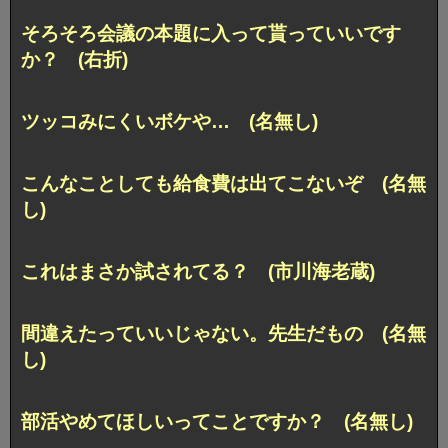
そろそろ会議の本題に入って貰っていいです
か？ (右折)
ツッコみにくいボケや… (名無し)
こんなことしても給食費は出てこないぞ (名無
し)
これはまさか試されてる？ (市川海老蔵)
間違えたっていいじゃない。先生だもの (名無
し)
部活やめてほしいってことですか？ (名無し)