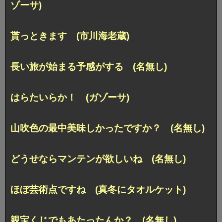
ゾーサ)
貰っときます (市川海老蔵)
長い旅が始まる予感がする (名無し)
はらたいらか！ (ガゾーサ)
山吹色の最中美味しかったですか？ (名無し)
どうせならマンテンが欲しいね (名無し)
ほぼ芸術点ですね (真冬にタオルケット)
親宝くじでもあたったんか？ (名無し)