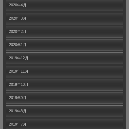
2020年4月
2020年3月
2020年2月
2020年1月
2019年12月
2019年11月
2019年10月
2019年9月
2019年8月
2019年7月