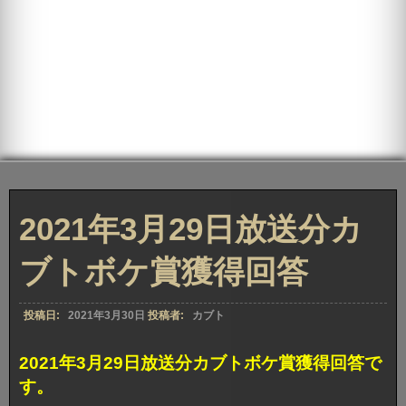
2021年3月29日放送分カ
ブトボケ賞獲得回答
投稿日:
2021年3月30日
投稿者:
カブト
2021年3月29日放送分カブトボケ賞獲得回答で
す。