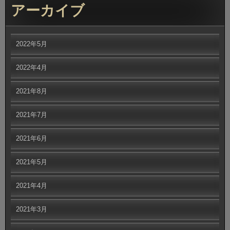
アーカイブ
2022年5月
2022年4月
2021年8月
2021年7月
2021年6月
2021年5月
2021年4月
2021年3月