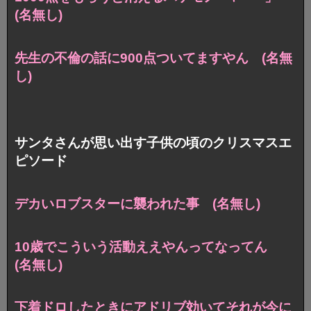
(名無し)
先生の不倫の話に900点ついてますやん (名無
し)
サンタさんが思い出す子供の頃のクリスマスエ
ピソード
デカいロブスターに襲われた事 (名無し)
10歳でこういう活動ええやんってなってん
(名無し)
下着ドロしたときにアドリブ効いてそれが今に