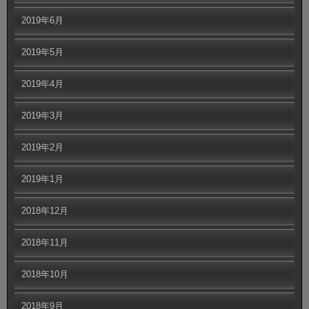
2019年6月
2019年5月
2019年4月
2019年3月
2019年2月
2019年1月
2018年12月
2018年11月
2018年10月
2018年9月