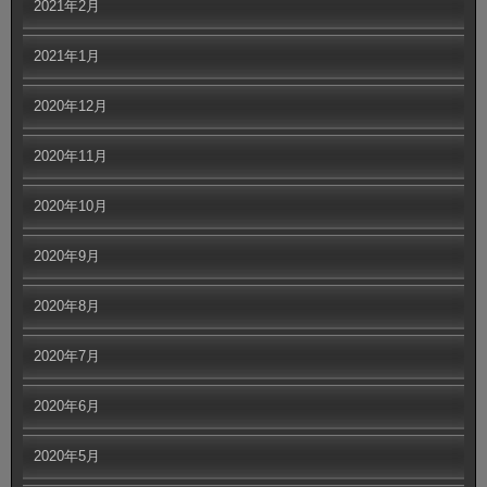
2021年2月
2021年1月
2020年12月
2020年11月
2020年10月
2020年9月
2020年8月
2020年7月
2020年6月
2020年5月