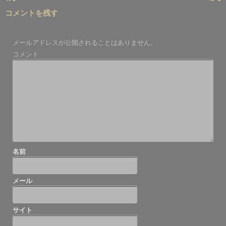
稿
コメントを残す
ナ
ビ
メールアドレスが公開されることはありません。
ゲ
コメント
ー
シ
ョ
ン
名前
メール
サイト