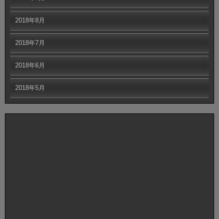
2018年8月
2018年7月
2018年6月
2018年5月