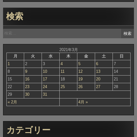
検索
検
索:
2021年3月
月
火
水
木
金
土
日
1
2
3
4
5
6
7
8
9
10
11
12
13
14
15
16
17
18
19
20
21
22
23
24
25
26
27
28
29
30
31
« 2月
4月 »
カテゴリー