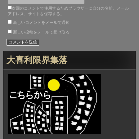
次回のコメントで使用するためブラウザーに自分の名前、メール
アドレス、サイトを保存する。
新しいコメントをメールで通知
新しい投稿をメールで受け取る
大喜利限界集落