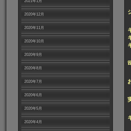
2021年1月
2020年12月
2020年11月
2020年10月
2020年9月
2020年8月
2020年7月
2020年6月
2020年5月
2020年4月