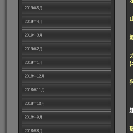
2019年5月
2019年4月
2019年3月
2019年2月
2019年1月
2018年12月
2018年11月
2018年10月
2018年9月
2018年8月