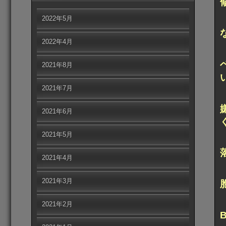
2022年5月
2022年4月
2021年8月
2021年7月
2021年6月
2021年5月
2021年4月
2021年3月
2021年2月