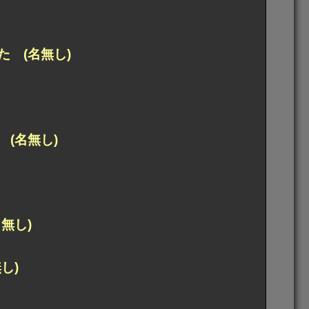
 (名無し)
(名無し)
無し)
し)