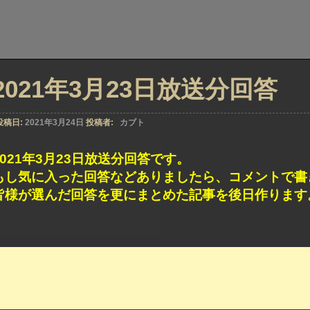
2021年3月23日放送分回答
投稿日:
2021年3月24日
投稿者:
カブト
2021年3月23日放送分回答です。
もし気に入った回答などありましたら、コメントで書
皆様が選んだ回答を更にまとめた記事を後日作ります