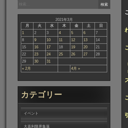
検
索:
2021年3月
月
火
水
木
金
土
日
1
2
3
4
5
6
7
8
9
10
11
12
13
14
15
16
17
18
19
20
21
22
23
24
25
26
27
28
29
30
31
« 2月
4月 »
カテゴリー
イベント
大喜利限界集落