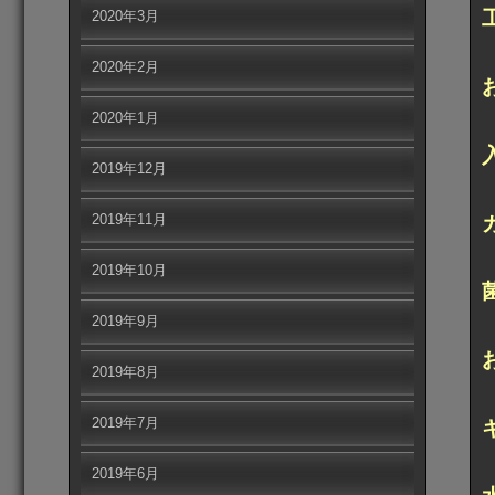
2020年3月
2020年2月
2020年1月
2019年12月
2019年11月
2019年10月
2019年9月
2019年8月
2019年7月
2019年6月