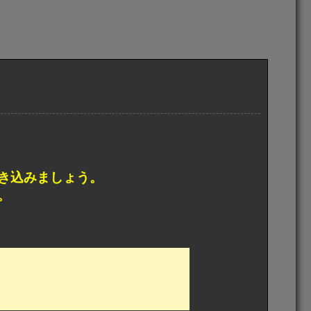
き込みましょう。
。